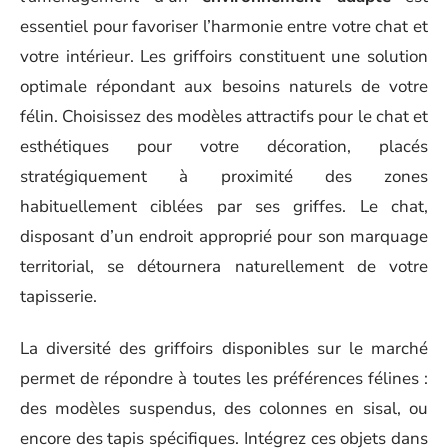
essentiel pour favoriser l’harmonie entre votre chat et
votre intérieur. Les griffoirs constituent une solution
optimale répondant aux besoins naturels de votre
félin. Choisissez des modèles attractifs pour le chat et
esthétiques pour votre décoration, placés
stratégiquement à proximité des zones
habituellement ciblées par ses griffes. Le chat,
disposant d’un endroit approprié pour son marquage
territorial, se détournera naturellement de votre
tapisserie.
La diversité des griffoirs disponibles sur le marché
permet de répondre à toutes les préférences félines :
des modèles suspendus, des colonnes en sisal, ou
encore des tapis spécifiques. Intégrez ces objets dans