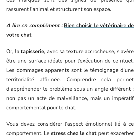
rassurent l’animal et structurent son espace.
A lire en complément :
Bien choisir le vétérinaire de
votre chat
Or, la
tapisserie
, avec sa texture accrocheuse, s’avère
être une surface idéale pour l’exécution de ce rituel.
Les dommages apparents sont le témoignage d’une
territorialité affirmée. Comprendre cela permet
d’appréhender le problème sous un angle différent :
non pas un acte de malveillance, mais un impératif
comportemental pour le chat.
Vous devez considérer l’aspect émotionnel lié à ce
comportement. Le
stress chez le chat
peut exacerber