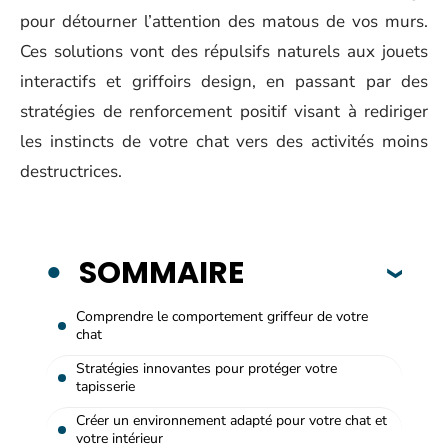
pour détourner l’attention des matous de vos murs.
Ces solutions vont des répulsifs naturels aux jouets
interactifs et griffoirs design, en passant par des
stratégies de renforcement positif visant à rediriger
les instincts de votre chat vers des activités moins
destructrices.
SOMMAIRE
Comprendre le comportement griffeur de votre
chat
Stratégies innovantes pour protéger votre
tapisserie
Créer un environnement adapté pour votre chat et
votre intérieur