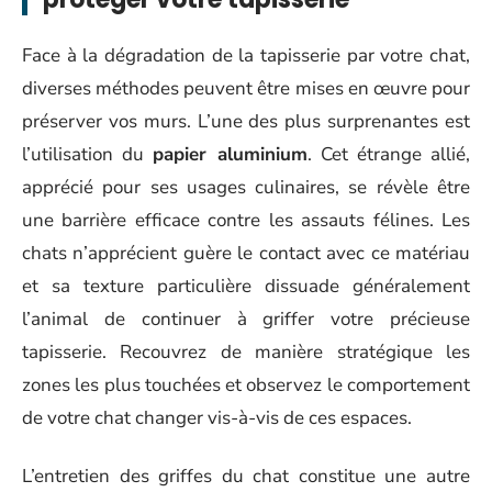
Face à la dégradation de la tapisserie par votre chat,
diverses méthodes peuvent être mises en œuvre pour
préserver vos murs. L’une des plus surprenantes est
l’utilisation du
papier aluminium
. Cet étrange allié,
apprécié pour ses usages culinaires, se révèle être
une barrière efficace contre les assauts félines. Les
chats n’apprécient guère le contact avec ce matériau
et sa texture particulière dissuade généralement
l’animal de continuer à griffer votre précieuse
tapisserie. Recouvrez de manière stratégique les
zones les plus touchées et observez le comportement
de votre chat changer vis-à-vis de ces espaces.
L’entretien des griffes du chat constitue une autre