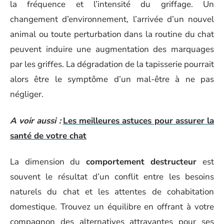
la fréquence et l’intensité du griffage. Un
changement d’environnement, l’arrivée d’un nouvel
animal ou toute perturbation dans la routine du chat
peuvent induire une augmentation des marquages
par les griffes. La dégradation de la tapisserie pourrait
alors être le symptôme d’un mal-être à ne pas
négliger.
A voir aussi :
Les meilleures astuces pour assurer la
santé de votre chat
La dimension du
comportement destructeur
est
souvent le résultat d’un conflit entre les besoins
naturels du chat et les attentes de cohabitation
domestique. Trouvez un équilibre en offrant à votre
compagnon des alternatives attrayantes pour ses