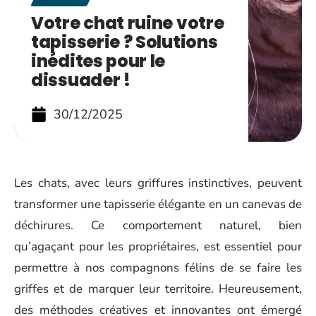
Votre chat ruine votre
tapisserie ? Solutions
inédites pour le
dissuader !
30/12/2025
Les chats, avec leurs griffures instinctives, peuvent
transformer une tapisserie élégante en un canevas de
déchirures. Ce comportement naturel, bien
qu’agaçant pour les propriétaires, est essentiel pour
permettre à nos compagnons félins de se faire les
griffes et de marquer leur territoire. Heureusement,
des méthodes créatives et innovantes ont émergé