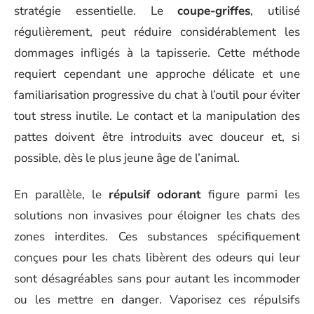
stratégie essentielle. Le
coupe-griffes
, utilisé
régulièrement, peut réduire considérablement les
dommages infligés à la tapisserie. Cette méthode
requiert cependant une approche délicate et une
familiarisation progressive du chat à l’outil pour éviter
tout stress inutile. Le contact et la manipulation des
pattes doivent être introduits avec douceur et, si
possible, dès le plus jeune âge de l’animal.
En parallèle, le
répulsif odorant
figure parmi les
solutions non invasives pour éloigner les chats des
zones interdites. Ces substances spécifiquement
conçues pour les chats libèrent des odeurs qui leur
sont désagréables sans pour autant les incommoder
ou les mettre en danger. Vaporisez ces répulsifs