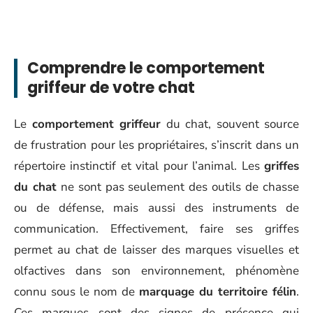
Comprendre le comportement
griffeur de votre chat
Le
comportement griffeur
du chat, souvent source
de frustration pour les propriétaires, s’inscrit dans un
répertoire instinctif et vital pour l’animal. Les
griffes
du chat
ne sont pas seulement des outils de chasse
ou de défense, mais aussi des instruments de
communication. Effectivement, faire ses griffes
permet au chat de laisser des marques visuelles et
olfactives dans son environnement, phénomène
connu sous le nom de
marquage du territoire félin
.
Ces marques sont des signes de présence qui