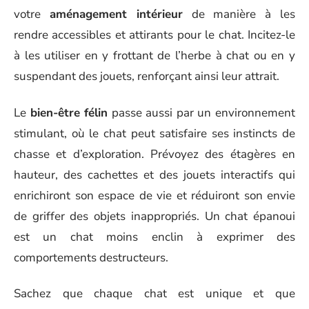
votre
aménagement intérieur
de manière à les
rendre accessibles et attirants pour le chat. Incitez-le
à les utiliser en y frottant de l’herbe à chat ou en y
suspendant des jouets, renforçant ainsi leur attrait.
Le
bien-être félin
passe aussi par un environnement
stimulant, où le chat peut satisfaire ses instincts de
chasse et d’exploration. Prévoyez des étagères en
hauteur, des cachettes et des jouets interactifs qui
enrichiront son espace de vie et réduiront son envie
de griffer des objets inappropriés. Un chat épanoui
est un chat moins enclin à exprimer des
comportements destructeurs.
Sachez que chaque chat est unique et que