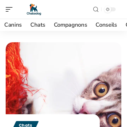
Canins
Chats
Compagnons
Conseils
Chats