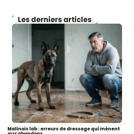
Les derniers articles
Malinois lab : erreurs de dressage qui mènent
aux abandons