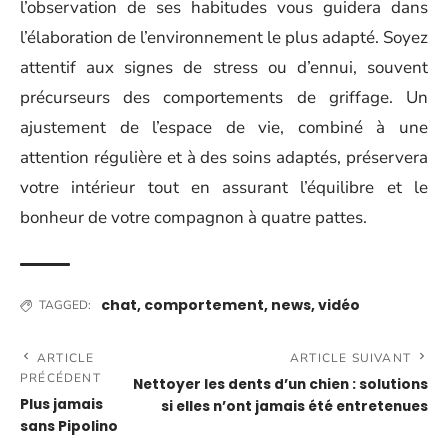
l’observation de ses habitudes vous guidera dans
l’élaboration de l’environnement le plus adapté. Soyez
attentif aux signes de stress ou d’ennui, souvent
précurseurs des comportements de griffage. Un
ajustement de l’espace de vie, combiné à une
attention régulière et à des soins adaptés, préservera
votre intérieur tout en assurant l’équilibre et le
bonheur de votre compagnon à quatre pattes.
chat
,
comportement
,
news
,
vidéo
TAGGED:
ARTICLE
ARTICLE SUIVANT
PRÉCÉDENT
Nettoyer les dents d’un chien : solutions
Plus jamais
si elles n’ont jamais été entretenues
sans Pipolino