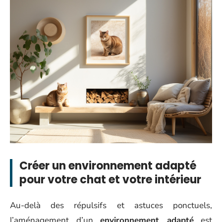
Créer un environnement adapté
pour votre chat et votre intérieur
Au-delà des répulsifs et astuces ponctuels,
l’aménagement d’un
environnement adapté
est