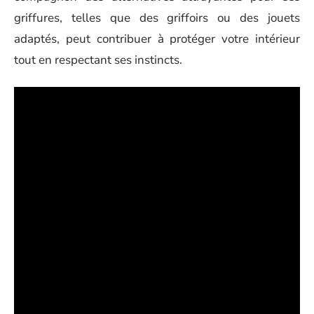
griffures, telles que des griffoirs ou des jouets
adaptés, peut contribuer à protéger votre intérieur
tout en respectant ses instincts.