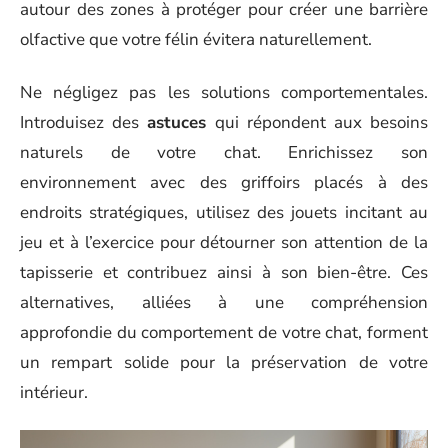
autour des zones à protéger pour créer une barrière
olfactive que votre félin évitera naturellement.
Ne négligez pas les solutions comportementales.
Introduisez des
astuces
qui répondent aux besoins
naturels de votre chat. Enrichissez son
environnement avec des griffoirs placés à des
endroits stratégiques, utilisez des jouets incitant au
jeu et à l’exercice pour détourner son attention de la
tapisserie et contribuez ainsi à son bien-être. Ces
alternatives, alliées à une compréhension
approfondie du comportement de votre chat, forment
un rempart solide pour la préservation de votre
intérieur.