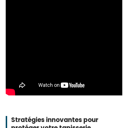
Stratégies innovantes pour
protéger votre tapisserie