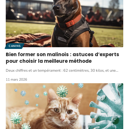
CANINS
Bien former son malinois : astuces d’experts
pour choisir la meilleure méthode
Deux chiffres et un tempérament : 62 centimètres, 30 kilos, et une
…
11 mars 2026