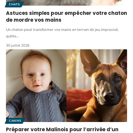
CHATS
Astuces simples pour empêcher votre chaton
de mordre vos mains
Un chaton peut transformer vos mains en terrain de jeu improvisé,
quitte
…
30 juillet 2026
CANINS
Préparer votre Malinois pour l’arrivée d’un