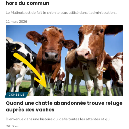
hors du commun
Le Malinois est de fait le chien le plus utilisé dans l'administration
…
11 mars 2026
CONSEILS
Quand une chatte abandonnée trouve refuge
auprès des vaches
Bienvenue dans une histoire qui défie toutes les attentes et qui
remet
…