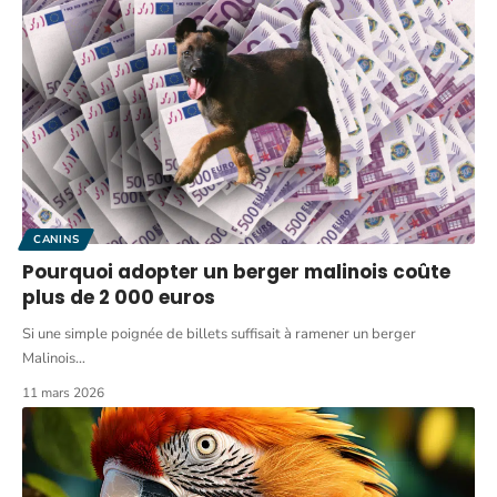
CANINS
Pourquoi adopter un berger malinois coûte
plus de 2 000 euros
Si une simple poignée de billets suffisait à ramener un berger
Malinois
…
11 mars 2026