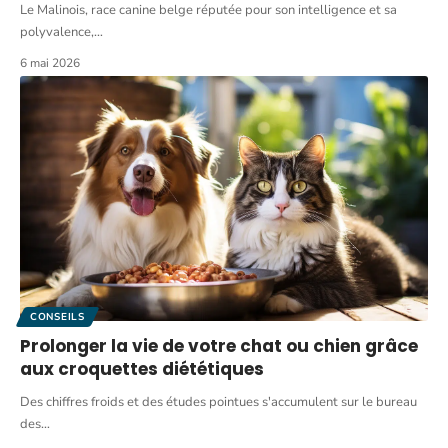
Le Malinois, race canine belge réputée pour son intelligence et sa
polyvalence,
…
6 mai 2026
CONSEILS
Prolonger la vie de votre chat ou chien grâce
aux croquettes diététiques
Des chiffres froids et des études pointues s'accumulent sur le bureau
des
…