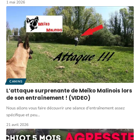
1 mai 2026
CANINS
L’attaque surprenante de Meïko Malinois lors
de son entraînement ! (VIDEO)
Nous allons vous faire découvrir une séance d'entraînement assez
spécifique et peu
…
21 avril 2026