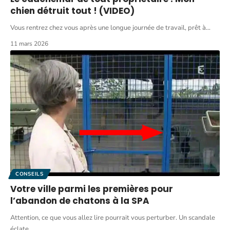
chien détruit tout ! (VIDEO)
Vous rentrez chez vous après une longue journée de travail, prêt à
…
11 mars 2026
CONSEILS
Votre ville parmi les premières pour
l’abandon de chatons à la SPA
Attention, ce que vous allez lire pourrait vous perturber. Un scandale
éclate
…