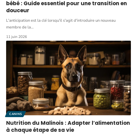
bébé : Guide essentiel pour une transition en
douceur
L'anticipation est la clé lorsqu'il s'agit d'introduire un nouveau
membre de la
…
11 juin 2026
CANINS
Nutrition du Malinois : Adapter l’alimentation
à chaque étape de sa vie