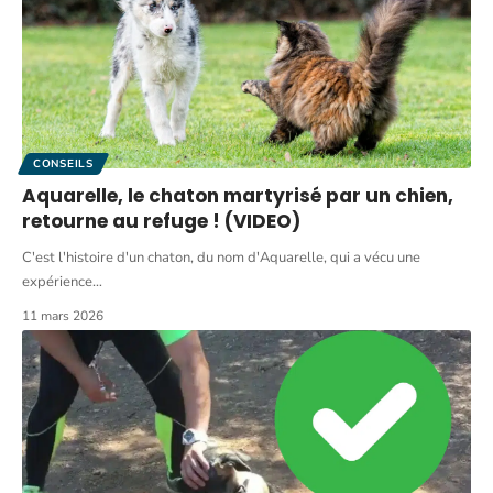
CONSEILS
Aquarelle, le chaton martyrisé par un chien,
retourne au refuge ! (VIDEO)
C'est l'histoire d'un chaton, du nom d'Aquarelle, qui a vécu une
expérience
…
11 mars 2026