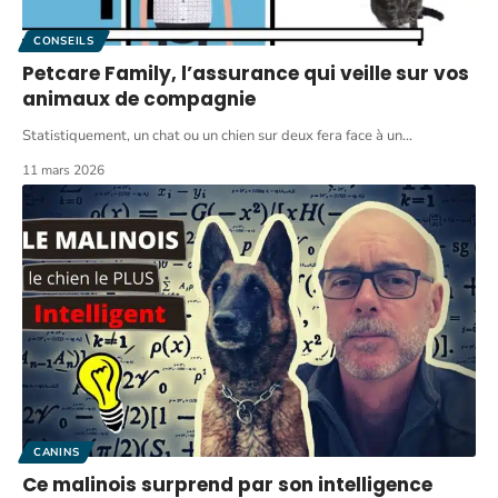
CONSEILS
Petcare Family, l’assurance qui veille sur vos
animaux de compagnie
Statistiquement, un chat ou un chien sur deux fera face à un
…
11 mars 2026
CANINS
Ce malinois surprend par son intelligence