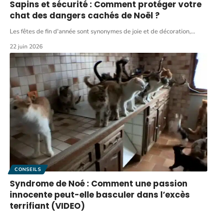
Sapins et sécurité : Comment protéger votre
chat des dangers cachés de Noël ?
Les fêtes de fin d'année sont synonymes de joie et de décoration,
…
22 juin 2026
CONSEILS
Syndrome de Noé : Comment une passion
innocente peut-elle basculer dans l’excès
terrifiant (VIDEO)