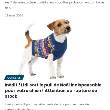
Au fil de votre lecture quotidienne, vous êtes probablement tombé sur
des
…
11 mars 2026
CONSEILS
Inédit ! Lidl sort le pull de Noël indispensable
pour votre chien ! Attention au rupture de
stock
L'engouement pour les vêtements de fête pour animaux de
compagnie atteint de
…