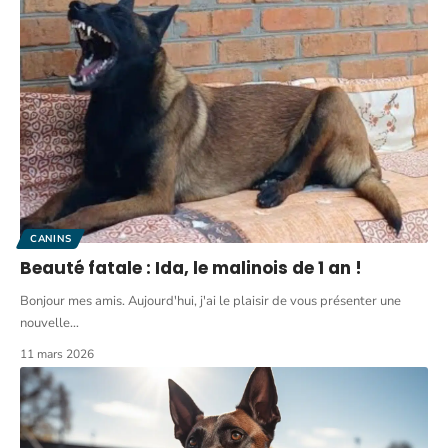
CANINS
Beauté fatale : Ida, le malinois de 1 an !
Bonjour mes amis. Aujourd'hui, j'ai le plaisir de vous présenter une
nouvelle
…
11 mars 2026