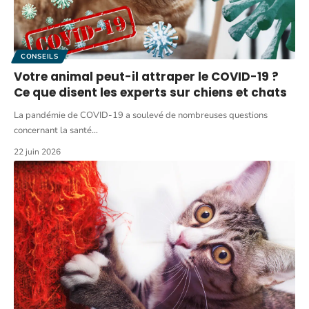
CONSEILS
Votre animal peut-il attraper le COVID-19 ?
Ce que disent les experts sur chiens et chats
La pandémie de COVID-19 a soulevé de nombreuses questions
concernant la santé
…
22 juin 2026