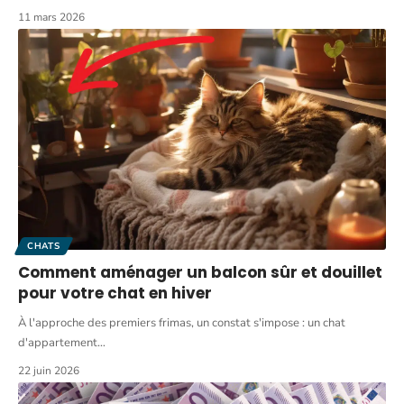
11 mars 2026
CHATS
Comment aménager un balcon sûr et douillet
pour votre chat en hiver
À l'approche des premiers frimas, un constat s'impose : un chat
d'appartement
…
22 juin 2026