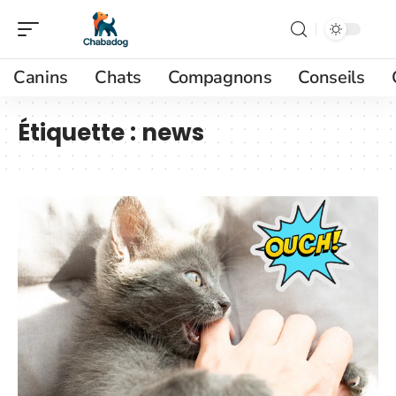
Canins
Chats
Compagnons
Conseils
Étiquette :
news