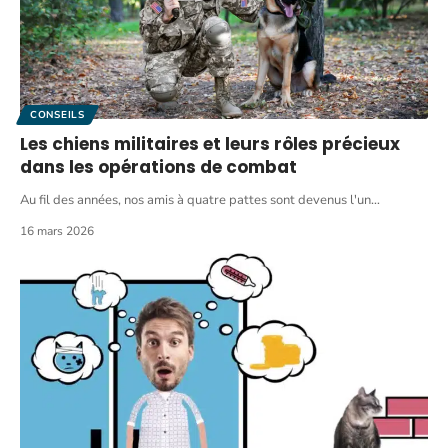
CONSEILS
Les chiens militaires et leurs rôles précieux
dans les opérations de combat
Au fil des années, nos amis à quatre pattes sont devenus l'un
…
16 mars 2026