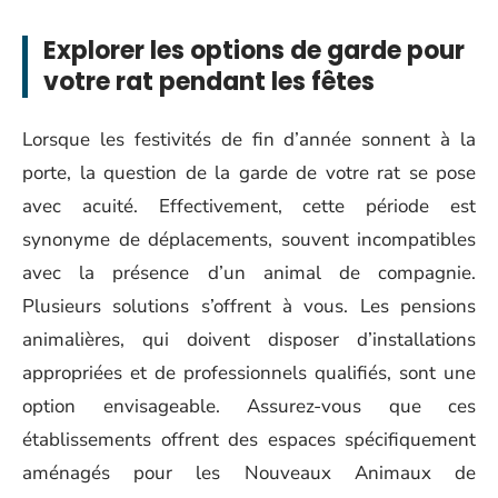
Explorer les options de garde pour
votre rat pendant les fêtes
Lorsque les festivités de fin d’année sonnent à la
porte, la question de la garde de votre rat se pose
avec acuité. Effectivement, cette période est
synonyme de déplacements, souvent incompatibles
avec la présence d’un animal de compagnie.
Plusieurs solutions s’offrent à vous. Les pensions
animalières, qui doivent disposer d’installations
appropriées et de professionnels qualifiés, sont une
option envisageable. Assurez-vous que ces
établissements offrent des espaces spécifiquement
aménagés pour les Nouveaux Animaux de