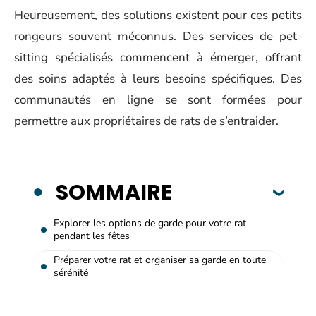
Heureusement, des solutions existent pour ces petits
rongeurs souvent méconnus. Des services de pet-
sitting spécialisés commencent à émerger, offrant
des soins adaptés à leurs besoins spécifiques. Des
communautés en ligne se sont formées pour
permettre aux propriétaires de rats de s’entraider.
SOMMAIRE
Explorer les options de garde pour votre rat
pendant les fêtes
Préparer votre rat et organiser sa garde en toute
sérénité