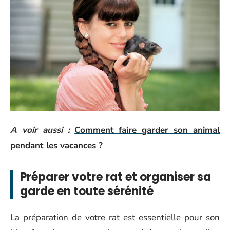
A voir aussi :
Comment faire garder son animal
pendant les vacances ?
Préparer votre rat et organiser sa
garde en toute sérénité
La préparation de votre rat est essentielle pour son