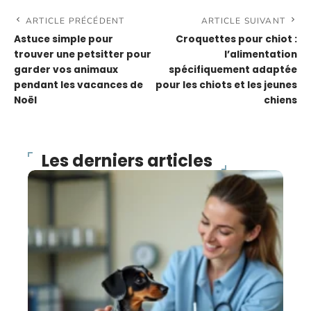
ARTICLE PRÉCÉDENT
ARTICLE SUIVANT
Astuce simple pour
Croquettes pour chiot :
trouver une petsitter pour
l’alimentation
garder vos animaux
spécifiquement adaptée
pendant les vacances de
pour les chiots et les jeunes
Noël
chiens
Les derniers articles