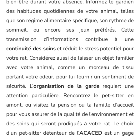
bien-être durant votre absence. Informez le gardien
des habitudes quotidiennes de votre animal, telles
que son régime alimentaire spécifique, son rythme de
sommeil, ou encore ses jeux préférés. Cette
transmission d’informations contribue à une
continuité des soins
et réduit le stress potentiel pour
votre rat. Considérez aussi de laisser un objet familier
avec votre animal, comme un morceau de tissu
portant votre odeur, pour lui fournir un sentiment de
sécurité. L’
organisation de la garde
requiert une
attention particulière. Rencontrez le pet-sitter en
amont, ou visitez la pension ou la famille d’accueil
pour vous assurer de la qualité de l’environnement et
des soins qui seront prodigués à votre rat. Le choix
d’un pet-sitter détenteur de l’
ACACED
est un gage