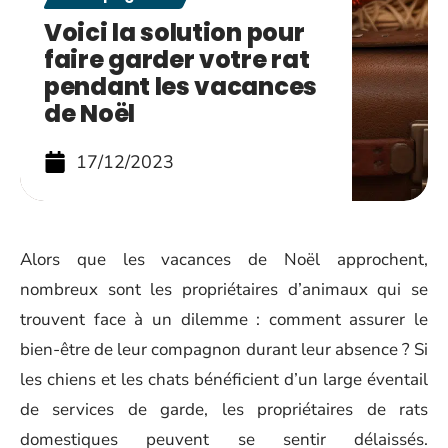
Voici la solution pour
faire garder votre rat
pendant les vacances
de Noël
17/12/2023
Alors que les vacances de Noël approchent,
nombreux sont les propriétaires d’animaux qui se
trouvent face à un dilemme : comment assurer le
bien-être de leur compagnon durant leur absence ? Si
les chiens et les chats bénéficient d’un large éventail
de services de garde, les propriétaires de rats
domestiques peuvent se sentir délaissés.