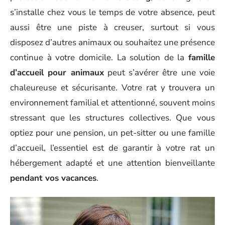
s’installe chez vous le temps de votre absence, peut
aussi être une piste à creuser, surtout si vous
disposez d’autres animaux ou souhaitez une présence
continue à votre domicile. La solution de la
famille
d’accueil pour animaux
peut s’avérer être une voie
chaleureuse et sécurisante. Votre rat y trouvera un
environnement familial et attentionné, souvent moins
stressant que les structures collectives. Que vous
optiez pour une pension, un pet-sitter ou une famille
d’accueil, l’essentiel est de garantir à votre rat un
hébergement adapté et une attention bienveillante
pendant vos vacances
.