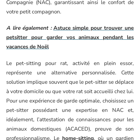
Compagnie (NAC), garantissant ainsi le confort de
votre petit compagnon.
A lire également :
Astuce simple pour trouver une
petsitter pour garder vos animaux pendant les
vacances de Noël
Le pet-sitting pour rat, activité en plein essor,
représente une alternative personnalisée. Cette
solution implique souvent que le pet-sitter se déplace
à votre domicile ou que votre rat soit accueilli chez lui.
Pour une expérience de garde optimale, choisissez un
pet-sitter possédant une expertise en NAC et,
idéalement, l’attestation de connaissances pour les
animaux domestiques (ACACED), preuve de son
professionnalisme. Le
home-sitting
, où un gardien