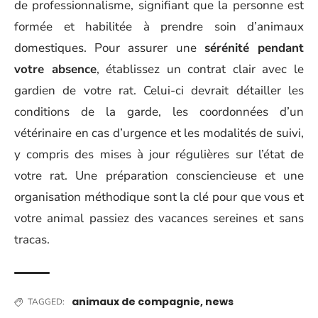
de professionnalisme, signifiant que la personne est
formée et habilitée à prendre soin d’animaux
domestiques. Pour assurer une
sérénité pendant
votre absence
, établissez un contrat clair avec le
gardien de votre rat. Celui-ci devrait détailler les
conditions de la garde, les coordonnées d’un
vétérinaire en cas d’urgence et les modalités de suivi,
y compris des mises à jour régulières sur l’état de
votre rat. Une préparation consciencieuse et une
organisation méthodique sont la clé pour que vous et
votre animal passiez des vacances sereines et sans
tracas.
animaux de compagnie
,
news
TAGGED: