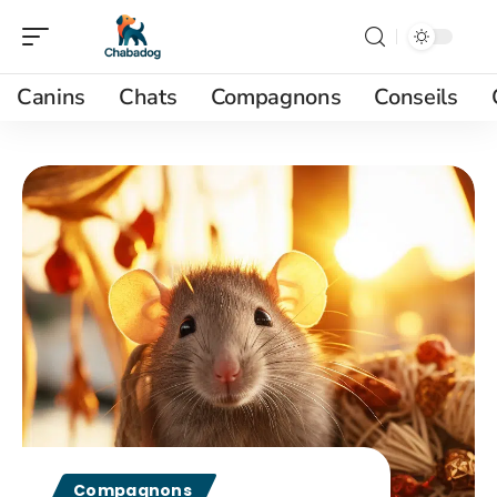
Canins
Chats
Compagnons
Conseils
Compagnons