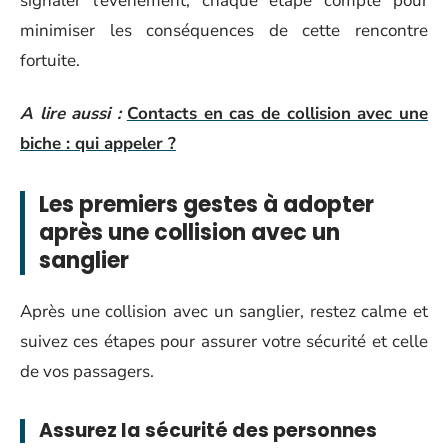
signaler l’événement, chaque étape compte pour
minimiser les conséquences de cette rencontre
fortuite.
A lire aussi :
Contacts en cas de collision avec une
biche : qui appeler ?
Les premiers gestes à adopter
après une collision avec un
sanglier
Après une collision avec un sanglier, restez calme et
suivez ces étapes pour assurer votre sécurité et celle
de vos passagers.
Assurez la sécurité des personnes