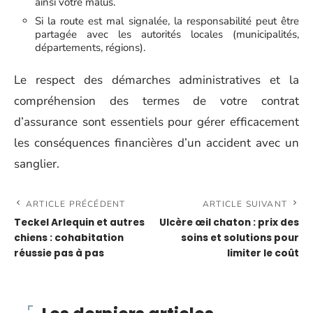
ainsi votre malus.
Si la route est mal signalée, la responsabilité peut être
partagée avec les autorités locales (municipalités,
départements, régions).
Le respect des démarches administratives et la
compréhension des termes de votre contrat
d’assurance sont essentiels pour gérer efficacement
les conséquences financières d’un accident avec un
sanglier.
ARTICLE PRÉCÉDENT
ARTICLE SUIVANT
Teckel Arlequin et autres
Ulcère œil chaton : prix des
chiens : cohabitation
soins et solutions pour
réussie pas à pas
limiter le coût