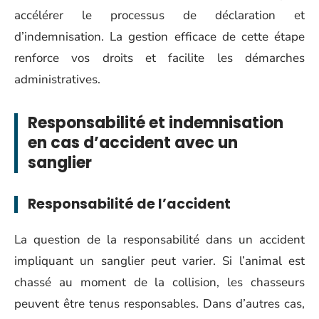
accélérer le processus de déclaration et
d’indemnisation. La gestion efficace de cette étape
renforce vos droits et facilite les démarches
administratives.
Responsabilité et indemnisation
en cas d’accident avec un
sanglier
Responsabilité de l’accident
La question de la responsabilité dans un accident
impliquant un sanglier peut varier. Si l’animal est
chassé au moment de la collision, les chasseurs
peuvent être tenus responsables. Dans d’autres cas,