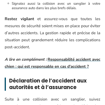
Signalez aussi la collision avec un sanglier à votre
assurance auto dans les plus brefs délais.
Restez vigilant
et assurez-vous que toutes les
mesures de sécurité soient mises en place pour éviter
d’autres accidents. La gestion rapide et précise de la
situation peut grandement réduire les complications
post-accident.
A lire en complément :
Responsabilité accident avec
chien : qui est responsable en cas d'accident ?
Déclaration de l’accident aux
autorités et à l’assurance
Suite à une collision avec un sanglier, suivez