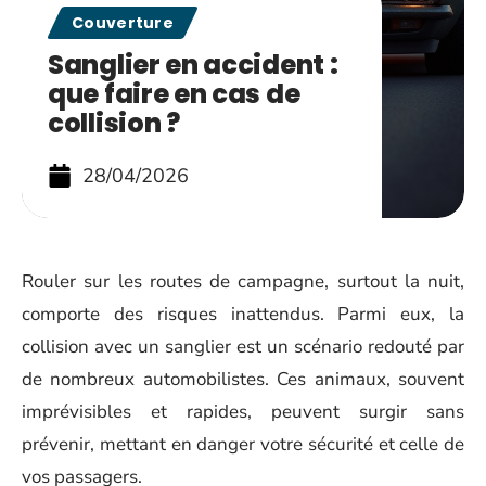
Couverture
Sanglier en accident :
que faire en cas de
collision ?
28/04/2026
Rouler sur les routes de campagne, surtout la nuit,
comporte des risques inattendus. Parmi eux, la
collision avec un sanglier est un scénario redouté par
de nombreux automobilistes. Ces animaux, souvent
imprévisibles et rapides, peuvent surgir sans
prévenir, mettant en danger votre sécurité et celle de
vos passagers.