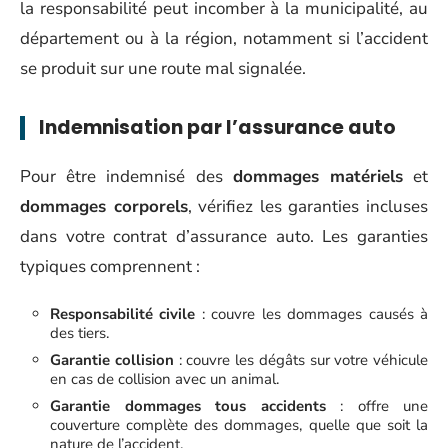
la responsabilité peut incomber à la municipalité, au
département ou à la région, notamment si l’accident
se produit sur une route mal signalée.
Indemnisation par l’assurance auto
Pour être indemnisé des
dommages matériels
et
dommages corporels
, vérifiez les garanties incluses
dans votre contrat d’assurance auto. Les garanties
typiques comprennent :
Responsabilité civile
: couvre les dommages causés à
des tiers.
Garantie collision
: couvre les dégâts sur votre véhicule
en cas de collision avec un animal.
Garantie dommages tous accidents
: offre une
couverture complète des dommages, quelle que soit la
nature de l’accident.