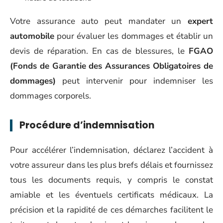
Votre assurance auto peut mandater un
expert
automobile
pour évaluer les dommages et établir un
devis de réparation. En cas de blessures, le
FGAO
(Fonds de Garantie des Assurances Obligatoires de
dommages)
peut intervenir pour indemniser les
dommages corporels.
Procédure d’indemnisation
Pour accélérer l’indemnisation, déclarez l’accident à
votre assureur dans les plus brefs délais et fournissez
tous les documents requis, y compris le constat
amiable et les éventuels certificats médicaux. La
précision et la rapidité de ces démarches facilitent le