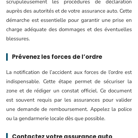
scrupuleusement les procédures de déclaration
auprès des autorités et de votre assurance auto. Cette
démarche est essentielle pour garantir une prise en
charge adéquate des dommages et des éventuelles
blessures.
Prévenez les forces de l’ordre
La notification de l’accident aux forces de l’ordre est
indispensable. Cette étape permet de sécuriser la
zone et de rédiger un constat officiel. Ce document
est souvent requis par les assurances pour valider
une demande de remboursement. Appelez la police
ou la gendarmerie locale dès que possible.
Contactez votre assurance auto