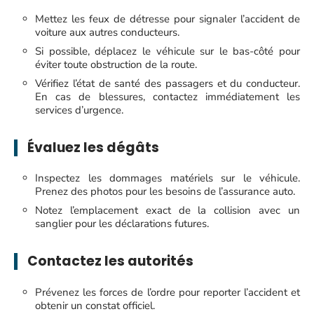
Mettez les feux de détresse pour signaler l’accident de
voiture aux autres conducteurs.
Si possible, déplacez le véhicule sur le bas-côté pour
éviter toute obstruction de la route.
Vérifiez l’état de santé des passagers et du conducteur.
En cas de blessures, contactez immédiatement les
services d’urgence.
Évaluez les dégâts
Inspectez les dommages matériels sur le véhicule.
Prenez des photos pour les besoins de l’assurance auto.
Notez l’emplacement exact de la collision avec un
sanglier pour les déclarations futures.
Contactez les autorités
Prévenez les forces de l’ordre pour reporter l’accident et
obtenir un constat officiel.