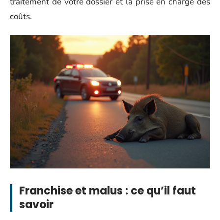
traitement de votre dossier et la prise en charge des
coûts.
Franchise et malus : ce qu’il faut
savoir