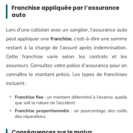
Franchise appliquée par l’assurance
auto
Lors d’une collision avec un sanglier, l’assurance auto
peut appliquer une
franchise
, c’est-à-dire une somme
restant à la charge de l’assuré après indemnisation.
Cette franchise varie selon les contrats et les
assureurs. Consultez votre police d’assurance pour en
connaître le montant précis. Les types de franchises
incluent :
Franchise fixe
: un montant déterminé à l’avance, quelle
que soit la nature de l’accident.
Franchise proportionnelle
: un pourcentage des coûts
des réparations.
Conséquences sur le malus