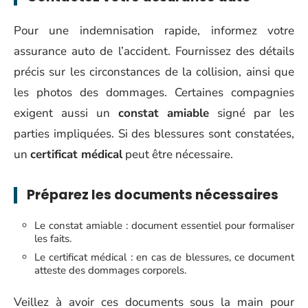
Pour une indemnisation rapide, informez votre
assurance auto de l’accident. Fournissez des détails
précis sur les circonstances de la collision, ainsi que
les photos des dommages. Certaines compagnies
exigent aussi un
constat amiable
signé par les
parties impliquées. Si des blessures sont constatées,
un
certificat médical
peut être nécessaire.
Préparez les documents nécessaires
Le constat amiable : document essentiel pour formaliser
les faits.
Le certificat médical : en cas de blessures, ce document
atteste des dommages corporels.
Veillez à avoir ces documents sous la main pour