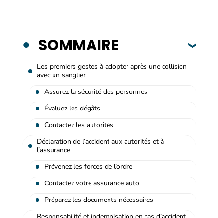
SOMMAIRE
Les premiers gestes à adopter après une collision
avec un sanglier
Assurez la sécurité des personnes
Évaluez les dégâts
Contactez les autorités
Déclaration de l’accident aux autorités et à
l’assurance
Prévenez les forces de l’ordre
Contactez votre assurance auto
Préparez les documents nécessaires
Responsabilité et indemnisation en cas d’accident