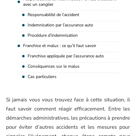
avec un sanglier
Responsabilité de l’accident
Indemnisation par l’assurance auto
Procédure d’indemnisation
Franchise et malus : ce qu’il faut savoir
Franchise appliquée par l’assurance auto
Conséquences sur le malus
Cas particuliers
Si jamais vous vous trouvez face à cette situation, il
faut savoir comment réagir efficacement. Entre les
démarches administratives, les précautions à prendre
pour éviter d’autres accidents et les mesures pour