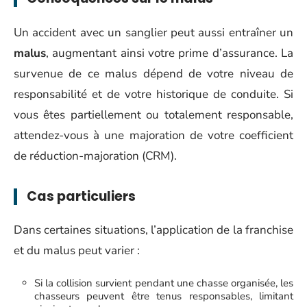
Un accident avec un sanglier peut aussi entraîner un
malus
, augmentant ainsi votre prime d’assurance. La
survenue de ce malus dépend de votre niveau de
responsabilité et de votre historique de conduite. Si
vous êtes partiellement ou totalement responsable,
attendez-vous à une majoration de votre coefficient
de réduction-majoration (CRM).
Cas particuliers
Dans certaines situations, l’application de la franchise
et du malus peut varier :
Si la collision survient pendant une chasse organisée, les
chasseurs peuvent être tenus responsables, limitant