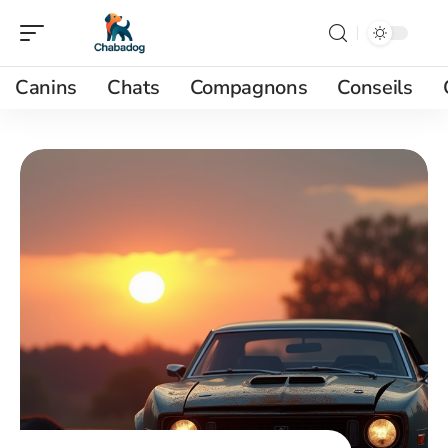
Canins
Chats
Compagnons
Conseils