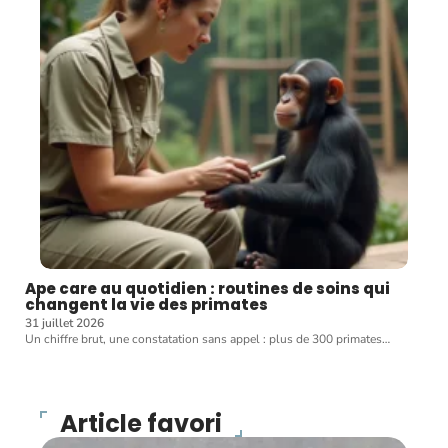
Ape care au quotidien : routines de soins qui
changent la vie des primates
31 juillet 2026
Un chiffre brut, une constatation sans appel : plus de 300 primates
…
Article favori