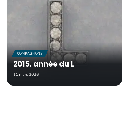
COMPAGNONS
2015, année du L
11 mars 2026