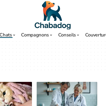
Chats
Compagnons
Conseils
Couvertur