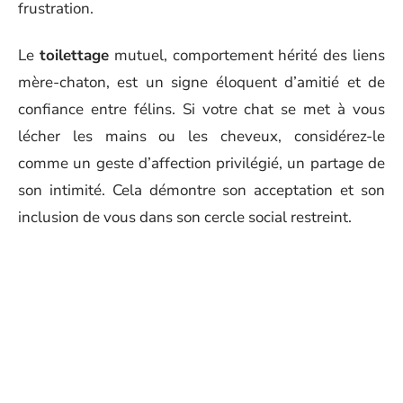
frustration.
Le
toilettage
mutuel, comportement hérité des liens
mère-chaton, est un signe éloquent d’amitié et de
confiance entre félins. Si votre chat se met à vous
lécher les mains ou les cheveux, considérez-le
comme un geste d’affection privilégié, un partage de
son intimité. Cela démontre son acceptation et son
inclusion de vous dans son cercle social restreint.