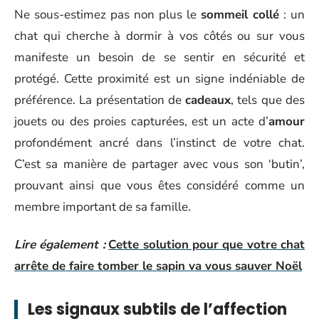
Ne sous-estimez pas non plus le
sommeil collé
: un
chat qui cherche à dormir à vos côtés ou sur vous
manifeste un besoin de se sentir en sécurité et
protégé. Cette proximité est un signe indéniable de
préférence. La présentation de
cadeaux
, tels que des
jouets ou des proies capturées, est un acte d’
amour
profondément ancré dans l’instinct de votre chat.
C’est sa manière de partager avec vous son ‘butin’,
prouvant ainsi que vous êtes considéré comme un
membre important de sa famille.
Lire également :
Cette solution pour que votre chat
arrête de faire tomber le sapin va vous sauver Noël
Les signaux subtils de l’affection