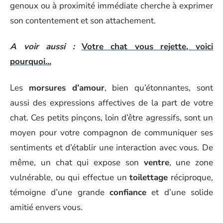
genoux ou à proximité immédiate cherche à exprimer
son contentement et son attachement.
A voir aussi :
Votre chat vous rejette, voici
pourquoi...
Les
morsures d’amour
, bien qu’étonnantes, sont
aussi des expressions affectives de la part de votre
chat. Ces petits pinçons, loin d’être agressifs, sont un
moyen pour votre compagnon de communiquer ses
sentiments et d’établir une interaction avec vous. De
même, un chat qui expose son
ventre
, une zone
vulnérable, ou qui effectue un
toilettage
réciproque,
témoigne d’une grande
confiance
et d’une solide
amitié envers vous.