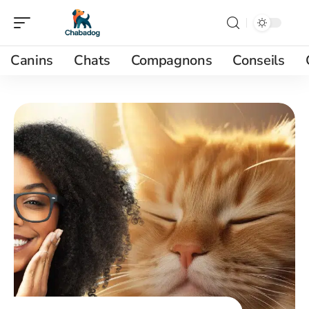
Canins
Chats
Compagnons
Conseils