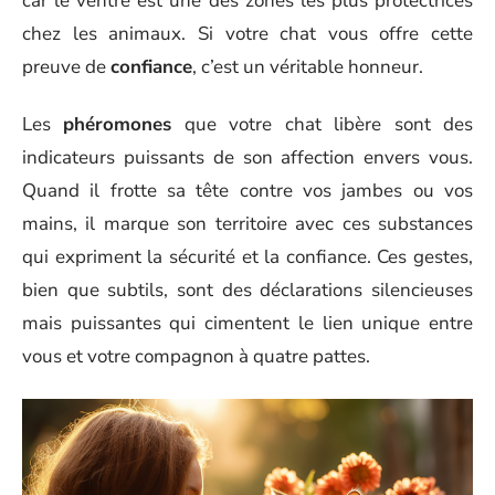
car le ventre est une des zones les plus protectrices
chez les animaux. Si votre chat vous offre cette
preuve de
confiance
, c’est un véritable honneur.
Les
phéromones
que votre chat libère sont des
indicateurs puissants de son affection envers vous.
Quand il frotte sa tête contre vos jambes ou vos
mains, il marque son territoire avec ces substances
qui expriment la sécurité et la confiance. Ces gestes,
bien que subtils, sont des déclarations silencieuses
mais puissantes qui cimentent le lien unique entre
vous et votre compagnon à quatre pattes.