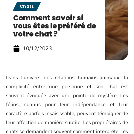
Chats
Comment savoir si
vous êtes le préféré de
votre chat ?
10/12/2023
Dans l’univers des relations humains-animaux, la
complicité entre une personne et son chat est
souvent évoquée avec une pointe de mystère. Les
félins, connus pour leur indépendance et leur
caractère parfois insaisissable, peuvent témoigner de
leur affection de manière subtile. Les propriétaires de
chats se demandent souvent comment interpréter les