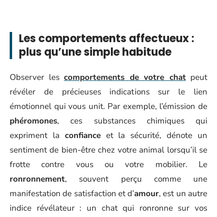
Les comportements affectueux :
plus qu’une simple habitude
Observer les
comportements
de votre chat
peut
révéler de précieuses indications sur le lien
émotionnel qui vous unit. Par exemple, l’émission de
phéromones
, ces substances chimiques qui
expriment la
confiance
et la sécurité, dénote un
sentiment de bien-être chez votre animal lorsqu’il se
frotte contre vous ou votre mobilier. Le
ronronnement
, souvent perçu comme une
manifestation de satisfaction et d’
amour
, est un autre
indice révélateur : un chat qui ronronne sur vos