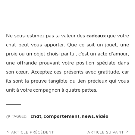
Ne sous-estimez pas la valeur des
cadeaux
que votre
chat peut vous apporter. Que ce soit un jouet, une
proie ou un objet choisi par lui, c’est un acte d’amour,
une offrande prouvant votre position spéciale dans
son cœur. Acceptez ces présents avec gratitude, car
ils sont la preuve tangible du lien précieux qui vous
unit à votre compagnon à quatre pattes.
chat
,
comportement
,
news
,
vidéo
TAGGED:
ARTICLE PRÉCÉDENT
ARTICLE SUIVANT