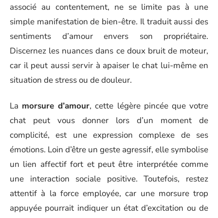
associé au contentement, ne se limite pas à une
simple manifestation de bien-être. Il traduit aussi des
sentiments d’amour envers son propriétaire.
Discernez les nuances dans ce doux bruit de moteur,
car il peut aussi servir à apaiser le chat lui-même en
situation de stress ou de douleur.
La
morsure d’amour
, cette légère pincée que votre
chat peut vous donner lors d’un moment de
complicité, est une expression complexe de ses
émotions. Loin d’être un geste agressif, elle symbolise
un lien affectif fort et peut être interprétée comme
une interaction sociale positive. Toutefois, restez
attentif à la force employée, car une morsure trop
appuyée pourrait indiquer un état d’excitation ou de