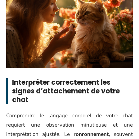
Interpréter correctement les
signes d’attachement de votre
chat
Comprendre le langage corporel de votre chat
requiert une observation minutieuse et une
interprétation ajustée. Le
ronronnement
, souvent