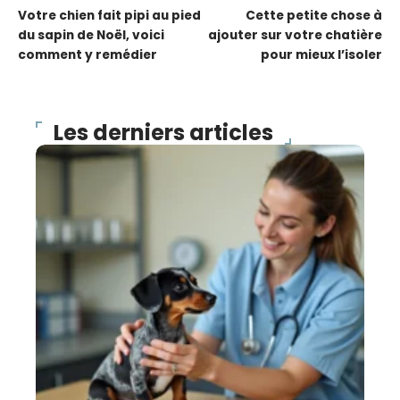
Votre chien fait pipi au pied
Cette petite chose à
du sapin de Noël, voici
ajouter sur votre chatière
comment y remédier
pour mieux l’isoler
Les derniers articles