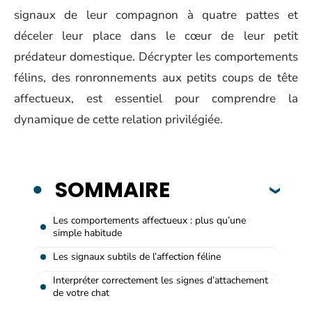
signaux de leur compagnon à quatre pattes et
déceler leur place dans le cœur de leur petit
prédateur domestique. Décrypter les comportements
félins, des ronronnements aux petits coups de tête
affectueux, est essentiel pour comprendre la
dynamique de cette relation privilégiée.
SOMMAIRE
Les comportements affectueux : plus qu’une
simple habitude
Les signaux subtils de l’affection féline
Interpréter correctement les signes d’attachement
de votre chat