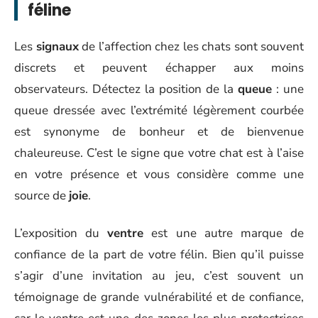
féline
Les
signaux
de l’affection chez les chats sont souvent
discrets et peuvent échapper aux moins
observateurs. Détectez la position de la
queue
: une
queue dressée avec l’extrémité légèrement courbée
est synonyme de bonheur et de bienvenue
chaleureuse. C’est le signe que votre chat est à l’aise
en votre présence et vous considère comme une
source de
joie
.
L’exposition du
ventre
est une autre marque de
confiance de la part de votre félin. Bien qu’il puisse
s’agir d’une invitation au jeu, c’est souvent un
témoignage de grande vulnérabilité et de confiance,