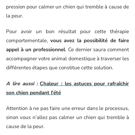
pression pour calmer un chien qui tremble à cause de
la peur.
Pour avoir un bon résultat pour cette thérapie
comportementale,
vous avez la possibilité de faire
appel à un professionnel
. Ce dernier saura comment
accompagner votre animal domestique à traverser les
différentes étapes que constitue cette solution.
A lire aussi :
Chaleur : les astuces pour rafraîchir
son chien pendant l'été
Attention à ne pas faire une erreur dans le processus,
sinon vous n’allez pas calmer un chien qui tremble à
cause de la peur.