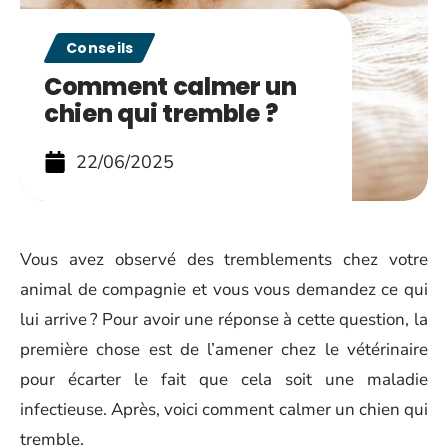
Conseils
Comment calmer un
chien qui tremble ?
22/06/2025
Vous avez observé des tremblements chez votre
animal de compagnie et vous vous demandez ce qui
lui arrive ? Pour avoir une réponse à cette question, la
première chose est de l’amener chez le vétérinaire
pour écarter le fait que cela soit une maladie
infectieuse. Après, voici comment calmer un chien qui
tremble.