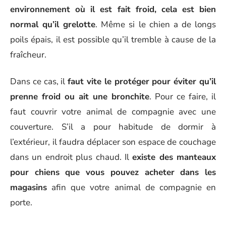
environnement où il est fait froid, cela est bien
normal qu’il grelotte
. Même si le chien a de longs
poils épais, il est possible qu’il tremble à cause de la
fraîcheur.
Dans ce cas, il
faut vite le protéger pour éviter qu’il
prenne froid ou ait une bronchite
. Pour ce faire, il
faut couvrir votre animal de compagnie avec une
couverture. S’il a pour habitude de dormir à
l’extérieur, il faudra déplacer son espace de couchage
dans un endroit plus chaud. Il
existe des manteaux
pour chiens que vous pouvez acheter dans les
magasins
afin que votre animal de compagnie en
porte.