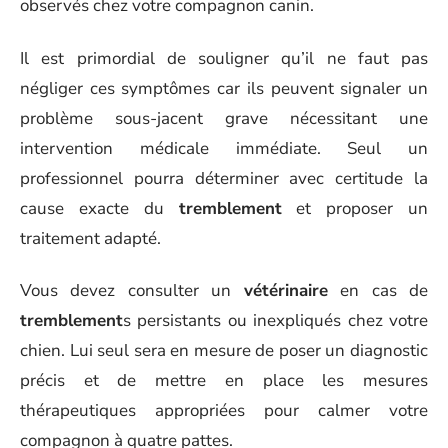
observés chez votre compagnon canin.
Il est primordial de souligner qu’il ne faut pas
négliger ces symptômes car ils peuvent signaler un
problème sous-jacent grave nécessitant une
intervention médicale immédiate. Seul un
professionnel pourra déterminer avec certitude la
cause exacte du
tremblement
et proposer un
traitement adapté.
Vous devez consulter un
vétérinaire
en cas de
tremblement
s persistants ou inexpliqués chez votre
chien. Lui seul sera en mesure de poser un diagnostic
précis et de mettre en place les mesures
thérapeutiques appropriées pour calmer votre
compagnon à quatre pattes.