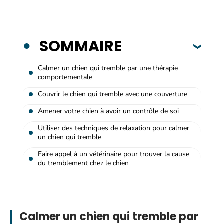
SOMMAIRE
Calmer un chien qui tremble par une thérapie
comportementale
Couvrir le chien qui tremble avec une couverture
Amener votre chien à avoir un contrôle de soi
Utiliser des techniques de relaxation pour calmer
un chien qui tremble
Faire appel à un vétérinaire pour trouver la cause
du tremblement chez le chien
Calmer un chien qui tremble par