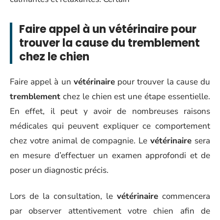
Faire appel à un vétérinaire pour
trouver la cause du tremblement
chez le chien
Faire appel à un
vétérinaire
pour trouver la cause du
tremblement
chez le chien est une étape essentielle.
En effet, il peut y avoir de nombreuses raisons
médicales qui peuvent expliquer ce comportement
chez votre animal de compagnie. Le
vétérinaire
sera
en mesure d’effectuer un examen approfondi et de
poser un diagnostic précis.
Lors de la consultation, le
vétérinaire
commencera
par observer attentivement votre chien afin de