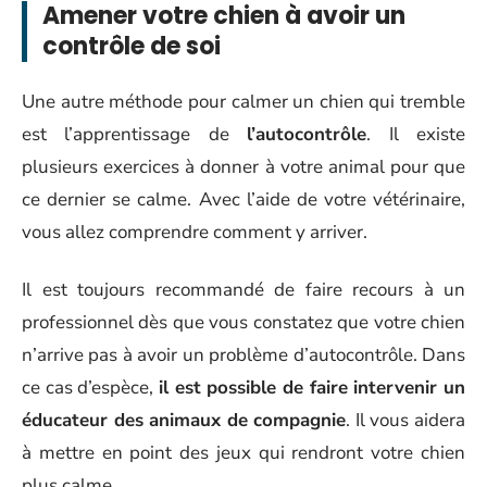
Amener votre chien à avoir un
contrôle de soi
Une autre méthode pour calmer un chien qui tremble
est l’apprentissage de
l’autocontrôle
. Il existe
plusieurs exercices à donner à votre animal pour que
ce dernier se calme. Avec l’aide de votre vétérinaire,
vous allez comprendre comment y arriver.
Il est toujours recommandé de faire recours à un
professionnel dès que vous constatez que votre chien
n’arrive pas à avoir un problème d’autocontrôle. Dans
ce cas d’espèce,
il est possible de faire intervenir un
éducateur des animaux de compagnie
. Il vous aidera
à mettre en point des jeux qui rendront votre chien
plus calme.