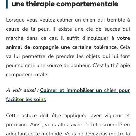
une thérapie comportementale
Lorsque vous voulez calmer un chien qui tremble à
cause de la peur, il existe une clé de succès qui
marche dans ce cas. Il suffit d’inculquer à
votre
animal de compagnie une certaine tolérance.
Cela
va lui permettre de prendre les objets qui lui font
peur comme une source de bonheur. C’est la thérapie
comportementale.
A voir aussi :
Calmer et immobiliser un chien pour
faciliter les soins
Cette astuce doit être appliquée avec vigueur et
précision. Ainsi, vous allez avoir l’effet escompté en
adoptant cette méthode. Vous ne devez pas mettre la