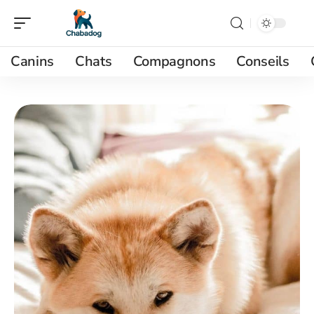
Canins
Chats
Compagnons
Conseils