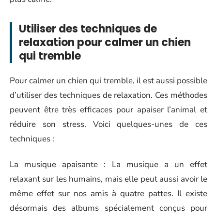
Utiliser des techniques de
relaxation pour calmer un chien
qui tremble
Pour calmer un chien qui tremble, il est aussi possible
d’utiliser des techniques de relaxation. Ces méthodes
peuvent être très efficaces pour apaiser l’animal et
réduire son stress. Voici quelques-unes de ces
techniques :
La musique apaisante : La musique a un effet
relaxant sur les humains, mais elle peut aussi avoir le
même effet sur nos amis à quatre pattes. Il existe
désormais des albums spécialement conçus pour