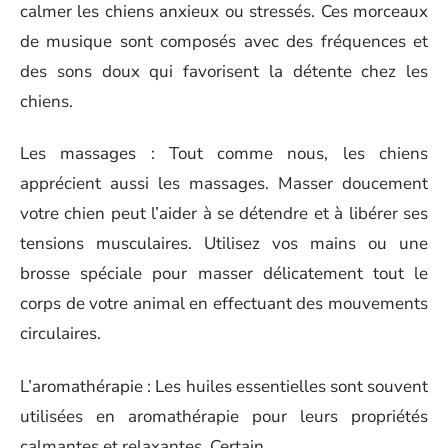
calmer les chiens anxieux ou stressés. Ces morceaux
de musique sont composés avec des fréquences et
des sons doux qui favorisent la détente chez les
chiens.
Les massages : Tout comme nous, les chiens
apprécient aussi les massages. Masser doucement
votre chien peut l’aider à se détendre et à libérer ses
tensions musculaires. Utilisez vos mains ou une
brosse spéciale pour masser délicatement tout le
corps de votre animal en effectuant des mouvements
circulaires.
L’aromathérapie : Les huiles essentielles sont souvent
utilisées en aromathérapie pour leurs propriétés
calmantes et relaxantes. Certain