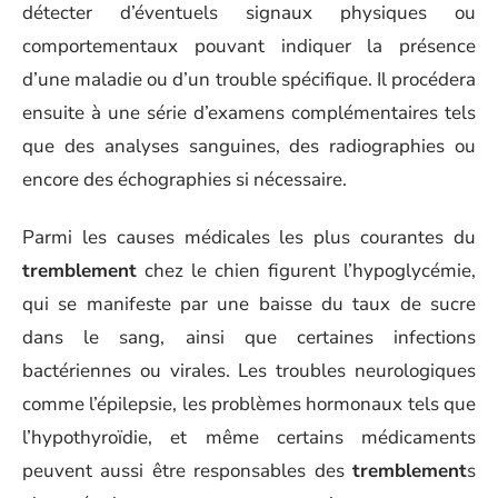
détecter d’éventuels signaux physiques ou
comportementaux pouvant indiquer la présence
d’une maladie ou d’un trouble spécifique. Il procédera
ensuite à une série d’examens complémentaires tels
que des analyses sanguines, des radiographies ou
encore des échographies si nécessaire.
Parmi les causes médicales les plus courantes du
tremblement
chez le chien figurent l’hypoglycémie,
qui se manifeste par une baisse du taux de sucre
dans le sang, ainsi que certaines infections
bactériennes ou virales. Les troubles neurologiques
comme l’épilepsie, les problèmes hormonaux tels que
l’hypothyroïdie, et même certains médicaments
peuvent aussi être responsables des
tremblement
s