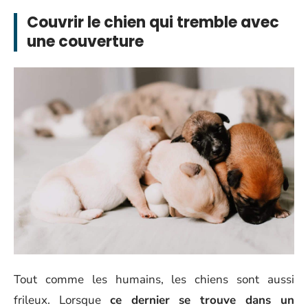
Couvrir le chien qui tremble avec
une couverture
Tout comme les humains, les chiens sont aussi
frileux. Lorsque
ce dernier se trouve dans un