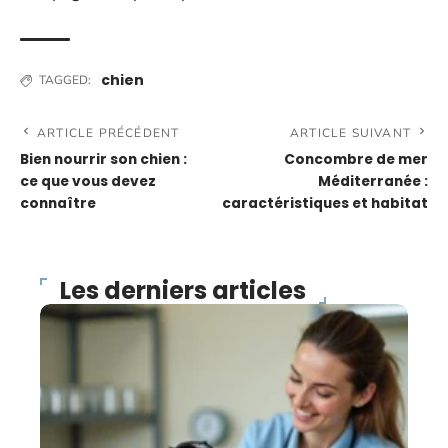
chien
TAGGED:
ARTICLE PRÉCÉDENT
ARTICLE SUIVANT
Bien nourrir son chien :
Concombre de mer
ce que vous devez
Méditerranée :
connaître
caractéristiques et habitat
Les derniers articles