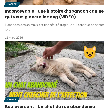
CANINS
Inconcevable ! Une histoire d’abandon canine
qui vous glacera le sang (VIDEO)
L'abandon des animaux est une réalité tragique qui continue de hanter
nos
…
11 mars 2026
CHATS
Bouleversant ! Un chat de rue abandonné