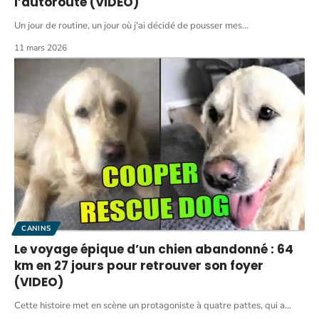
l’autoroute (VIDEO)
Un jour de routine, un jour où j'ai décidé de pousser mes
…
11 mars 2026
CANINS
Le voyage épique d’un chien abandonné : 64
km en 27 jours pour retrouver son foyer
(VIDEO)
Cette histoire met en scène un protagoniste à quatre pattes, qui a
…