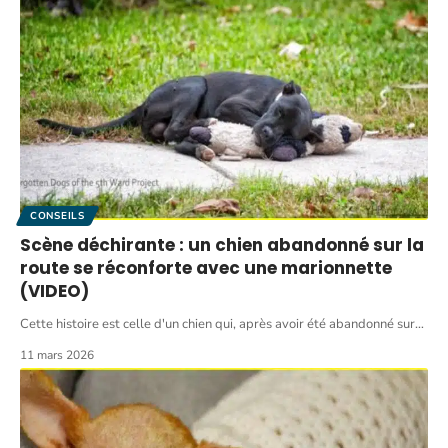
CONSEILS
Scène déchirante : un chien abandonné sur la
route se réconforte avec une marionnette
(VIDEO)
Cette histoire est celle d'un chien qui, après avoir été abandonné sur
…
11 mars 2026