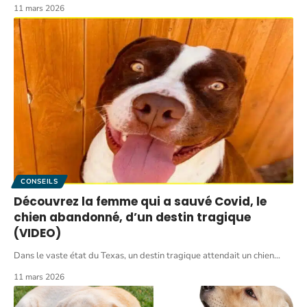
11 mars 2026
CONSEILS
Découvrez la femme qui a sauvé Covid, le
chien abandonné, d’un destin tragique
(VIDEO)
Dans le vaste état du Texas, un destin tragique attendait un chien
…
11 mars 2026