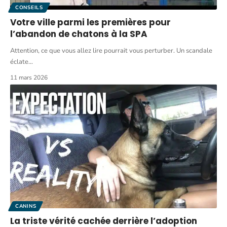
CONSEILS
Votre ville parmi les premières pour
l’abandon de chatons à la SPA
Attention, ce que vous allez lire pourrait vous perturber. Un scandale
éclate
…
11 mars 2026
CANINS
La triste vérité cachée derrière l’adoption