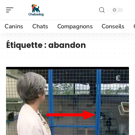
Canins
Chats
Compagnons
Conseils
Étiquette :
abandon