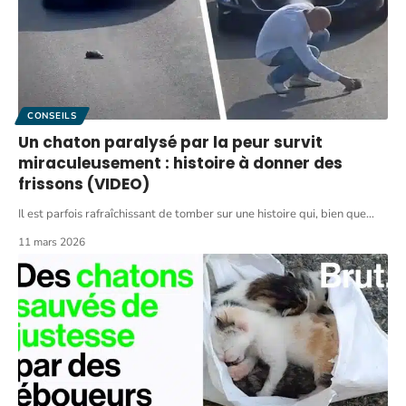
CONSEILS
Un chaton paralysé par la peur survit
miraculeusement : histoire à donner des
frissons (VIDEO)
Il est parfois rafraîchissant de tomber sur une histoire qui, bien que
…
11 mars 2026