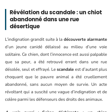
Révélation du scandale : un chiot
abandonné dans une rue
désertique
L’indignation grandit suite à la
découverte alarmante
d’un jeune canidé délaissé au milieu d’une voie
solitaire. Ce chien, dont l’innocence est aussi palpable
que sa peur, a été retrouvé errant dans une rue
désolée, seul et effrayé. Le
scandale
est d’autant plus
choquant que le pauvre animal a été cruellement
abandonné, sans aucun moyen de survie. Un acte
révoltant qui a suscité une vague d’indignation et de
colère parmi les défenseurs des droits des animaux.