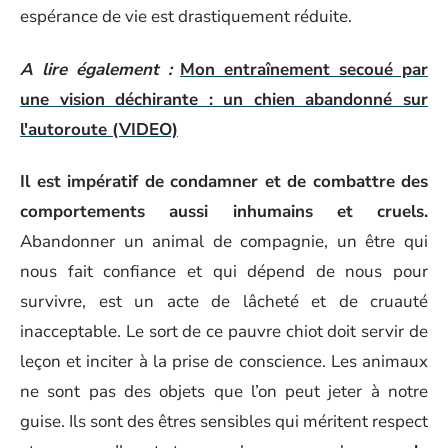
espérance de vie est drastiquement réduite.
A lire également :
Mon entraînement secoué par
une vision déchirante : un chien abandonné sur
l'autoroute (VIDEO)
Il est impératif de condamner et de combattre des
comportements aussi inhumains et cruels.
Abandonner un animal de compagnie, un être qui
nous fait confiance et qui dépend de nous pour
survivre, est un acte de lâcheté et de cruauté
inacceptable. Le sort de ce pauvre chiot doit servir de
leçon et inciter à la prise de conscience. Les animaux
ne sont pas des objets que l’on peut jeter à notre
guise. Ils sont des êtres sensibles qui méritent respect