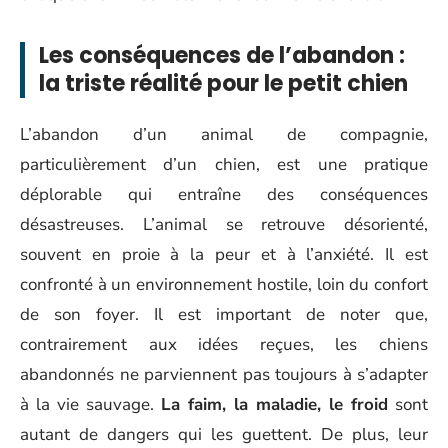
Les conséquences de l’abandon :
la triste réalité pour le petit chien
L’abandon d’un animal de compagnie,
particulièrement d’un chien, est une pratique
déplorable qui entraîne des conséquences
désastreuses. L’animal se retrouve désorienté,
souvent en proie à la peur et à l’anxiété. Il est
confronté à un environnement hostile, loin du confort
de son foyer. Il est important de noter que,
contrairement aux idées reçues, les chiens
abandonnés ne parviennent pas toujours à s’adapter
à la vie sauvage.
La faim, la maladie, le froid
sont
autant de dangers qui les guettent. De plus, leur