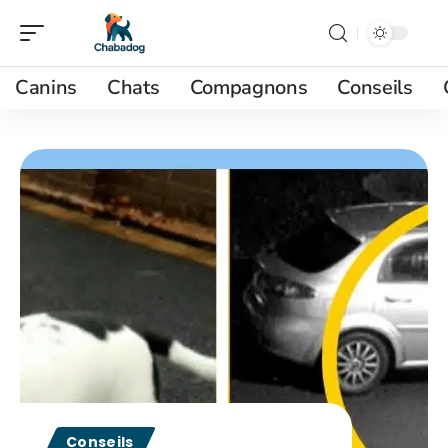
Canins
Chats
Compagnons
Conseils
Conseils