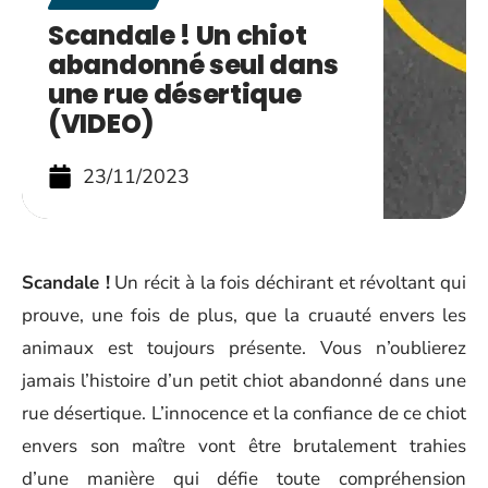
Scandale ! Un chiot
abandonné seul dans
une rue désertique
(VIDEO)
23/11/2023
Scandale !
Un récit à la fois déchirant et révoltant qui
prouve, une fois de plus, que la cruauté envers les
animaux est toujours présente. Vous n’oublierez
jamais l’histoire d’un petit chiot abandonné dans une
rue désertique. L’innocence et la confiance de ce chiot
envers son maître vont être brutalement trahies
d’une manière qui défie toute compréhension