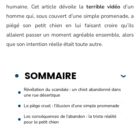
humaine. Cet article dévoile la
terrible vidéo
d’un
homme qui, sous couvert d’une simple promenade, a
piégé son petit chien en lui faisant croire qu’ils
allaient passer un moment agréable ensemble, alors
que son intention réelle était toute autre.
SOMMAIRE
Révélation du scandale : un chiot abandonné dans
une rue désertique
Le piège cruel : l’illusion d’une simple promenade
Les conséquences de l’abandon : la triste réalité
pour le petit chien