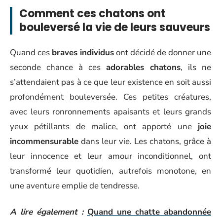
Comment ces chatons ont
bouleversé la vie de leurs sauveurs
Quand ces
braves individus
ont décidé de donner une
seconde chance à ces
adorables chatons
, ils ne
s’attendaient pas à ce que leur existence en soit aussi
profondément bouleversée. Ces petites créatures,
avec leurs ronronnements apaisants et leurs grands
yeux pétillants de malice, ont apporté une
joie
incommensurable
dans leur vie. Les chatons, grâce à
leur innocence et leur amour inconditionnel, ont
transformé leur quotidien, autrefois monotone, en
une aventure emplie de tendresse.
A lire également :
Quand une chatte abandonnée