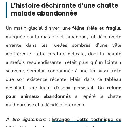
L’histoire déchirante d’une chatte
malade abandonnée
Un matin glacial d’hiver, une
féline frêle et fragile
,
marquée par la maladie et l’abandon, fut découverte
errante dans les ruelles sombres d’une ville
indifférente. Cette créature délicate, dont la beauté
autrefois resplendissante n’était plus qu’un lointain
souvenir, semblait condamnée à une fin aussi triste
que son existence récente. Mais, dans ce tableau
désolant, une lueur d’espoir persistait. Un
refuge
pour animaux abandonnés
a repéré la chatte
malheureuse et a décidé d’intervenir.
A lire également :
Étrange ! Cette technique de