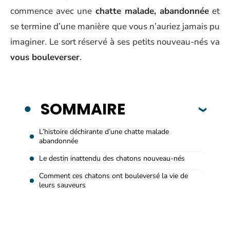
commence avec une
chatte malade, abandonnée
et
se termine d’une manière que vous n’auriez jamais pu
imaginer. Le sort réservé à ses petits nouveau-nés va
vous bouleverser
.
SOMMAIRE
L’histoire déchirante d’une chatte malade
abandonnée
Le destin inattendu des chatons nouveau-nés
Comment ces chatons ont bouleversé la vie de
leurs sauveurs