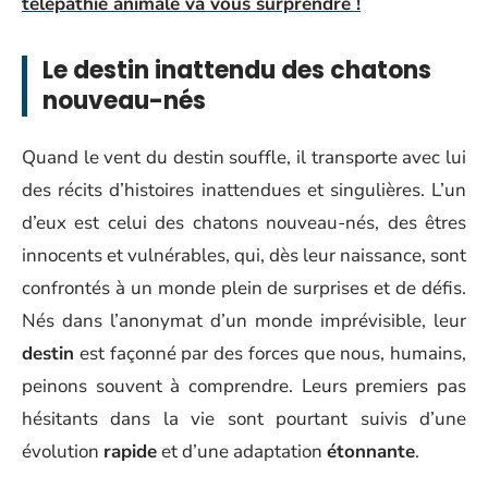
télépathie animale va vous surprendre !
Le destin inattendu des chatons
nouveau-nés
Quand le vent du destin souffle, il transporte avec lui
des récits d’histoires inattendues et singulières. L’un
d’eux est celui des chatons nouveau-nés, des êtres
innocents et vulnérables, qui, dès leur naissance, sont
confrontés à un monde plein de surprises et de défis.
Nés dans l’anonymat d’un monde imprévisible, leur
destin
est façonné par des forces que nous, humains,
peinons souvent à comprendre. Leurs premiers pas
hésitants dans la vie sont pourtant suivis d’une
évolution
rapide
et d’une adaptation
étonnante
.