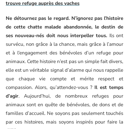
trouve refuge auprès des vaches
Ne détournez pas le regard. N’ignorez pas l’histoire
de cette chatte malade abandonnée, le destin de
ses nouveau-nés doit nous interpeller tous.
Ils ont
survécu, non grâce à la chance, mais grâce à l’amour
et à l’engagement des bénévoles d’un refuge pour
animaux. Cette histoire n’est pas un simple fait divers,
elle est un véritable signal d’alarme qui nous rappelle
que chaque vie compte et mérite respect et
compassion. Alors, qu’attendez-vous ?
Il est temps
d’agir
. Aujourd’hui, de nombreux refuges pour
animaux sont en quête de bénévoles, de dons et de
familles d’accueil. Ne soyons pas seulement touchés
par ces histoires, mais soyons inspirés pour faire la