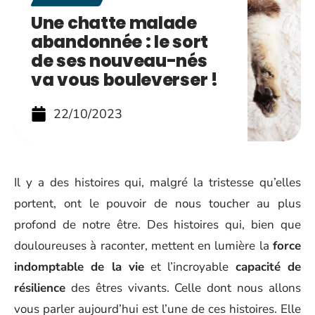
Une chatte malade
abandonnée : le sort
de ses nouveau-nés
va vous bouleverser !
22/10/2023
Il y a des histoires qui, malgré la tristesse qu’elles
portent, ont le pouvoir de nous toucher au plus
profond de notre être. Des histoires qui, bien que
douloureuses à raconter, mettent en lumière la
force
indomptable de la vie
et l’incroyable
capacité de
résilience
des êtres vivants. Celle dont nous allons
vous parler aujourd’hui est l’une de ces histoires. Elle