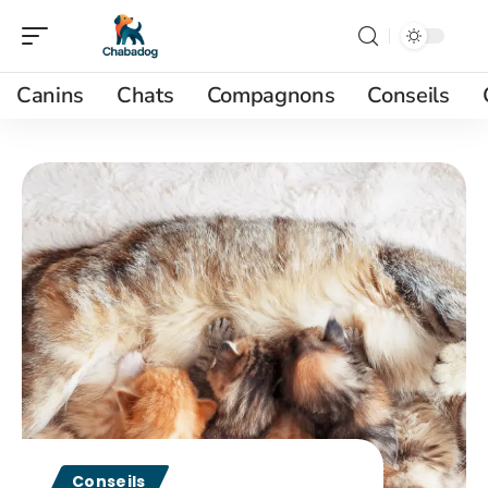
Canins
Chats
Compagnons
Conseils
Conseils