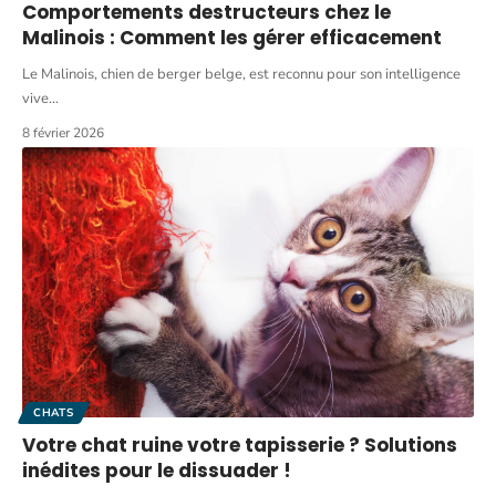
Comportements destructeurs chez le
Malinois : Comment les gérer efficacement
Le Malinois, chien de berger belge, est reconnu pour son intelligence
vive
…
8 février 2026
CHATS
Votre chat ruine votre tapisserie ? Solutions
inédites pour le dissuader !