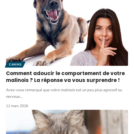
CANINS
Comment adoucir le comportement de votre
malinois ? La réponse va vous surprendre !
Avez-vous remarqué que votre malinois est un peu plus agressif ou
nerveux
…
11 mars 2026