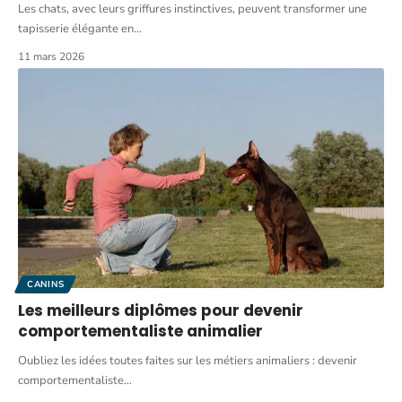
Les chats, avec leurs griffures instinctives, peuvent transformer une
tapisserie élégante en
…
11 mars 2026
CANINS
Les meilleurs diplômes pour devenir
comportementaliste animalier
Oubliez les idées toutes faites sur les métiers animaliers : devenir
comportementaliste
…