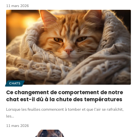
11 mars 2026
CHATS
Ce changement de comportement de notre
chat est-il dû à la chute des températures
Lorsque les feuilles commencent à tomber et que l'air se rafraîchit,
les
…
11 mars 2026