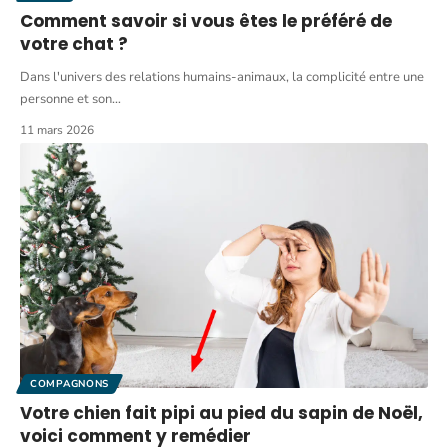
Comment savoir si vous êtes le préféré de
votre chat ?
Dans l'univers des relations humains-animaux, la complicité entre une
personne et son
…
11 mars 2026
COMPAGNONS
Votre chien fait pipi au pied du sapin de Noël,
voici comment y remédier