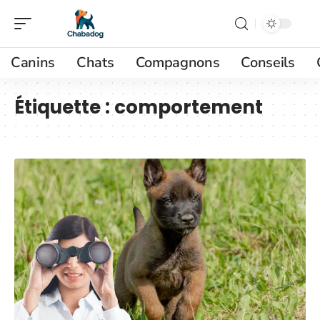
Canins
Chats
Compagnons
Conseils
Étiquette :
comportement