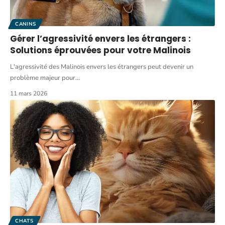
CANINS
Gérer l’agressivité envers les étrangers :
Solutions éprouvées pour votre Malinois
L'agressivité des Malinois envers les étrangers peut devenir un
problème majeur pour
…
11 mars 2026
CHATS