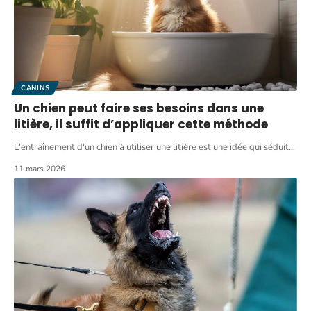
CANINS
Un chien peut faire ses besoins dans une
litière, il suffit d’appliquer cette méthode
L'entraînement d'un chien à utiliser une litière est une idée qui séduit
…
11 mars 2026