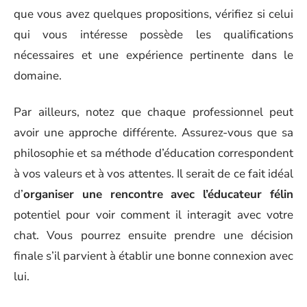
que vous avez quelques propositions, vérifiez si celui
qui vous intéresse possède les qualifications
nécessaires et une expérience pertinente dans le
domaine.
Par ailleurs, notez que chaque professionnel peut
avoir une approche différente. Assurez-vous que sa
philosophie et sa méthode d’éducation correspondent
à vos valeurs et à vos attentes. Il serait de ce fait idéal
d’
organiser une rencontre avec l’éducateur félin
potentiel pour voir comment il interagit avec votre
chat. Vous pourrez ensuite prendre une décision
finale s’il parvient à établir une bonne connexion avec
lui.