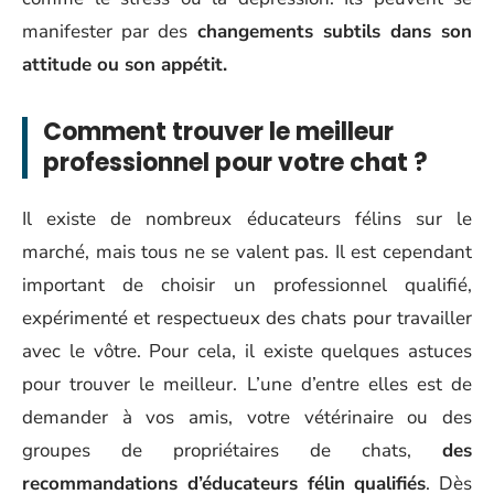
manifester par des
changements subtils dans son
attitude ou son appétit.
Comment trouver le meilleur
professionnel pour votre chat ?
Il existe de nombreux éducateurs félins sur le
marché, mais tous ne se valent pas. Il est cependant
important de choisir un professionnel qualifié,
expérimenté et respectueux des chats pour travailler
avec le vôtre. Pour cela, il existe quelques astuces
pour trouver le meilleur. L’une d’entre elles est de
demander à vos amis, votre vétérinaire ou des
groupes de propriétaires de chats,
des
recommandations d’éducateurs félin qualifiés
. Dès