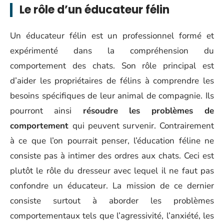
Le rôle d’un éducateur félin
Un éducateur félin est un professionnel formé et
expérimenté dans la compréhension du
comportement des chats. Son rôle principal est
d’aider les propriétaires de félins à comprendre les
besoins spécifiques de leur animal de compagnie. Ils
pourront ainsi
résoudre les problèmes de
comportement
qui peuvent survenir. Contrairement
à ce que l’on pourrait penser, l’éducation féline ne
consiste pas à intimer des ordres aux chats. Ceci est
plutôt le rôle du dresseur avec lequel il ne faut pas
confondre un éducateur. La mission de ce dernier
consiste surtout à aborder les problèmes
comportementaux tels que l’agressivité, l’anxiété, les