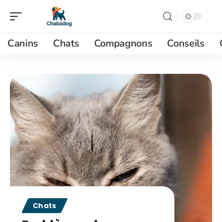
Canins
Chats
Compagnons
Conseils
Chats