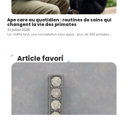
Ape care au quotidien : routines de soins qui
changent la vie des primates
31 juillet 2026
Un chiffre brut, une constatation sans appel : plus de 300 primates
…
Article favori
COMPAGNONS