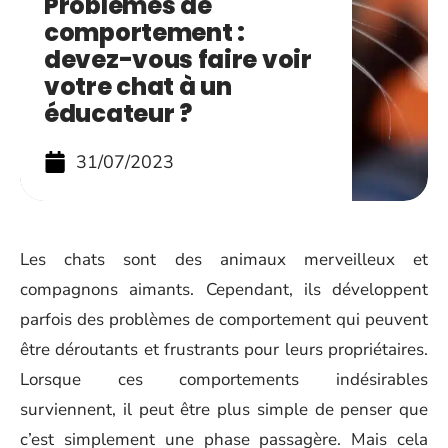
Problèmes de
comportement :
devez-vous faire voir
votre chat à un
éducateur ?
31/07/2023
Les chats sont des animaux merveilleux et
compagnons aimants. Cependant, ils développent
parfois des problèmes de comportement qui peuvent
être déroutants et frustrants pour leurs propriétaires.
Lorsque ces comportements indésirables
surviennent, il peut être plus simple de penser que
c’est simplement une phase passagère. Mais cela