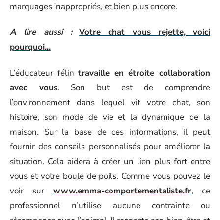
marquages inappropriés, et bien plus encore.
A lire aussi :
Votre chat vous rejette, voici
pourquoi...
L’éducateur félin
travaille en étroite collaboration
avec vous
. Son but est de comprendre
l’environnement dans lequel vit votre chat, son
histoire, son mode de vie et la dynamique de la
maison. Sur la base de ces informations, il peut
fournir des conseils personnalisés pour améliorer la
situation. Cela aidera à créer un lien plus fort entre
vous et votre boule de poils. Comme vous pouvez le
voir sur
www.emma-comportementaliste.fr
, ce
professionnel n’utilise aucune contrainte ou