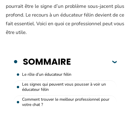
pourrait être le signe d’un problème sous-jacent plus
profond. Le recours à un éducateur félin devient de ce
fait essentiel. Voici en quoi ce professionnel peut vous
être utile.
SOMMAIRE
Le rôle d’un éducateur félin
Les signes qui peuvent vous pousser à voir un
éducateur félin
Comment trouver le meilleur professionnel pour
votre chat ?