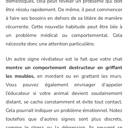
domestiques, cela peut révéler un problème qui doit
être résolu rapidement. De même, il peut commencer
à faire ses besoins en dehors de sa litière de manière
récurrente. Cette nouvelle habitude peut être liée à
un problème médical ou comportemental. Cela
nécessite donc une attention particulière.
Un autre signe révélateur est le fait que votre chat
montre un comportement destructeur en griffant
les meubles,
en mordant ou en grattant les murs.
Vous pouvez également envisager d’appeler
l’éducateur si votre animal devient soudainement
distant, se cache constamment et évite tout contact.
Cela pourrait indiquer un problème émotionnel. Notez
toutefois que d’autres signes sont plus discrets,
comme le stress ou la dépression. Ils peuvent se