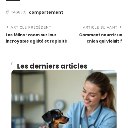
comportement
TAGGED:
ARTICLE PRÉCÉDENT
ARTICLE SUIVANT
Les félins : zoom sur leur
Comment nourrir un
incroyable agilité et rapidité
chien qui vieillit ?
Les derniers articles