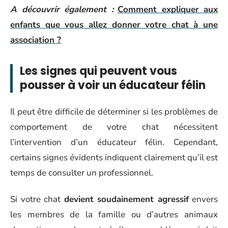
A découvrir également :
Comment expliquer aux
enfants que vous allez donner votre chat à une
association ?
Les signes qui peuvent vous
pousser à voir un éducateur félin
Il peut être difficile de déterminer si les problèmes de
comportement de votre chat nécessitent
l’intervention d’un éducateur félin. Cependant,
certains signes évidents indiquent clairement qu’il est
temps de consulter un professionnel.
Si votre chat
devient soudainement agressif
envers
les membres de la famille ou d’autres animaux