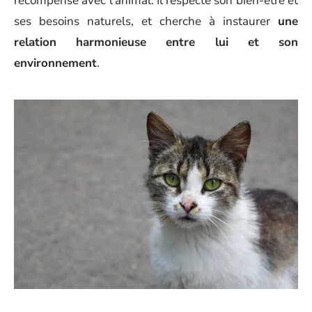
récompense avec l’animal. Il respecte son bien-être et
ses besoins naturels, et cherche à instaurer
une
relation harmonieuse entre lui et son
environnement
.