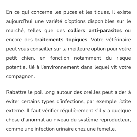
En ce qui concerne les puces et les tiques, il existe
aujourd’hui une variété d’options disponibles sur le
marché, telles que des
colliers anti-parasites
ou
encore des
traitements topiques
. Votre vétérinaire
peut vous conseiller sur la meilleure option pour votre
petit chien, en fonction notamment du risque
potentiel lié à l’environnement dans lequel vit votre
compagnon.
Rabattre le poil long autour des oreilles peut aider à
éviter certains types d’infections, par exemple l’otite
externe. Il faut vérifier régulièrement s’il y a quelque
chose d’anormal au niveau du système reproducteur,
comme une infection urinaire chez une femelle.