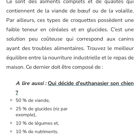
Ce sont des aliments complets et de qualités qui
contiennent de la viande de bœuf ou de la volaille.
Par ailleurs, ces types de croquettes possèdent une
faible teneur en céréales et en glucides. C’est une
solution peu coûteuse qui correspond aux canins
ayant des troubles alimentaires. Trouvez le meilleur
équilibre entre la nourriture industrielle et le repas de
maison. Ce dernier doit être composé de :
A lire aussi :
Qui décide d'euthanasier son chien
?
50 % de viande,
25 % de glucides (riz par
exemple),
10 % de légumes et,
10 % de nutriments.