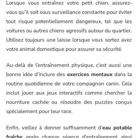
Lorsque vous entraînez votre petit chien, assurez-
vous qu’il soit sous surveillance constante pour éviter
tout risque potentiellement dangereux, tel que les
voitures ou autres chiens agressifs autour du quartier.
Utilisez toujours une laisse lorsque vous sortez avec
votre animal domestique pour assurer sa sécurité.
Au-delà de l’entraînement physique, c’est aussi une
bonne idée d’inclure des
exercices mentaux
dans la
routine quotidienne de votre compagnon canin. Cela
inclut jouer aux jeux interactifs comme chercher la
nourriture cachée ou résoudre des puzzles conçus
spécialement pour leur race.
Enfin, veillez à donner suffisamment d’
eau potable
fraîche
après chaque séance d’entraînement ainsi