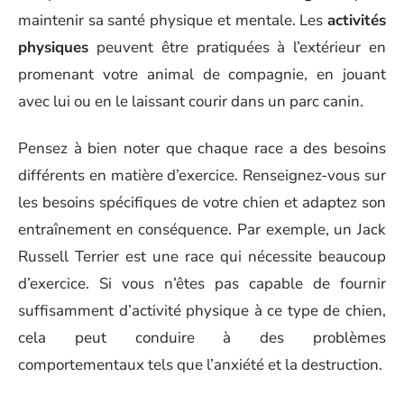
maintenir sa santé physique et mentale. Les
activités
physiques
peuvent être pratiquées à l’extérieur en
promenant votre animal de compagnie, en jouant
avec lui ou en le laissant courir dans un parc canin.
Pensez à bien noter que chaque race a des besoins
différents en matière d’exercice. Renseignez-vous sur
les besoins spécifiques de votre chien et adaptez son
entraînement en conséquence. Par exemple, un Jack
Russell Terrier est une race qui nécessite beaucoup
d’exercice. Si vous n’êtes pas capable de fournir
suffisamment d’activité physique à ce type de chien,
cela peut conduire à des problèmes
comportementaux tels que l’anxiété et la destruction.