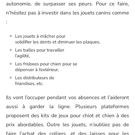
autonomie, de surpasser ses peurs. Pour ce faire,
n’hésitez pas à investir dans les jouets canins comme
:
Les jouets à mâcher pour
solidifier les dents et diminuer les plaques,
Les balles pour travailler
l’agilité,
Les frisbees pour chien pour se
dépenser à l’extérieur,
Les distributeurs de
friandises, etc.
Ils vont l’occuper pendant vos absences et l’aideront
aussi à garder la ligne. Plusieurs plateformes
proposent des kits de jeux pour chiot et chien à des
prix abordables. Outre les jouets, n’oubliez pas de
faire l’achat des colliers, et des laisses pour les