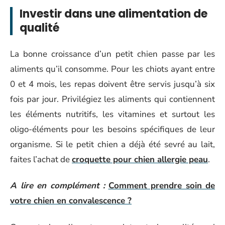
Investir dans une alimentation de
qualité
La bonne croissance d’un petit chien passe par les
aliments qu’il consomme. Pour les chiots ayant entre
0 et 4 mois, les repas doivent être servis jusqu’à six
fois par jour. Privilégiez les aliments qui contiennent
les éléments nutritifs, les vitamines et surtout les
oligo-éléments pour les besoins spécifiques de leur
organisme. Si le petit chien a déjà été sevré au lait,
faites l’achat de
croquette pour chien allergie peau
.
A lire en complément :
Comment prendre soin de
votre chien en convalescence ?