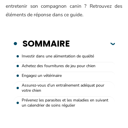
entretenir son compagnon canin ? Retrouvez des
éléments de réponse dans ce guide.
SOMMAIRE
Investir dans une alimentation de qualité
Achetez des fournitures de jeu pour chien
Engagez un vétérinaire
Assurez-vous d’un entraînement adéquat pour
votre chien
Prévenez les parasites et les maladies en suivant
un calendrier de soins régulier