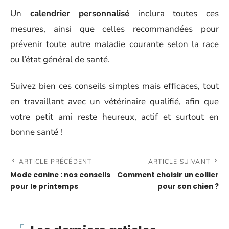
Un
calendrier personnalisé
inclura toutes ces
mesures, ainsi que celles recommandées pour
prévenir toute autre maladie courante selon la race
ou l’état général de santé.
Suivez bien ces conseils simples mais efficaces, tout
en travaillant avec un vétérinaire qualifié, afin que
votre petit ami reste heureux, actif et surtout en
bonne santé !
ARTICLE PRÉCÉDENT
ARTICLE SUIVANT
Mode canine : nos conseils
Comment choisir un collier
pour le printemps
pour son chien ?