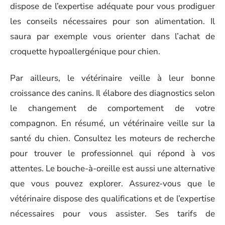
dispose de l’expertise adéquate pour vous prodiguer
les conseils nécessaires pour son alimentation. Il
saura par exemple vous orienter dans l’achat de
croquette hypoallergénique pour chien.
Par ailleurs, le vétérinaire veille à leur bonne
croissance des canins. Il élabore des diagnostics selon
le changement de comportement de votre
compagnon. En résumé, un vétérinaire veille sur la
santé du chien. Consultez les moteurs de recherche
pour trouver le professionnel qui répond à vos
attentes. Le bouche-à-oreille est aussi une alternative
que vous pouvez explorer. Assurez-vous que le
vétérinaire dispose des qualifications et de l’expertise
nécessaires pour vous assister. Ses tarifs de