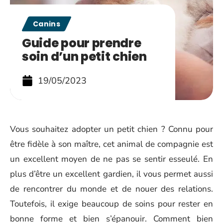
Canins
Guide pour prendre
soin d’un petit chien
19/05/2023
Vous souhaitez adopter un petit chien ? Connu pour
être fidèle à son maître, cet animal de compagnie est
un excellent moyen de ne pas se sentir esseulé. En
plus d’être un excellent gardien, il vous permet aussi
de rencontrer du monde et de nouer des relations.
Toutefois, il exige beaucoup de soins pour rester en
bonne forme et bien s’épanouir. Comment bien