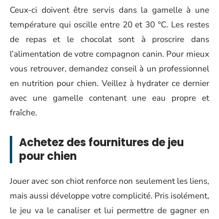
Ceux-ci doivent être servis dans la gamelle à une
température qui oscille entre 20 et 30 °C. Les restes
de repas et le chocolat sont à proscrire dans
l’alimentation de votre compagnon canin. Pour mieux
vous retrouver, demandez conseil à un professionnel
en nutrition pour chien. Veillez à hydrater ce dernier
avec une gamelle contenant une eau propre et
fraîche.
Achetez des fournitures de jeu
pour chien
Jouer avec son chiot renforce non seulement les liens,
mais aussi développe votre complicité. Pris isolément,
le jeu va le canaliser et lui permettre de gagner en