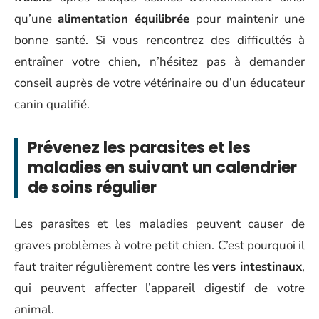
qu’une
alimentation équilibrée
pour maintenir une
bonne santé. Si vous rencontrez des difficultés à
entraîner votre chien, n’hésitez pas à demander
conseil auprès de votre vétérinaire ou d’un éducateur
canin qualifié.
Prévenez les parasites et les
maladies en suivant un calendrier
de soins régulier
Les parasites et les maladies peuvent causer de
graves problèmes à votre petit chien. C’est pourquoi il
faut traiter régulièrement contre les
vers intestinaux
,
qui peuvent affecter l’appareil digestif de votre
animal.