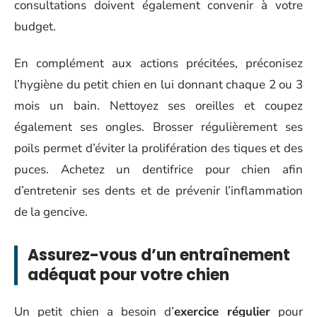
consultations doivent également convenir à votre
budget.
En complément aux actions précitées, préconisez
l’hygiène du petit chien en lui donnant chaque 2 ou 3
mois un bain. Nettoyez ses oreilles et coupez
également ses ongles. Brosser régulièrement ses
poils permet d’éviter la prolifération des tiques et des
puces. Achetez un dentifrice pour chien afin
d’entretenir ses dents et de prévenir l’inflammation
de la gencive.
Assurez-vous d’un entraînement
adéquat pour votre chien
Un petit chien a besoin d’
exercice régulier
pour