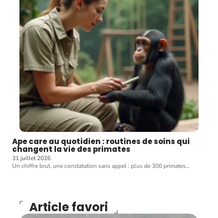
Ape care au quotidien : routines de soins qui
changent la vie des primates
31 juillet 2026
Un chiffre brut, une constatation sans appel : plus de 300 primates
…
Article favori