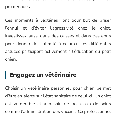
promenades.
Ces moments à l’extérieur ont pour but de briser
l’ennui et d’éviter l’agressivité chez le chiot.
Investissez aussi dans des caisses et dans des abris
pour donner de l’intimité à celui-ci. Ces différentes
astuces participent activement à l’éducation du petit
chien.
Engagez un vétérinaire
Choisir un vétérinaire personnel pour chien permet
d’être en alerte sur l’état sanitaire de celui-ci. Un chiot
est vulnérable et a besoin de beaucoup de soins
comme l’administration des vaccins. Ce professionnel