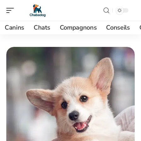
Canins
Chats
Compagnons
Conseils