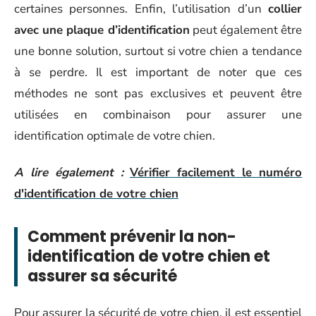
certaines personnes. Enfin, l’utilisation d’un
collier
avec une plaque d’identification
peut également être
une bonne solution, surtout si votre chien a tendance
à se perdre. Il est important de noter que ces
méthodes ne sont pas exclusives et peuvent être
utilisées en combinaison pour assurer une
identification optimale de votre chien.
A lire également :
Vérifier facilement le numéro
d'identification de votre chien
Comment prévenir la non-
identification de votre chien et
assurer sa sécurité
Pour assurer la sécurité de votre chien, il est essentiel