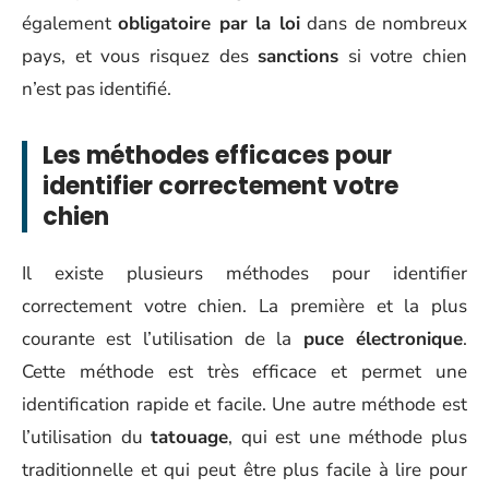
également
obligatoire par la loi
dans de nombreux
pays, et vous risquez des
sanctions
si votre chien
n’est pas identifié.
Les méthodes efficaces pour
identifier correctement votre
chien
Il existe plusieurs méthodes pour identifier
correctement votre chien. La première et la plus
courante est l’utilisation de la
puce électronique
.
Cette méthode est très efficace et permet une
identification rapide et facile. Une autre méthode est
l’utilisation du
tatouage
, qui est une méthode plus
traditionnelle et qui peut être plus facile à lire pour