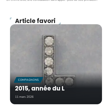
Article favori
COMPAGNONS
2015, année du L
11 mars 2026