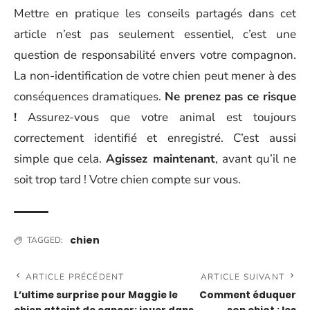
Mettre en pratique les conseils partagés dans cet
article n’est pas seulement essentiel, c’est une
question de responsabilité envers votre compagnon.
La non-identification de votre chien peut mener à des
conséquences dramatiques.
Ne prenez pas ce risque
!
Assurez-vous que votre animal est toujours
correctement identifié et enregistré. C’est aussi
simple que cela.
Agissez maintenant
, avant qu’il ne
soit trop tard ! Votre chien compte sur vous.
chien
TAGGED:
ARTICLE PRÉCÉDENT
ARTICLE SUIVANT
L’ultime surprise pour Maggie le
Comment éduquer