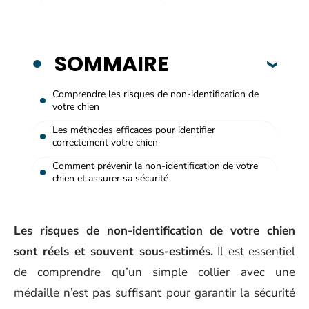
SOMMAIRE
Comprendre les risques de non-identification de
votre chien
Les méthodes efficaces pour identifier
correctement votre chien
Comment prévenir la non-identification de votre
chien et assurer sa sécurité
Les risques de non-identification de votre chien
sont réels et souvent sous-estimés.
Il est essentiel
de comprendre qu’un simple collier avec une
médaille n’est pas suffisant pour garantir la sécurité