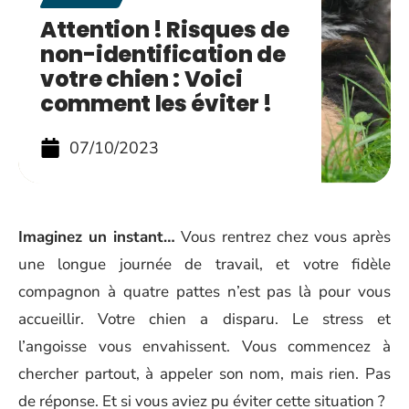
Attention ! Risques de
non-identification de
votre chien : Voici
comment les éviter !
07/10/2023
Imaginez un instant…
Vous rentrez chez vous après
une longue journée de travail, et votre fidèle
compagnon à quatre pattes n’est pas là pour vous
accueillir. Votre chien a disparu. Le stress et
l’angoisse vous envahissent. Vous commencez à
chercher partout, à appeler son nom, mais rien. Pas
de réponse. Et si vous aviez pu éviter cette situation ?