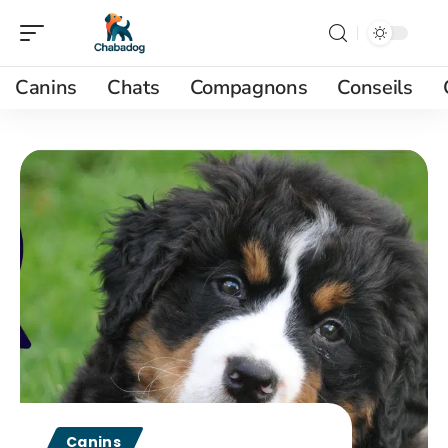
Canins
Chats
Compagnons
Conseils
Canins