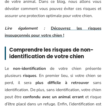
de votre animal. Dans ce blog, nous allons vous
dévoiler comment vous pouvez éviter ces risques et
assurer une protection optimale pour votre chien.
Lire également :
Découvrez les risques
insoupçonnés pour votre chien !
Comprendre les risques de non-
identification de votre chien
Le
non-identification
de votre chien présente
plusieurs
risques
. En premier lieu, si votre chien se
perd, il sera
plus difficile à retrouver
sans
identification. De plus, sans identification, votre chien
peut être
confondu avec un animal errant
et risque
d’être placé dans un refuge. Enfin, l’identification est