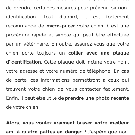
de prendre certaines mesures pour prévenir sa non-
identification. Tout d’abord, il est fortement
recommandé de
micro-pucer
votre chien. C’est une
procédure rapide et simple qui peut être effectuée
par un vétérinaire. En outre, assurez-vous que votre
chien porte toujours un
collier avec une plaque
d’identification
. Cette plaque doit inclure votre nom,
votre adresse et votre numéro de téléphone. En cas
de perte, ces informations permettront à ceux qui
trouvent votre chien de vous contacter facilement.
Enfin, il peut être utile de
prendre une photo récente
de votre chien.
Alors, vous voulez vraiment laisser votre meilleur
ami à quatre pattes en danger ?
J’espère que non.