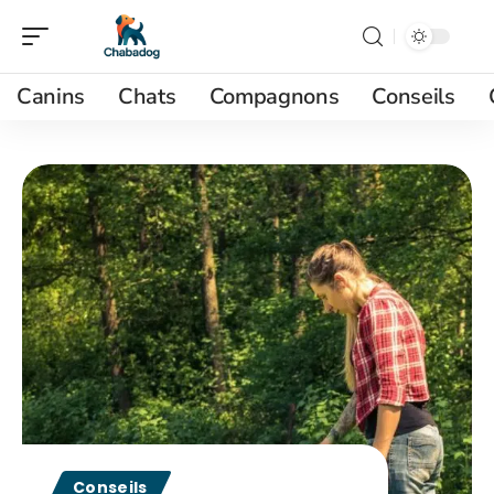
Canins
Chats
Compagnons
Conseils
Conseils