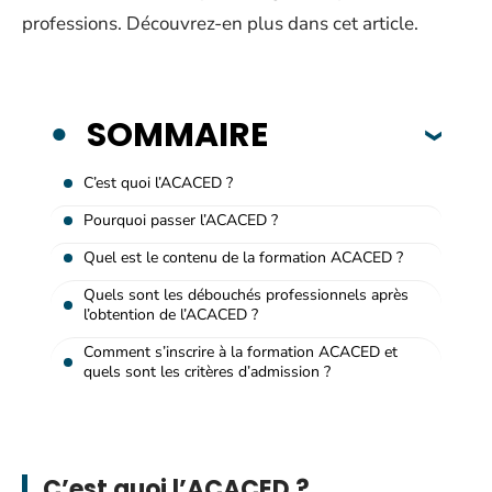
professions. Découvrez-en plus dans cet article.
SOMMAIRE
C’est quoi l’ACACED ?
Pourquoi passer l’ACACED ?
Quel est le contenu de la formation ACACED ?
Quels sont les débouchés professionnels après
l’obtention de l’ACACED ?
Comment s’inscrire à la formation ACACED et
quels sont les critères d’admission ?
C’est quoi l’ACACED ?