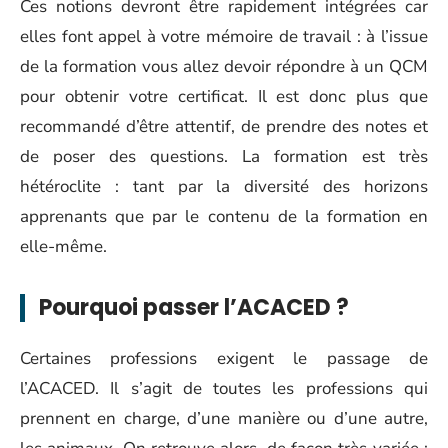
Ces notions devront être rapidement intégrées car
elles font appel à votre mémoire de travail : à l’issue
de la formation vous allez devoir répondre à un QCM
pour obtenir votre certificat. Il est donc plus que
recommandé d’être attentif, de prendre des notes et
de poser des questions. La formation est très
hétéroclite : tant par la diversité des horizons
apprenants que par le contenu de la formation en
elle-même.
Pourquoi passer l’ACACED ?
Certaines professions exigent le passage de
l’ACACED. Il s’agit de toutes les professions qui
prennent en charge, d’une manière ou d’une autre,