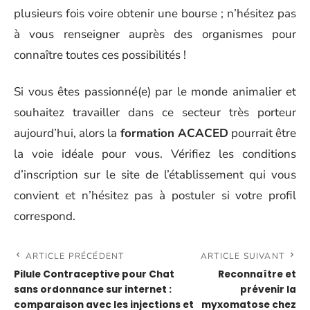
plusieurs fois voire obtenir une bourse ; n’hésitez pas
à vous renseigner auprès des organismes pour
connaître toutes ces possibilités !
Si vous êtes passionné(e) par le monde animalier et
souhaitez travailler dans ce secteur très porteur
aujourd’hui, alors la
formation ACACED
pourrait être
la voie idéale pour vous. Vérifiez les conditions
d’inscription sur le site de l’établissement qui vous
convient et n’hésitez pas à postuler si votre profil
correspond.
ARTICLE PRÉCÉDENT
ARTICLE SUIVANT
Pilule Contraceptive pour Chat
Reconnaître et
sans ordonnance sur internet :
prévenir la
comparaison avec les injections et
myxomatose chez