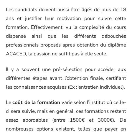
Les candidats doivent aussi être âgés de plus de 18
ans et justifier leur motivation pour suivre cette
formation. Effectivement, vu la complexité du cours
dispensé ainsi que les différents débouchés
professionnels proposés après obtention du diplôme
ACACED, la passion ne suffit pas à elle seule.
Il y a souvent une pré-sélection pour accéder aux
différentes étapes avant l’obtention finale, certifiant
les connaissances acquises (Ex : entretien individuel).
Le
coût de la formation
varie selon l’institut où celle-
ci sera suivie, mais en général, ces formations restent
assez abordables (entre 1500€ et 3000€). De
nombreuses options existent, telles que payer en