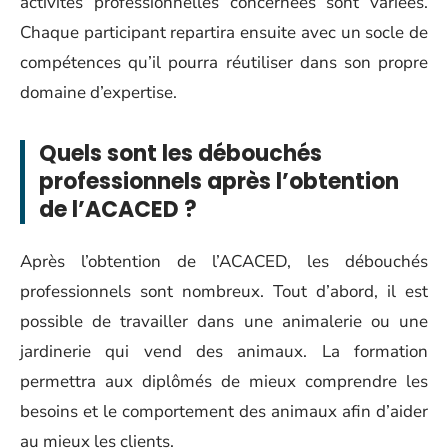
activités professionnelles concernées sont variées.
Chaque participant repartira ensuite avec un socle de
compétences qu’il pourra réutiliser dans son propre
domaine d’expertise.
Quels sont les débouchés
professionnels après l’obtention
de l’ACACED ?
Après l’obtention de l’ACACED, les débouchés
professionnels sont nombreux. Tout d’abord, il est
possible de travailler dans une animalerie ou une
jardinerie qui vend des animaux. La formation
permettra aux diplômés de mieux comprendre les
besoins et le comportement des animaux afin d’aider
au mieux les clients.