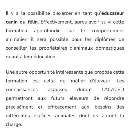
Il y a la possibilité d’exercer en tant qu’
éducateur
canin ou félin
. Effectivement, après avoir suivi cette
formation approfondie sur le comportement
animalier, il sera possible pour les diplômés de
conseiller les propriétaires d’animaux domestiques
quant à leur éducation.
Une autre opportunité intéressante que propose cette
formation est celle du métier d’éleveur. Les
connaissances acquises durant l’ACACED
permettront aux futurs éleveurs de répondre
précisément et efficacement aux besoins des
différentes espèces animales dont ils auront la
charge.