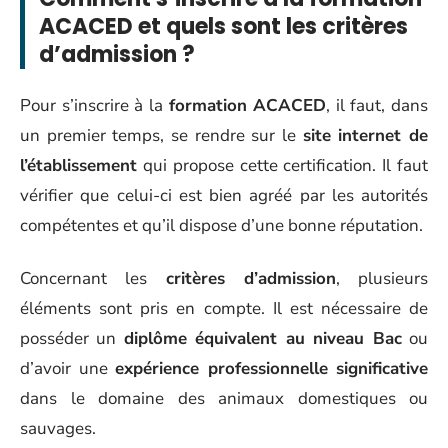
ACACED et quels sont les critères
d’admission ?
Pour s’inscrire à la
formation ACACED
, il faut, dans
un premier temps, se rendre sur le
site internet de
l’établissement
qui propose cette certification. Il faut
vérifier que celui-ci est bien agréé par les autorités
compétentes et qu’il dispose d’une bonne réputation.
Concernant les
critères d’admission
, plusieurs
éléments sont pris en compte. Il est nécessaire de
posséder un
diplôme équivalent au niveau Bac
ou
d’avoir une
expérience professionnelle significative
dans le domaine des animaux domestiques ou
sauvages.