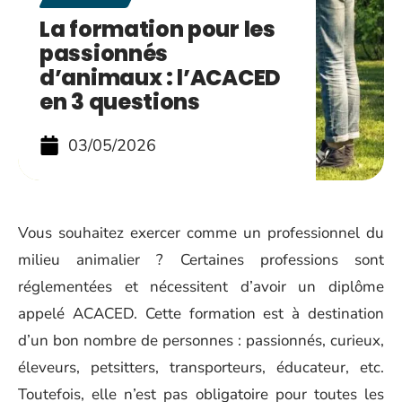
La formation pour les
passionnés
d’animaux : l’ACACED
en 3 questions
03/05/2026
Vous souhaitez exercer comme un professionnel du
milieu animalier ? Certaines professions sont
réglementées et nécessitent d’avoir un diplôme
appelé ACACED. Cette formation est à destination
d’un bon nombre de personnes : passionnés, curieux,
éleveurs, petsitters, transporteurs, éducateur, etc.
Toutefois, elle n’est pas obligatoire pour toutes les