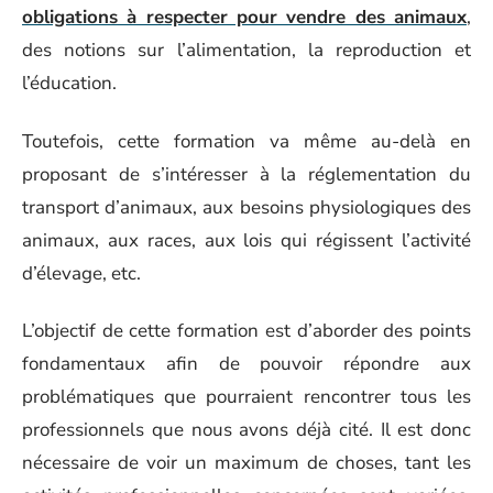
obligations à respecter pour vendre des animaux
,
des notions sur l’alimentation, la reproduction et
l’éducation.
Toutefois, cette formation va même au-delà en
proposant de s’intéresser à la réglementation du
transport d’animaux, aux besoins physiologiques des
animaux, aux races, aux lois qui régissent l’activité
d’élevage, etc.
L’objectif de cette formation est d’aborder des points
fondamentaux afin de pouvoir répondre aux
problématiques que pourraient rencontrer tous les
professionnels que nous avons déjà cité. Il est donc
nécessaire de voir un maximum de choses, tant les