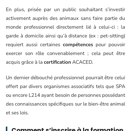
En plus, prisée par un public souhaitant s’investir
activement auprès des animaux sans faire partie du
monde professionnel directement lié à celui-ci : la
garde à domicile ainsi qu’à distance (ex : pet-sitting)
requiert aussi certaines
compétences
pour pouvoir
exercer son rôle convenablement ; cela peut être
acquis grâce à la
certification
ACACED.
Un dernier débouché professionnel pourrait être celui
offert par divers organismes associatifs tels que SPA
ou encore L214 ayant besoin de personnes possédant
des connaissances spécifiques sur le bien-être animal
et ses lois.
Comment s’inscrire à la formation