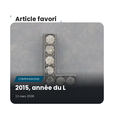
Article favori
COMPAGNONS
2015, année du L
11 mars 2026