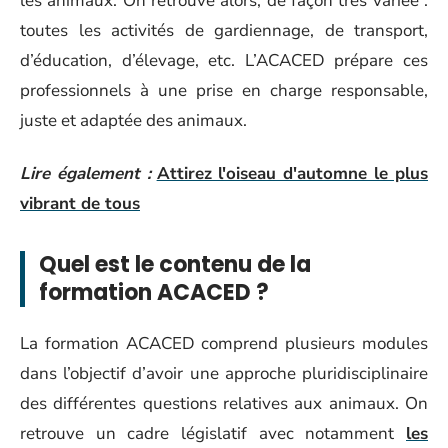
les animaux. On retrouve alors, de façon très variée :
toutes les activités de gardiennage, de transport,
d’éducation, d’élevage, etc. L’ACACED prépare ces
professionnels à une prise en charge responsable,
juste et adaptée des animaux.
Lire également :
Attirez l'oiseau d'automne le plus
vibrant de tous
Quel est le contenu de la
formation ACACED ?
La formation ACACED comprend plusieurs modules
dans l’objectif d’avoir une approche pluridisciplinaire
des différentes questions relatives aux animaux. On
retrouve un cadre législatif avec notamment
les