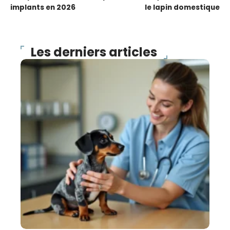
implants en 2026
le lapin domestique
Les derniers articles