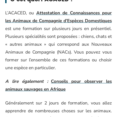
L’ACACED, ou
Attestation de Connaissances pour
les Animaux de Compagnie d’Espèces Domestiques
est une formation sur plusieurs jours en présentiel.
Plusieurs spécialités sont proposées : chiens, chats et
« autres animaux » qui correspond aux Nouveaux
Animaux de Compagnie (NACs). Vous pouvez vous
former sur l’ensemble de ces formations ou choisir
une espèce en particulier.
A lire également :
Conseils pour observer les
animaux sauvages en Afrique
Généralement sur 2 jours de formation, vous allez
apprendre de nombreuses choses sur les animaux.