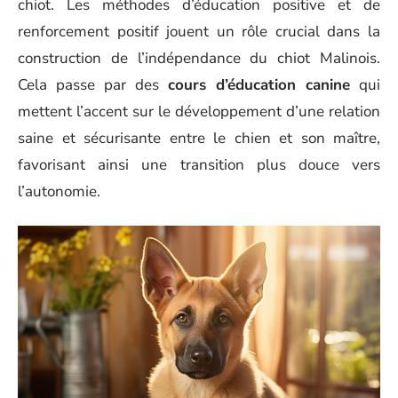
chiot. Les méthodes d’éducation positive et de
renforcement positif jouent un rôle crucial dans la
construction de l’indépendance du chiot Malinois.
Cela passe par des
cours d’éducation canine
qui
mettent l’accent sur le développement d’une relation
saine et sécurisante entre le chien et son maître,
favorisant ainsi une transition plus douce vers
l’autonomie.