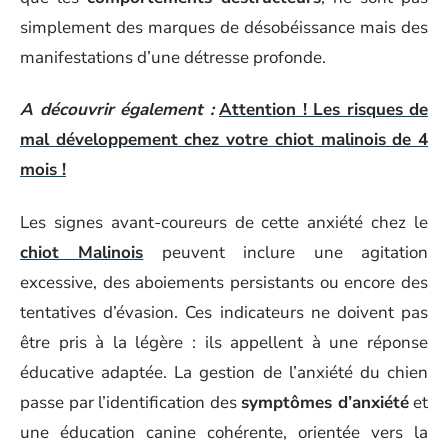
simplement des marques de désobéissance mais des
manifestations d’une détresse profonde.
A découvrir également :
Attention ! Les risques de
mal développement chez votre chiot malinois de 4
mois !
Les signes avant-coureurs de cette anxiété chez le
chiot Malinois
peuvent inclure une agitation
excessive, des aboiements persistants ou encore des
tentatives d’évasion. Ces indicateurs ne doivent pas
être pris à la légère : ils appellent à une réponse
éducative adaptée. La gestion de l’anxiété du chien
passe par l’identification des
symptômes d’anxiété
et
une éducation canine cohérente, orientée vers la