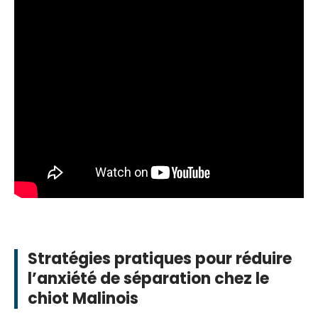
Stratégies pratiques pour réduire
l’anxiété de séparation chez le
chiot Malinois