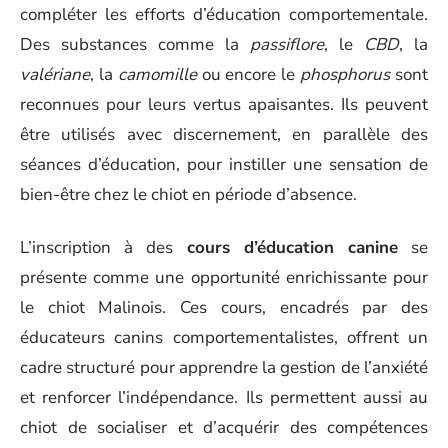
compléter les efforts d’éducation comportementale.
Des substances comme la
passiflore
, le
CBD
, la
valériane
, la
camomille
ou encore le
phosphorus
sont
reconnues pour leurs vertus apaisantes. Ils peuvent
être utilisés avec discernement, en parallèle des
séances d’éducation, pour instiller une sensation de
bien-être chez le chiot en période d’absence.
L’inscription à des
cours d’éducation canine
se
présente comme une opportunité enrichissante pour
le chiot Malinois. Ces cours, encadrés par des
éducateurs canins comportementalistes, offrent un
cadre structuré pour apprendre la gestion de l’anxiété
et renforcer l’indépendance. Ils permettent aussi au
chiot de socialiser et d’acquérir des compétences