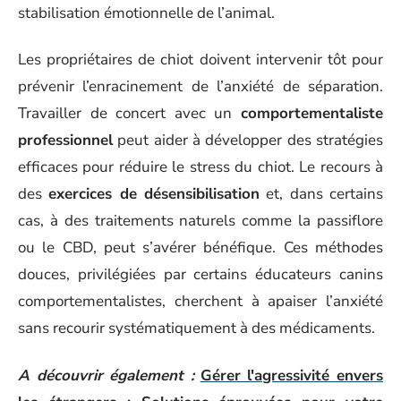
stabilisation émotionnelle de l’animal.
Les propriétaires de chiot doivent intervenir tôt pour
prévenir l’enracinement de l’anxiété de séparation.
Travailler de concert avec un
comportementaliste
professionnel
peut aider à développer des stratégies
efficaces pour réduire le stress du chiot. Le recours à
des
exercices de désensibilisation
et, dans certains
cas, à des traitements naturels comme la passiflore
ou le CBD, peut s’avérer bénéfique. Ces méthodes
douces, privilégiées par certains éducateurs canins
comportementalistes, cherchent à apaiser l’anxiété
sans recourir systématiquement à des médicaments.
A découvrir également :
Gérer l'agressivité envers