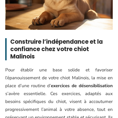
Construire l’indépendance et la
confiance chez votre chiot
Malinois
Pour établir une base solide et favoriser
l’épanouissement de votre chiot Malinois, la mise en
place d’une routine d’
exercices de désensibilisation
s’avère essentielle. Ces exercices, adaptés aux
besoins spécifiques du chiot, visent à accoutumer
progressivement l’animal à votre absence, tout en
préservant un environnement stable et sécurisant. Ils