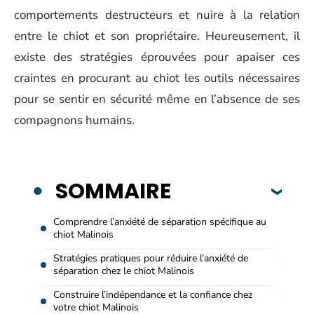
comportements destructeurs et nuire à la relation
entre le chiot et son propriétaire. Heureusement, il
existe des stratégies éprouvées pour apaiser ces
craintes en procurant au chiot les outils nécessaires
pour se sentir en sécurité même en l’absence de ses
compagnons humains.
SOMMAIRE
Comprendre l’anxiété de séparation spécifique au
chiot Malinois
Stratégies pratiques pour réduire l’anxiété de
séparation chez le chiot Malinois
Construire l’indépendance et la confiance chez
votre chiot Malinois