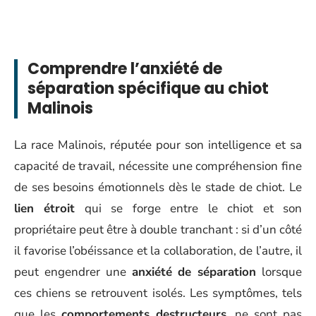
Comprendre l’anxiété de
séparation spécifique au chiot
Malinois
La race Malinois, réputée pour son intelligence et sa
capacité de travail, nécessite une compréhension fine
de ses besoins émotionnels dès le stade de chiot. Le
lien étroit
qui se forge entre le chiot et son
propriétaire peut être à double tranchant : si d’un côté
il favorise l’obéissance et la collaboration, de l’autre, il
peut engendrer une
anxiété de séparation
lorsque
ces chiens se retrouvent isolés. Les symptômes, tels
que les
comportements destructeurs
, ne sont pas