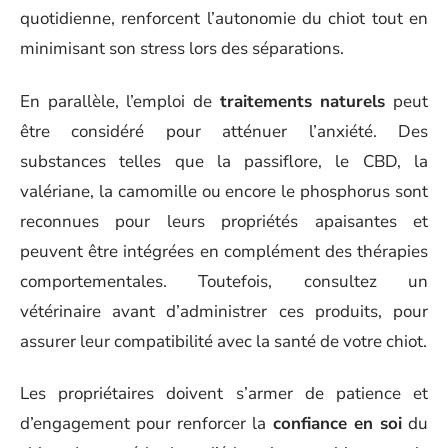
quotidienne, renforcent l’autonomie du chiot tout en
minimisant son stress lors des séparations.
En parallèle, l’emploi de
traitements naturels
peut
être considéré pour atténuer l’anxiété. Des
substances telles que la passiflore, le CBD, la
valériane, la camomille ou encore le phosphorus sont
reconnues pour leurs propriétés apaisantes et
peuvent être intégrées en complément des thérapies
comportementales. Toutefois, consultez un
vétérinaire avant d’administrer ces produits, pour
assurer leur compatibilité avec la santé de votre chiot.
Les propriétaires doivent s’armer de patience et
d’engagement pour renforcer la
confiance en soi
du