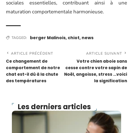
sociales essentielles, contribuant ainsi à une
maturation comportementale harmonieuse.
berger Malinois
,
chiot
,
news
TAGGED:
ARTICLE PRÉCÉDENT
ARTICLE SUIVANT
Ce changement de
Votre chien aboie sans
comportement de notre
cesse contre votre sapin de
chat est-il dû à la chute
Noël, angoisse, stress …voici
des températures
la signification
Les derniers articles