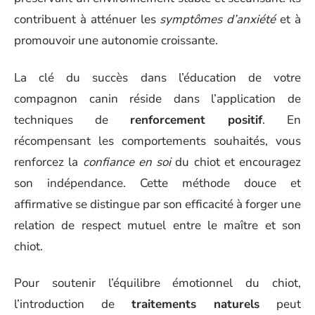
contribuent à atténuer les
symptômes d’anxiété
et à
promouvoir une autonomie croissante.
La clé du succès dans l’éducation de votre
compagnon canin réside dans l’application de
techniques de
renforcement positif
. En
récompensant les comportements souhaités, vous
renforcez la
confiance en soi
du chiot et encouragez
son indépendance. Cette méthode douce et
affirmative se distingue par son efficacité à forger une
relation de respect mutuel entre le maître et son
chiot.
Pour soutenir l’équilibre émotionnel du chiot,
l’introduction de
traitements naturels
peut