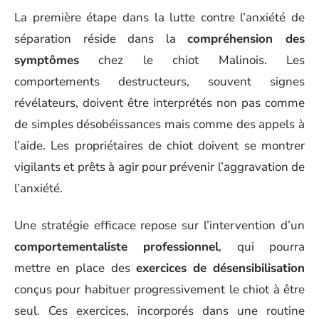
La première étape dans la lutte contre l’anxiété de
séparation réside dans la
compréhension des
symptômes
chez le chiot Malinois. Les
comportements destructeurs, souvent signes
révélateurs, doivent être interprétés non pas comme
de simples désobéissances mais comme des appels à
l’aide. Les propriétaires de chiot doivent se montrer
vigilants et prêts à agir pour prévenir l’aggravation de
l’anxiété.
Une stratégie efficace repose sur l’intervention d’un
comportementaliste professionnel
, qui pourra
mettre en place des
exercices de désensibilisation
conçus pour habituer progressivement le chiot à être
seul. Ces exercices, incorporés dans une routine