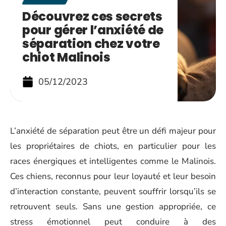
Découvrez ces secrets
pour gérer l’anxiété de
séparation chez votre
chiot Malinois
05/12/2023
L’anxiété de séparation peut être un défi majeur pour
les propriétaires de chiots, en particulier pour les
races énergiques et intelligentes comme le Malinois.
Ces chiens, reconnus pour leur loyauté et leur besoin
d’interaction constante, peuvent souffrir lorsqu’ils se
retrouvent seuls. Sans une gestion appropriée, ce
stress émotionnel peut conduire à des