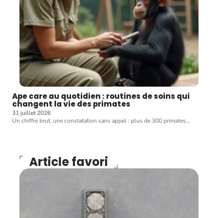
Ape care au quotidien : routines de soins qui
changent la vie des primates
31 juillet 2026
Un chiffre brut, une constatation sans appel : plus de 300 primates
…
Article favori