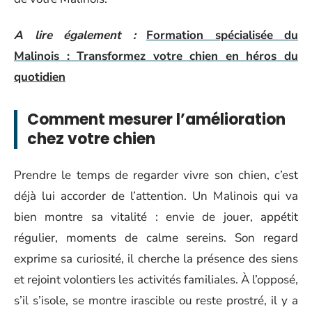
A lire également :
Formation spécialisée du
Malinois : Transformez votre chien en héros du
quotidien
Comment mesurer l’amélioration
chez votre chien
Prendre le temps de regarder vivre son chien, c’est
déjà lui accorder de l’attention. Un Malinois qui va
bien montre sa vitalité : envie de jouer, appétit
régulier, moments de calme sereins. Son regard
exprime sa curiosité, il cherche la présence des siens
et rejoint volontiers les activités familiales. À l’opposé,
s’il s’isole, se montre irascible ou reste prostré, il y a