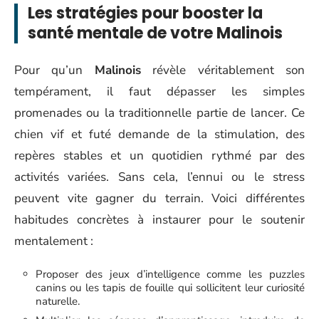
Les stratégies pour booster la
santé mentale de votre Malinois
Pour qu’un
Malinois
révèle véritablement son
tempérament, il faut dépasser les simples
promenades ou la traditionnelle partie de lancer. Ce
chien vif et futé demande de la stimulation, des
repères stables et un quotidien rythmé par des
activités variées. Sans cela, l’ennui ou le stress
peuvent vite gagner du terrain. Voici différentes
habitudes concrètes à instaurer pour le soutenir
mentalement :
Proposer des jeux d’intelligence comme les puzzles
canins ou les tapis de fouille qui sollicitent leur curiosité
naturelle.