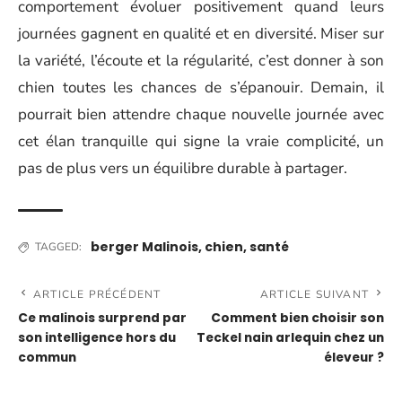
comportement évoluer positivement quand leurs
journées gagnent en qualité et en diversité. Miser sur
la variété, l’écoute et la régularité, c’est donner à son
chien toutes les chances de s’épanouir. Demain, il
pourrait bien attendre chaque nouvelle journée avec
cet élan tranquille qui signe la vraie complicité, un
pas de plus vers un équilibre durable à partager.
berger Malinois
,
chien
,
santé
TAGGED:
ARTICLE PRÉCÉDENT
ARTICLE SUIVANT
Ce malinois surprend par
Comment bien choisir son
son intelligence hors du
Teckel nain arlequin chez un
commun
éleveur ?