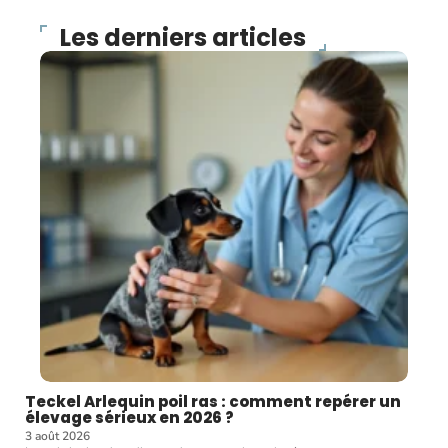
Les derniers articles
Teckel Arlequin poil ras : comment repérer un
élevage sérieux en 2026 ?
3 août 2026