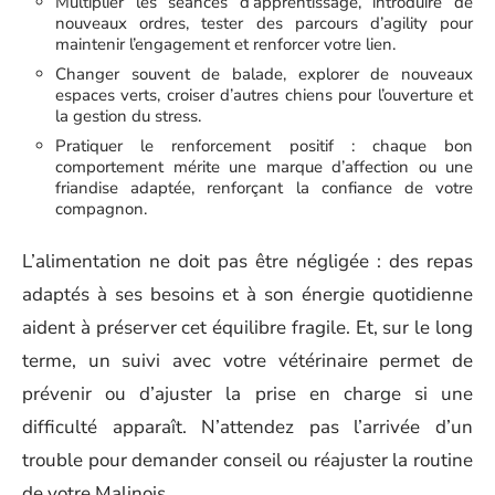
Multiplier les séances d’apprentissage, introduire de
nouveaux ordres, tester des parcours d’agility pour
maintenir l’engagement et renforcer votre lien.
Changer souvent de balade, explorer de nouveaux
espaces verts, croiser d’autres chiens pour l’ouverture et
la gestion du stress.
Pratiquer le renforcement positif : chaque bon
comportement mérite une marque d’affection ou une
friandise adaptée, renforçant la confiance de votre
compagnon.
L’alimentation ne doit pas être négligée : des repas
adaptés à ses besoins et à son énergie quotidienne
aident à préserver cet équilibre fragile. Et, sur le long
terme, un suivi avec votre vétérinaire permet de
prévenir ou d’ajuster la prise en charge si une
difficulté apparaît. N’attendez pas l’arrivée d’un
trouble pour demander conseil ou réajuster la routine
de votre Malinois.