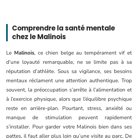
Comprendre la santé mentale
chez le Malinois
Le
Malinois
, ce chien belge au tempérament vif et
d’une loyauté remarquable, ne se limite pas à sa
réputation d’athlète. Sous sa vigilance, ses besoins
mentaux réclament une attention authentique. Trop
souvent, la préoccupation s’arrête à l’alimentation et
à l’exercice physique, alors que l’équilibre psychique
reste en arrière-plan. Pourtant, stress, anxiété ou
manque de stimulation peuvent rapidement
s’installer. Pour garder votre Malinois bien dans ses
pattes, il faut aller plus loin qu’une visite au parc. De