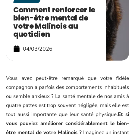
Comment renforcer le
bien-être mental de
votre Malinois au
quotidien
04/03/2026
Vous avez peut-être remarqué que votre fidèle
compagnon a parfois des comportements inhabituels
ou semble anxieux ? La santé mentale de nos amis à
quatre pattes est trop souvent négligée, mais elle est
tout aussi importante que leur santé physique.
Et si
vous pouviez améliorer considérablement le bien-
être mental de votre Malinois ?
Imaginez un instant