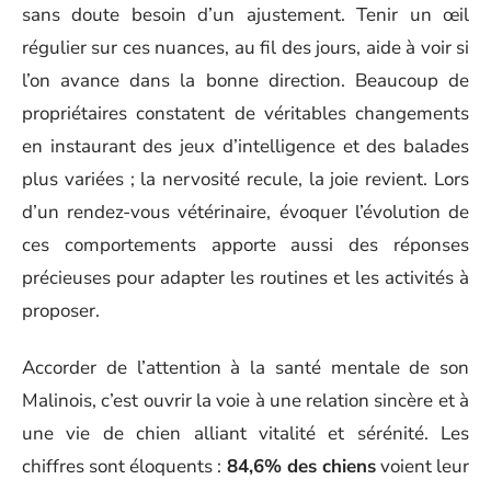
sans doute besoin d’un ajustement. Tenir un œil
régulier sur ces nuances, au fil des jours, aide à voir si
l’on avance dans la bonne direction. Beaucoup de
propriétaires constatent de véritables changements
en instaurant des jeux d’intelligence et des balades
plus variées ; la nervosité recule, la joie revient. Lors
d’un rendez-vous vétérinaire, évoquer l’évolution de
ces comportements apporte aussi des réponses
précieuses pour adapter les routines et les activités à
proposer.
Accorder de l’attention à la santé mentale de son
Malinois, c’est ouvrir la voie à une relation sincère et à
une vie de chien alliant vitalité et sérénité. Les
chiffres sont éloquents :
84,6% des chiens
voient leur