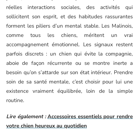
réelles interactions sociales, des activités qui
sollicitent son esprit, et des habitudes rassurantes
forment les piliers d’un mental stable. Les Malinois,
comme tous les chiens, méritent un vrai
accompagnement émotionnel. Les signaux restent
parfois discrets : un chien qui évite la compagnie,
aboie de façon récurrente ou se montre inerte a
besoin qu’on s’attarde sur son état intérieur. Prendre
soin de sa santé mentale, c’est choisir pour lui une
existence vraiment équilibrée, loin de la simple
routine.
Lire également :
Accessoires essentiels pour rendre
votre chien heureux au quotidien