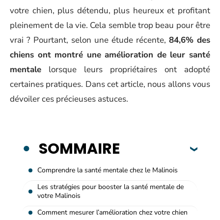
votre chien, plus détendu, plus heureux et profitant
pleinement de la vie. Cela semble trop beau pour être
vrai ? Pourtant, selon une étude récente,
84,6% des
chiens ont montré une amélioration de leur santé
mentale
lorsque leurs propriétaires ont adopté
certaines pratiques. Dans cet article, nous allons vous
dévoiler ces précieuses astuces.
SOMMAIRE
Comprendre la santé mentale chez le Malinois
Les stratégies pour booster la santé mentale de
votre Malinois
Comment mesurer l’amélioration chez votre chien