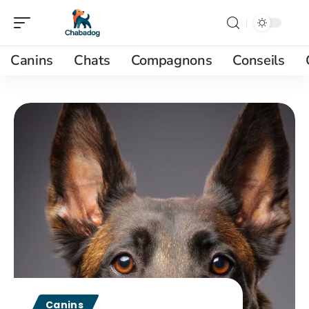
Canins
Chats
Compagnons
Conseils
Canins