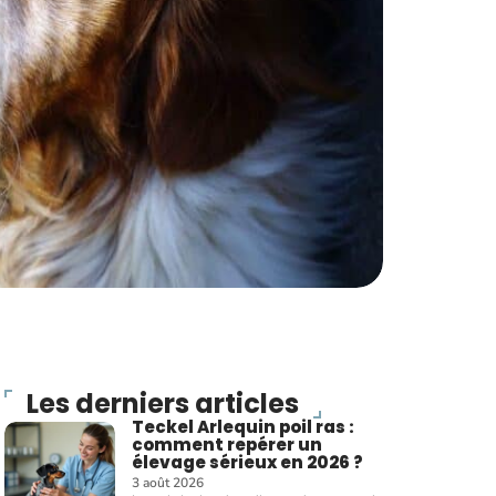
Les derniers articles
Teckel Arlequin poil ras :
comment repérer un
élevage sérieux en 2026 ?
3 août 2026