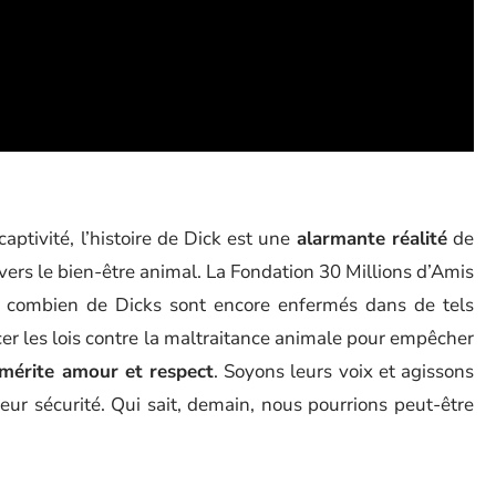
ptivité, l’histoire de Dick est une
alarmante réalité
de
vers le bien-être animal. La Fondation 30 Millions d’Amis
is combien de Dicks sont encore enfermés dans de tels
er les lois contre la maltraitance animale pour empêcher
mérite amour et respect
. Soyons leurs voix et agissons
leur sécurité. Qui sait, demain, nous pourrions peut-être