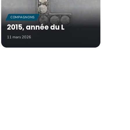
COMPAGNONS
2015, année du L
11 mars 2026