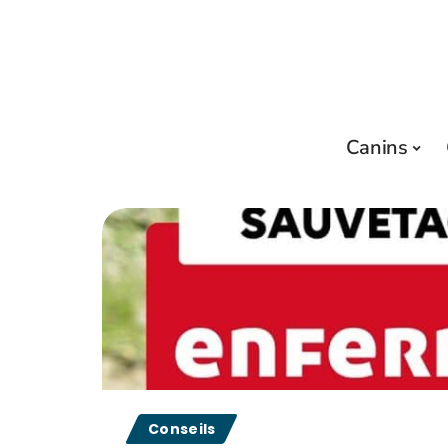
Canins
Conseils