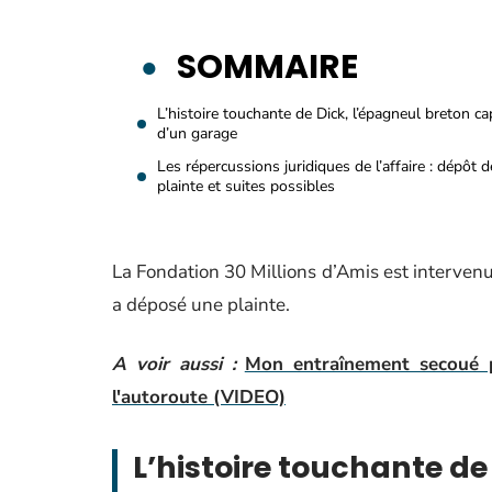
SOMMAIRE
L’histoire touchante de Dick, l’épagneul breton ca
d’un garage
Les répercussions juridiques de l’affaire : dépôt d
plainte et suites possibles
La Fondation 30 Millions d’Amis est intervenue
a déposé une plainte.
A voir aussi :
Mon entraînement secoué p
l'autoroute (VIDEO)
L’histoire touchante de