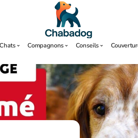
Chats
Compagnons
Conseils
Couvertur