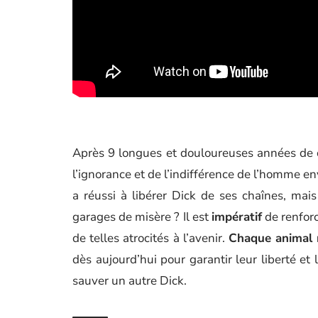
Après 9 longues et douloureuses années de ca
l’ignorance et de l’indifférence de l’homme en
a réussi à libérer Dick de ses chaînes, ma
garages de misère ? Il est
impératif
de renforc
de telles atrocités à l’avenir.
Chaque animal 
dès aujourd’hui pour garantir leur liberté et 
sauver un autre Dick.