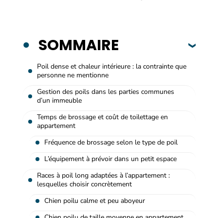
SOMMAIRE
Poil dense et chaleur intérieure : la contrainte que
personne ne mentionne
Gestion des poils dans les parties communes
d’un immeuble
Temps de brossage et coût de toilettage en
appartement
Fréquence de brossage selon le type de poil
L’équipement à prévoir dans un petit espace
Races à poil long adaptées à l’appartement :
lesquelles choisir concrètement
Chien poilu calme et peu aboyeur
Chien poilu de taille moyenne en appartement