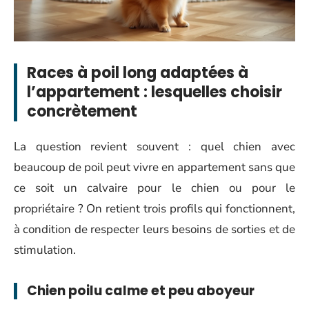
Races à poil long adaptées à
l’appartement : lesquelles choisir
concrètement
La question revient souvent : quel chien avec
beaucoup de poil peut vivre en appartement sans que
ce soit un calvaire pour le chien ou pour le
propriétaire ? On retient trois profils qui fonctionnent,
à condition de respecter leurs besoins de sorties et de
stimulation.
Chien poilu calme et peu aboyeur