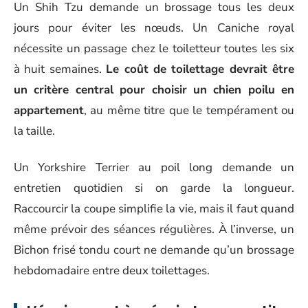
Un Shih Tzu demande un brossage tous les deux
jours pour éviter les nœuds. Un Caniche royal
nécessite un passage chez le toiletteur toutes les six
à huit semaines.
Le coût de toilettage devrait être
un critère central pour choisir un chien poilu en
appartement
, au même titre que le tempérament ou
la taille.
Un Yorkshire Terrier au poil long demande un
entretien quotidien si on garde la longueur.
Raccourcir la coupe simplifie la vie, mais il faut quand
même prévoir des séances régulières. À l’inverse, un
Bichon frisé tondu court ne demande qu’un brossage
hebdomadaire entre deux toilettages.