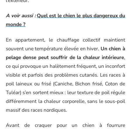
l’extérieur.
A voir aussi :
Quel est le chien le plus dangereux du
monde ?
En appartement, le chauffage collectif maintient
souvent une température élevée en hiver.
Un chien à
pelage dense peut souffrir de la chaleur intérieure
,
ce qui provoque un halètement fréquent, un inconfort
visible et parfois des problèmes cutanés. Les races à
poil laineux ou frisé (Caniche, Bichon frisé, Coton de
Tuléar) s’en sortent mieux : leur texture de poil régule
différemment la chaleur corporelle, sans le sous-poil
massif des races nordiques.
Avant de craquer pour un chien à fourrure