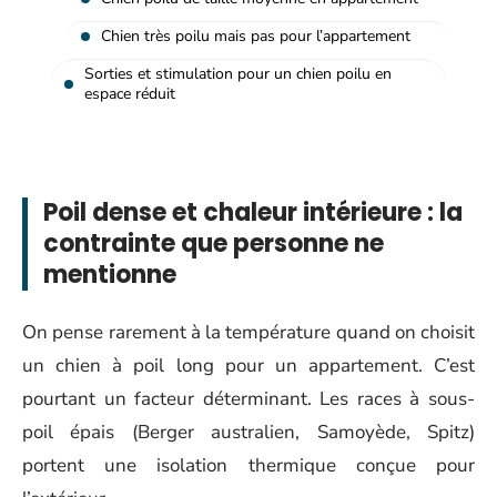
Chien très poilu mais pas pour l’appartement
Sorties et stimulation pour un chien poilu en
espace réduit
Poil dense et chaleur intérieure : la
contrainte que personne ne
mentionne
On pense rarement à la température quand on choisit
un chien à poil long pour un appartement. C’est
pourtant un facteur déterminant. Les races à sous-
poil épais (Berger australien, Samoyède, Spitz)
portent une isolation thermique conçue pour