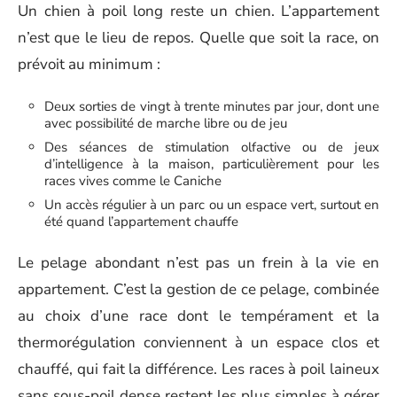
Un chien à poil long reste un chien. L’appartement
n’est que le lieu de repos. Quelle que soit la race, on
prévoit au minimum :
Deux sorties de vingt à trente minutes par jour, dont une
avec possibilité de marche libre ou de jeu
Des séances de stimulation olfactive ou de jeux
d’intelligence à la maison, particulièrement pour les
races vives comme le Caniche
Un accès régulier à un parc ou un espace vert, surtout en
été quand l’appartement chauffe
Le pelage abondant n’est pas un frein à la vie en
appartement. C’est la gestion de ce pelage, combinée
au choix d’une race dont le tempérament et la
thermorégulation conviennent à un espace clos et
chauffé, qui fait la différence. Les races à poil laineux
sans sous-poil dense restent les plus simples à gérer