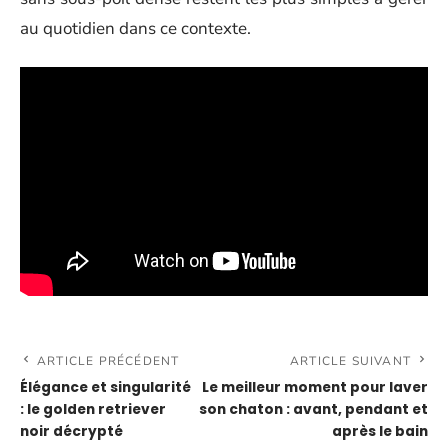
au quotidien dans ce contexte.
ARTICLE PRÉCÉDENT
ARTICLE SUIVANT
Élégance et singularité
Le meilleur moment pour laver
: le golden retriever
son chaton : avant, pendant et
noir décrypté
après le bain