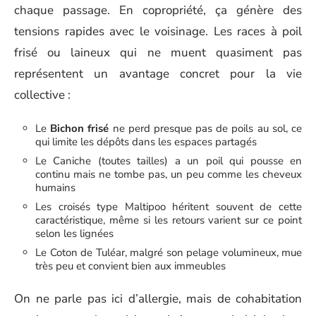
chaque passage. En copropriété, ça génère des
tensions rapides avec le voisinage. Les races à poil
frisé ou laineux qui ne muent quasiment pas
représentent un avantage concret pour la vie
collective :
Le
Bichon frisé
ne perd presque pas de poils au sol, ce
qui limite les dépôts dans les espaces partagés
Le Caniche (toutes tailles) a un poil qui pousse en
continu mais ne tombe pas, un peu comme les cheveux
humains
Les croisés type Maltipoo héritent souvent de cette
caractéristique, même si les retours varient sur ce point
selon les lignées
Le Coton de Tuléar, malgré son pelage volumineux, mue
très peu et convient bien aux immeubles
On ne parle pas ici d’allergie, mais de cohabitation