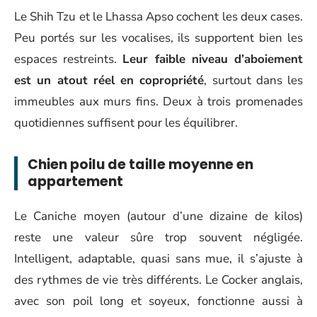
Le Shih Tzu et le Lhassa Apso cochent les deux cases.
Peu portés sur les vocalises, ils supportent bien les
espaces restreints.
Leur faible niveau d’aboiement
est un atout réel en copropriété
, surtout dans les
immeubles aux murs fins. Deux à trois promenades
quotidiennes suffisent pour les équilibrer.
Chien poilu de taille moyenne en
appartement
Le Caniche moyen (autour d’une dizaine de kilos)
reste une valeur sûre trop souvent négligée.
Intelligent, adaptable, quasi sans mue, il s’ajuste à
des rythmes de vie très différents. Le Cocker anglais,
avec son poil long et soyeux, fonctionne aussi à