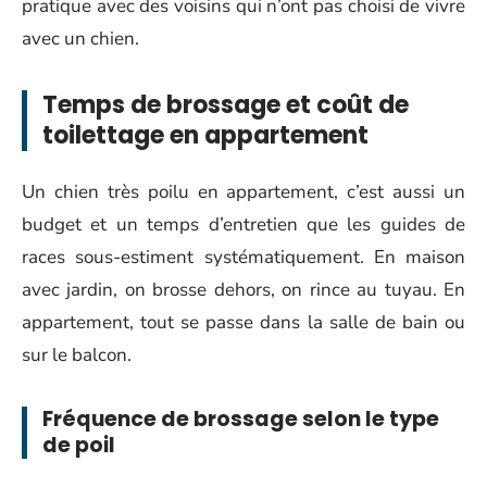
pratique avec des voisins qui n’ont pas choisi de vivre
avec un chien.
Temps de brossage et coût de
toilettage en appartement
Un chien très poilu en appartement, c’est aussi un
budget et un temps d’entretien que les guides de
races sous-estiment systématiquement. En maison
avec jardin, on brosse dehors, on rince au tuyau. En
appartement, tout se passe dans la salle de bain ou
sur le balcon.
Fréquence de brossage selon le type
de poil