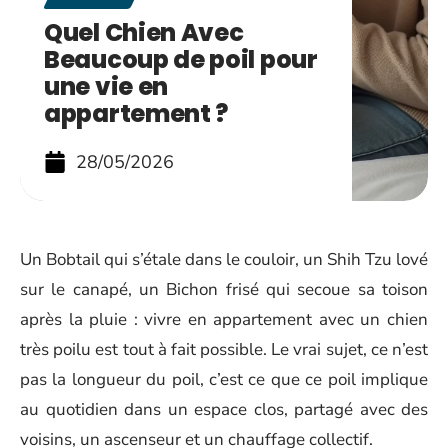
Quel Chien Avec
Beaucoup de poil pour
une vie en
appartement ?
28/05/2026
Un Bobtail qui s’étale dans le couloir, un Shih Tzu lové
sur le canapé, un Bichon frisé qui secoue sa toison
après la pluie : vivre en appartement avec un chien
très poilu est tout à fait possible. Le vrai sujet, ce n’est
pas la longueur du poil, c’est ce que ce poil implique
au quotidien dans un espace clos, partagé avec des
voisins, un ascenseur et un chauffage collectif.