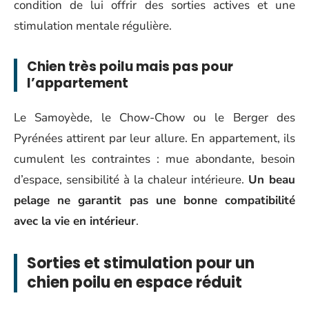
condition de lui offrir des sorties actives et une
stimulation mentale régulière.
Chien très poilu mais pas pour
l’appartement
Le Samoyède, le Chow-Chow ou le Berger des
Pyrénées attirent par leur allure. En appartement, ils
cumulent les contraintes : mue abondante, besoin
d’espace, sensibilité à la chaleur intérieure.
Un beau
pelage ne garantit pas une bonne compatibilité
avec la vie en intérieur
.
Sorties et stimulation pour un
chien poilu en espace réduit