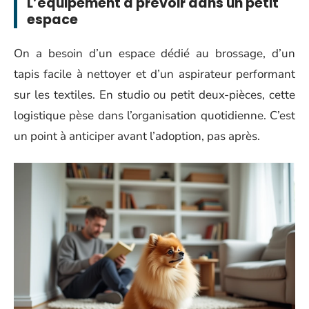
L’équipement à prévoir dans un petit
espace
On a besoin d’un espace dédié au brossage, d’un
tapis facile à nettoyer et d’un aspirateur performant
sur les textiles. En studio ou petit deux-pièces, cette
logistique pèse dans l’organisation quotidienne. C’est
un point à anticiper avant l’adoption, pas après.