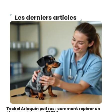
Les derniers articles
Teckel Arlequin poil ras : comment repérer un