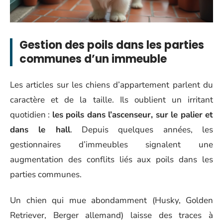
Gestion des poils dans les parties
communes d’un immeuble
Les articles sur les chiens d’appartement parlent du
caractère et de la taille. Ils oublient un irritant
quotidien :
les poils dans l’ascenseur, sur le palier et
dans le hall
. Depuis quelques années, les
gestionnaires d’immeubles signalent une
augmentation des conflits liés aux poils dans les
parties communes.
Un chien qui mue abondamment (Husky, Golden
Retriever, Berger allemand) laisse des traces à