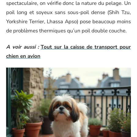
spectaculaire, on vérifie donc la nature du pelage. Un
poil long et soyeux sans sous-poil dense (Shih Tzu,
Yorkshire Terrier, Lhassa Apso) pose beaucoup moins
de problèmes thermiques qu’un poil double couche.
A voir aussi :
Tout sur la caisse de transport pour
chien en avion