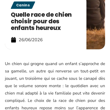
Canins
Quelle race de chien
choisir pour des
enfants heureux
26/06/2026
Un chien qui grogne quand un enfant s’approche de
sa gamelle, un autre qui renverse un tout-petit en
jouant, un troisième qui se cache sous le canapé dès
que le volume sonore monte : le quotidien avec un
chien mal adapté à la vie familiale peut vite devenir
compliqué. Le choix de la race de chien pour des
enfants heureux repose moins sur l’apparence de