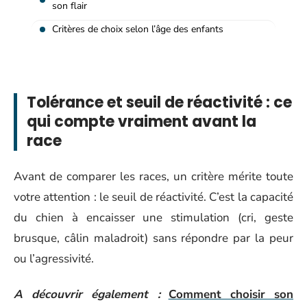
son flair
Critères de choix selon l’âge des enfants
Tolérance et seuil de réactivité : ce
qui compte vraiment avant la
race
Avant de comparer les races, un critère mérite toute
votre attention : le seuil de réactivité. C’est la capacité
du chien à encaisser une stimulation (cri, geste
brusque, câlin maladroit) sans répondre par la peur
ou l’agressivité.
A découvrir également :
Comment choisir son