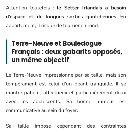
Attention toutefois :
le Setter Irlandais a besoin
d’espace et de longues sorties quotidiennes
. En
appartement, il risque de tourner en rond.
Terre-Neuve et Bouledogue
Français : deux gabarits opposés,
un même objectif
Le Terre-Neuve impressionne par sa taille, mais son
tempérament est celui d’un géant tranquille. Il se
montre patient, affectueux et particulièrement doux
avec les adolescents. Sa bonne humeur est
communicative au sein du foyer.
Sa taille impose cependant des contraintes