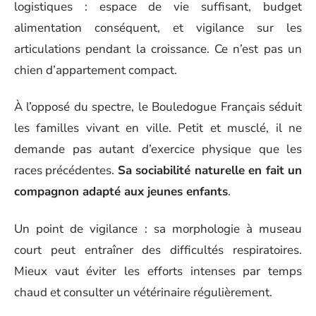
logistiques : espace de vie suffisant, budget
alimentation conséquent, et vigilance sur les
articulations pendant la croissance. Ce n’est pas un
chien d’appartement compact.
À l’opposé du spectre, le Bouledogue Français séduit
les familles vivant en ville. Petit et musclé, il ne
demande pas autant d’exercice physique que les
races précédentes.
Sa sociabilité naturelle en fait un
compagnon adapté aux jeunes enfants
.
Un point de vigilance : sa morphologie à museau
court peut entraîner des difficultés respiratoires.
Mieux vaut éviter les efforts intenses par temps
chaud et consulter un vétérinaire régulièrement.