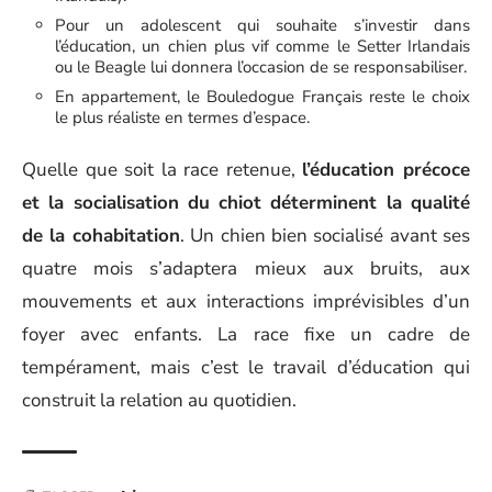
Pour un adolescent qui souhaite s’investir dans
l’éducation, un chien plus vif comme le Setter Irlandais
ou le Beagle lui donnera l’occasion de se responsabiliser.
En appartement, le Bouledogue Français reste le choix
le plus réaliste en termes d’espace.
Quelle que soit la race retenue,
l’éducation précoce
et la socialisation du chiot déterminent la qualité
de la cohabitation
. Un chien bien socialisé avant ses
quatre mois s’adaptera mieux aux bruits, aux
mouvements et aux interactions imprévisibles d’un
foyer avec enfants. La race fixe un cadre de
tempérament, mais c’est le travail d’éducation qui
construit la relation au quotidien.