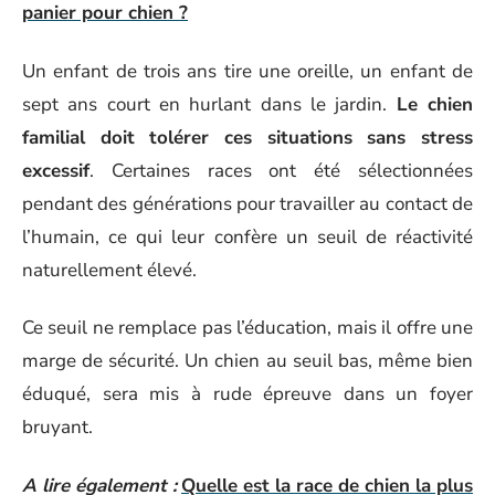
panier pour chien ?
Un enfant de trois ans tire une oreille, un enfant de
sept ans court en hurlant dans le jardin.
Le chien
familial doit tolérer ces situations sans stress
excessif
. Certaines races ont été sélectionnées
pendant des générations pour travailler au contact de
l’humain, ce qui leur confère un seuil de réactivité
naturellement élevé.
Ce seuil ne remplace pas l’éducation, mais il offre une
marge de sécurité. Un chien au seuil bas, même bien
éduqué, sera mis à rude épreuve dans un foyer
bruyant.
A lire également :
Quelle est la race de chien la plus