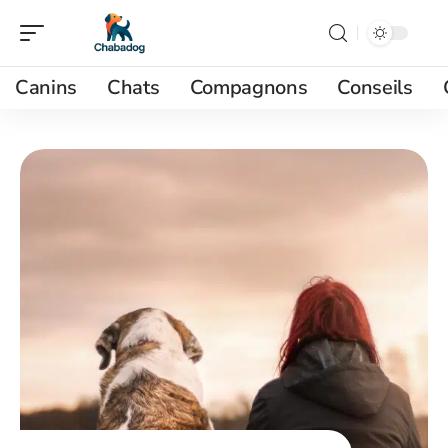
Canins
Chats
Compagnons
Conseils