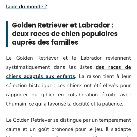
laide du monde ?
Golden Retriever et Labrador :
deux races de chien populaires
auprès des familles
Le Golden Retriever et le Labrador reviennent
systématiquement dans les listes
des races de
chiens adaptés aux enfants
. La raison tient à leur
sélection historique : ces chiens ont été élevés pour
rapporter du gibier en collaboration étroite avec
l’humain, ce qui a favorisé la docilité et la patience.
Le Golden Retriever se distingue par un tempérament
calme et un goût prononcé pour le jeu. Il s’adapte