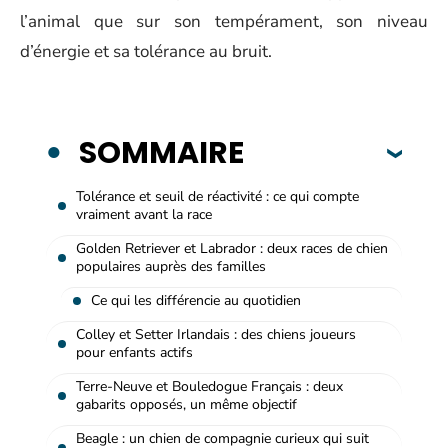
l’animal que sur son tempérament, son niveau
d’énergie et sa tolérance au bruit.
SOMMAIRE
Tolérance et seuil de réactivité : ce qui compte
vraiment avant la race
Golden Retriever et Labrador : deux races de chien
populaires auprès des familles
Ce qui les différencie au quotidien
Colley et Setter Irlandais : des chiens joueurs
pour enfants actifs
Terre-Neuve et Bouledogue Français : deux
gabarits opposés, un même objectif
Beagle : un chien de compagnie curieux qui suit