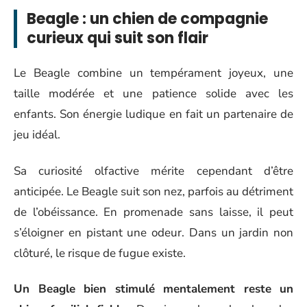
Beagle : un chien de compagnie
curieux qui suit son flair
Le Beagle combine un tempérament joyeux, une
taille modérée et une patience solide avec les
enfants. Son énergie ludique en fait un partenaire de
jeu idéal.
Sa curiosité olfactive mérite cependant d’être
anticipée. Le Beagle suit son nez, parfois au détriment
de l’obéissance. En promenade sans laisse, il peut
s’éloigner en pistant une odeur. Dans un jardin non
clôturé, le risque de fugue existe.
Un Beagle bien stimulé mentalement reste un