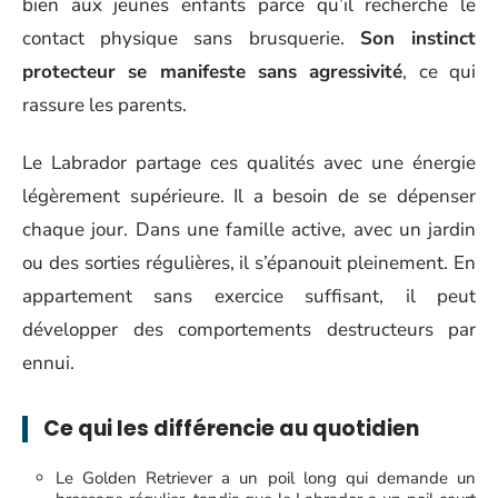
bien aux jeunes enfants parce qu’il recherche le
contact physique sans brusquerie.
Son instinct
protecteur se manifeste sans agressivité
, ce qui
rassure les parents.
Le Labrador partage ces qualités avec une énergie
légèrement supérieure. Il a besoin de se dépenser
chaque jour. Dans une famille active, avec un jardin
ou des sorties régulières, il s’épanouit pleinement. En
appartement sans exercice suffisant, il peut
développer des comportements destructeurs par
ennui.
Ce qui les différencie au quotidien
Le Golden Retriever a un poil long qui demande un