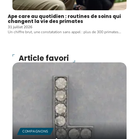
Ape care au quotidien : routines de soins qui
changent la vie des primates
31 juillet 2026
Un chiffre brut, une constatation sans appel : plus de 300 primates
…
Article favori
COMPAGNONS