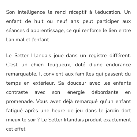
Son intelligence le rend réceptif à l’éducation. Un
enfant de huit ou neuf ans peut participer aux
séances d’apprentissage, ce qui renforce le lien entre
l’animal et l’enfant.
Le Setter Irlandais joue dans un registre différent.
C’est un chien fougueux, doté d’une endurance
remarquable. Il convient aux familles qui passent du
temps en extérieur. Sa douceur avec les enfants
contraste avec son énergie débordante en
promenade. Vous avez déjà remarqué qu’un enfant
fatigué après une heure de jeu dans le jardin dort
mieux le soir ? Le Setter Irlandais produit exactement
cet effet.