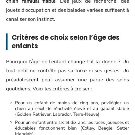
chien familial fiable
. Des jeux de recherche, des
jouets d’occupation et des balades variées suffisent à
canaliser son instinct.
Critères de choix selon l’âge des
enfants
Pourquoi l’âge de l’enfant change-t-il la donne ? Un
tout-petit ne contrôle pas sa force ni ses gestes. Un
préadolescent peut assumer une partie des soins
quotidiens. Voici les critères à croiser :
Pour un enfant de moins de cinq ans, privilégiez un
chien au seuil de réactivité élevé et au gabarit stable
(Golden Retriever, Labrador, Terre-Neuve).
Pour un enfant entre six et dix ans, les races joueuses et
éducables fonctionnent bien (Colley, Beagle, Setter
Irlandais).