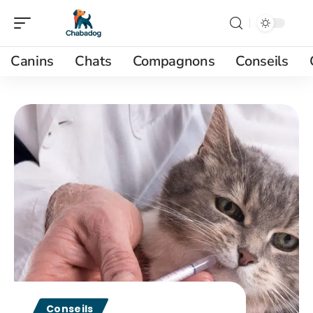
Canins
Chats
Compagnons
Conseils
Conseils