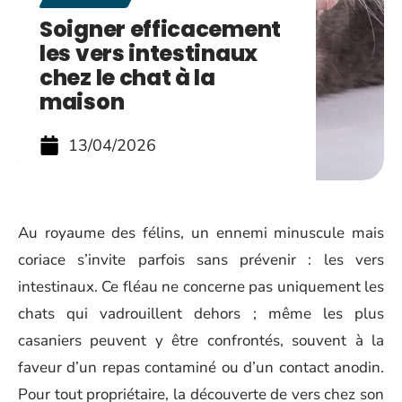
Soigner efficacement
les vers intestinaux
chez le chat à la
maison
13/04/2026
Au royaume des félins, un ennemi minuscule mais
coriace s’invite parfois sans prévenir : les vers
intestinaux. Ce fléau ne concerne pas uniquement les
chats qui vadrouillent dehors ; même les plus
casaniers peuvent y être confrontés, souvent à la
faveur d’un repas contaminé ou d’un contact anodin.
Pour tout propriétaire, la découverte de vers chez son