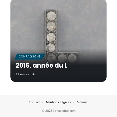
COMPAGNONS
2015, année du L
11 mars 2026
Contact
Mentions Légales
Sitemap
© 2025 | chabadog.com