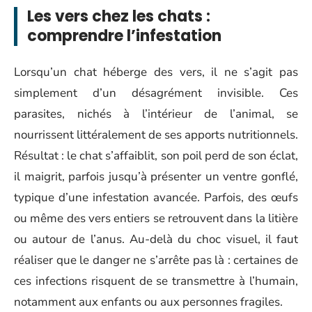
Les vers chez les chats :
comprendre l’infestation
Lorsqu’un chat héberge des vers, il ne s’agit pas
simplement d’un désagrément invisible. Ces
parasites, nichés à l’intérieur de l’animal, se
nourrissent littéralement de ses apports nutritionnels.
Résultat : le chat s’affaiblit, son poil perd de son éclat,
il maigrit, parfois jusqu’à présenter un ventre gonflé,
typique d’une infestation avancée. Parfois, des œufs
ou même des vers entiers se retrouvent dans la litière
ou autour de l’anus. Au-delà du choc visuel, il faut
réaliser que le danger ne s’arrête pas là : certaines de
ces infections risquent de se transmettre à l’humain,
notamment aux enfants ou aux personnes fragiles.