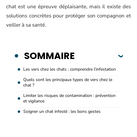
chat est une épreuve déplaisante, mais il existe des
solutions concrètes pour protéger son compagnon et
veiller à sa santé.
SOMMAIRE
Les vers chez les chats : comprendre l’infestation
Quels sont les principaux types de vers chez le
chat ?
Limiter les risques de contamination : prévention
et vigilance
Soigner un chat infesté : les bons gestes