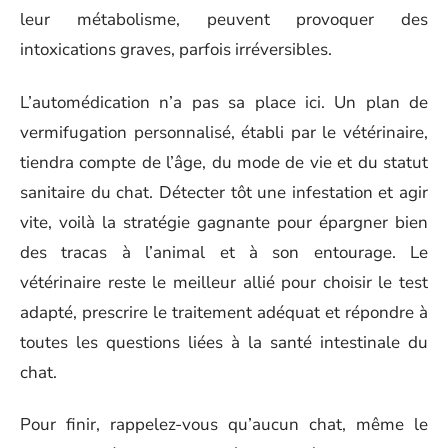
leur métabolisme, peuvent provoquer des
intoxications graves, parfois irréversibles.
L’automédication n’a pas sa place ici. Un plan de
vermifugation personnalisé, établi par le vétérinaire,
tiendra compte de l’âge, du mode de vie et du statut
sanitaire du chat. Détecter tôt une infestation et agir
vite, voilà la stratégie gagnante pour épargner bien
des tracas à l’animal et à son entourage. Le
vétérinaire reste le meilleur allié pour choisir le test
adapté, prescrire le traitement adéquat et répondre à
toutes les questions liées à la santé intestinale du
chat.
Pour finir, rappelez-vous qu’aucun chat, même le