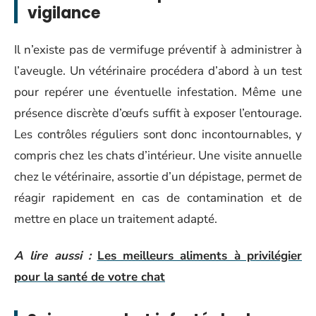
vigilance
Il n’existe pas de vermifuge préventif à administrer à
l’aveugle. Un vétérinaire procédera d’abord à un test
pour repérer une éventuelle infestation. Même une
présence discrète d’œufs suffit à exposer l’entourage.
Les contrôles réguliers sont donc incontournables, y
compris chez les chats d’intérieur. Une visite annuelle
chez le vétérinaire, assortie d’un dépistage, permet de
réagir rapidement en cas de contamination et de
mettre en place un traitement adapté.
A lire aussi :
Les meilleurs aliments à privilégier
pour la santé de votre chat