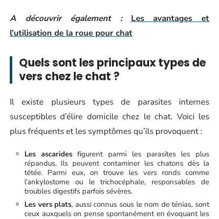
A découvrir également :
Les avantages et
l’utilisation de la roue pour chat
Quels sont les principaux types de
vers chez le chat ?
Il existe plusieurs types de parasites internes
susceptibles d’élire domicile chez le chat. Voici les
plus fréquents et les symptômes qu’ils provoquent :
Les ascarides
figurent parmi les parasites les plus
répandus. Ils peuvent contaminer les chatons dès la
tétée. Parmi eux, on trouve les vers ronds comme
l’ankylostome ou le trichocéphale, responsables de
troubles digestifs parfois sévères.
Les vers plats
, aussi connus sous le nom de ténias, sont
ceux auxquels on pense spontanément en évoquant les