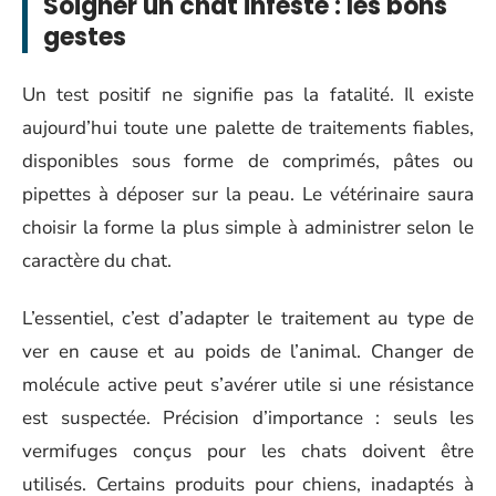
Soigner un chat infesté : les bons
gestes
Un test positif ne signifie pas la fatalité. Il existe
aujourd’hui toute une palette de traitements fiables,
disponibles sous forme de comprimés, pâtes ou
pipettes à déposer sur la peau. Le vétérinaire saura
choisir la forme la plus simple à administrer selon le
caractère du chat.
L’essentiel, c’est d’adapter le traitement au type de
ver en cause et au poids de l’animal. Changer de
molécule active peut s’avérer utile si une résistance
est suspectée. Précision d’importance : seuls les
vermifuges conçus pour les chats doivent être
utilisés. Certains produits pour chiens, inadaptés à