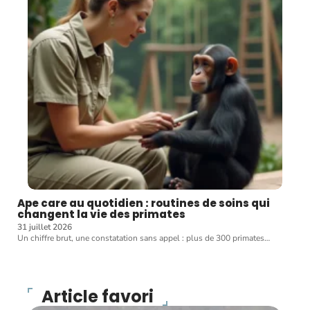
Ape care au quotidien : routines de soins qui
changent la vie des primates
31 juillet 2026
Un chiffre brut, une constatation sans appel : plus de 300 primates
…
Article favori