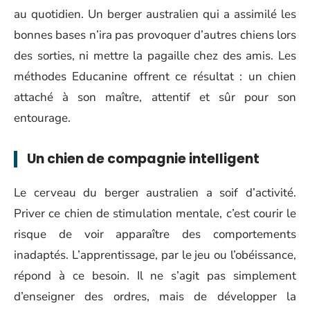
au quotidien. Un berger australien qui a assimilé les
bonnes bases n’ira pas provoquer d’autres chiens lors
des sorties, ni mettre la pagaille chez des amis. Les
méthodes Educanine offrent ce résultat : un chien
attaché à son maître, attentif et sûr pour son
entourage.
Un chien de compagnie intelligent
Le cerveau du berger australien a soif d’activité.
Priver ce chien de stimulation mentale, c’est courir le
risque de voir apparaître des comportements
inadaptés. L’apprentissage, par le jeu ou l’obéissance,
répond à ce besoin. Il ne s’agit pas simplement
d’enseigner des ordres, mais de développer la