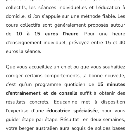
collectifs, les séances individuelles et l’éducation à
domicile, si l’on s’appuie sur une méthode fiable. Les
cours collectifs sont généralement proposés autour
de
10 à 15 euros l’heure
. Pour une heure
d’enseignement individuel, prévoyez entre 15 et 40
euros la séance.
Que vous accueilliez un chiot ou que vous souhaitiez
corriger certains comportements, la bonne nouvelle,
c’est qu’un programme quotidien de
15 minutes
d’entraînement et de conseils
suffit à obtenir des
résultats concrets. Educanine met à disposition
l’expertise d’une
éducatrice spécialisée
, pour vous
guider étape par étape. Résultat : en deux semaines,
votre berger australien aura acquis de solides bases