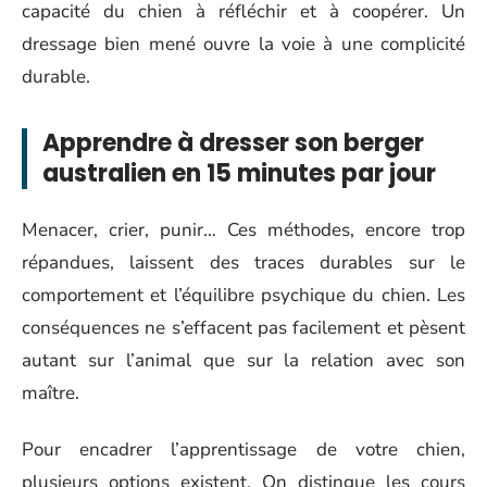
capacité du chien à réfléchir et à coopérer. Un
dressage bien mené ouvre la voie à une complicité
durable.
Apprendre à dresser son berger
australien en 15 minutes par jour
Menacer, crier, punir… Ces méthodes, encore trop
répandues, laissent des traces durables sur le
comportement et l’équilibre psychique du chien. Les
conséquences ne s’effacent pas facilement et pèsent
autant sur l’animal que sur la relation avec son
maître.
Pour encadrer l’apprentissage de votre chien,
plusieurs options existent. On distingue les cours