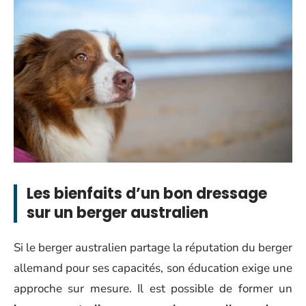
Les bienfaits d’un bon dressage
sur un berger australien
Si le berger australien partage la réputation du berger
allemand pour ses capacités, son éducation exige une
approche sur mesure. Il est possible de former un