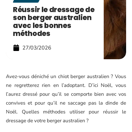
Réussir le dressage de
son berger australien
avec les bonnes
méthodes
27/03/2026
Avez-vous déniché un chiot berger australien ? Vous
ne regretterez rien en l’adoptant. D’ici Noël, vous
l’aurez dressé pour qu’il se comporte bien avec vos
convives et pour qu’il ne saccage pas la dinde de
Noël. Quelles méthodes utiliser pour réussir le
dressage de votre berger australien ?