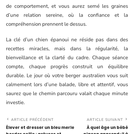
de comportement, et vous aurez semé les graines
d’une relation sereine, où la confiance et la
compréhension prennent le dessus.
La clé d’un chien épanoui ne réside pas dans des
recettes miracles, mais dans la régularité, la
bienveillance et la clarté du cadre. Chaque séance
compte, chaque progrès construit un équilibre
durable. Le jour où votre berger australien vous suit
calmement lors d’une balade, libre et attentif, vous
saurez que le chemin parcouru valait chaque minute
investie.
ARTICLE PRÉCÉDENT
ARTICLE SUIVANT
Élever et dresser un bleu merle
À quel âge un bébé