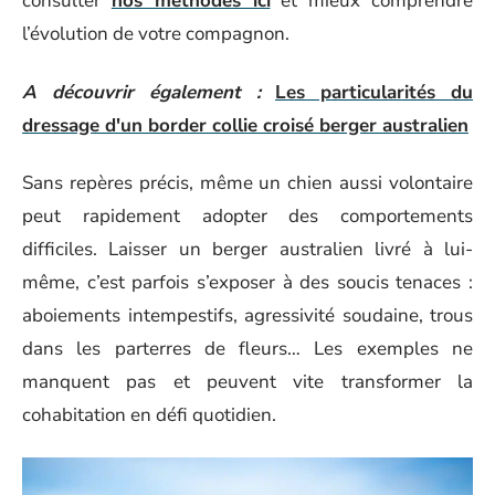
consulter
nos méthodes ici
et mieux comprendre
l’évolution de votre compagnon.
A découvrir également :
Les particularités du
dressage d'un border collie croisé berger australien
Sans repères précis, même un chien aussi volontaire
peut rapidement adopter des comportements
difficiles. Laisser un berger australien livré à lui-
même, c’est parfois s’exposer à des soucis tenaces :
aboiements intempestifs, agressivité soudaine, trous
dans les parterres de fleurs… Les exemples ne
manquent pas et peuvent vite transformer la
cohabitation en défi quotidien.