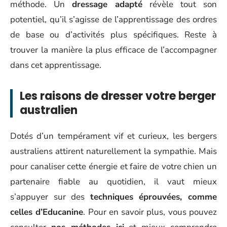
méthode. Un
dressage adapté
révèle tout son
potentiel, qu’il s’agisse de l’apprentissage des ordres
de base ou d’activités plus spécifiques. Reste à
trouver la manière la plus efficace de l’accompagner
dans cet apprentissage.
Les raisons de dresser votre berger
australien
Dotés d’un tempérament vif et curieux, les bergers
australiens attirent naturellement la sympathie. Mais
pour canaliser cette énergie et faire de votre chien un
partenaire fiable au quotidien, il vaut mieux
s’appuyer sur des
techniques éprouvées, comme
celles d’Educanine
. Pour en savoir plus, vous pouvez