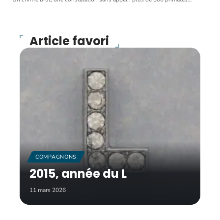
Article favori
COMPAGNONS
2015, année du L
11 mars 2026