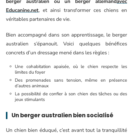
berger australien ou un berger allemand
avec
Educanine.net
, et ainsi transformer ces chiens en
véritables partenaires de vie.
Bien accompagné dans son apprentissage, le berger
australien s’épanouit. Voici quelques bénéfices
concrets d’un dressage mené dans les règles :
Une cohabitation apaisée, où le chien respecte les
limites du foyer
Des promenades sans tension, même en présence
d’autres animaux
La possibilité de confier à son chien des tâches ou des
jeux stimulants
Un berger australien bien socialisé
Un chien bien éduqué, c’est avant tout la tranquillité