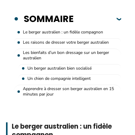
SOMMAIRE
Le berger australien : un fidèle compagnon
Les raisons de dresser votre berger australien
Les bienfaits d’un bon dressage sur un berger
australien
Un berger australien bien socialisé
Un chien de compagnie intelligent
Apprendre à dresser son berger australien en 15
minutes par jour
Le berger australien : un fidèle
compagnon