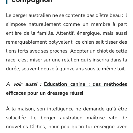
Le berger australien ne se contente pas d’être beau : il
s’impose naturellement comme un membre à part
entière de la famille. Attentif, énergique, mais aussi
remarquablement polyvalent, ce chien sait tisser des
liens forts avec ses proches. Adopter un chiot de cette
race, c’est miser sur une relation qui s’inscrira dans la
durée, souvent douze à quinze ans sous le même toit.
A voir aussi :
Éducation canine : des méthodes
efficaces pour un dressage réussi
À la maison, son intelligence ne demande qu’à être
sollicitée. Le berger australien maîtrise vite de
nouvelles tâches, pour peu qu’on lui enseigne avec