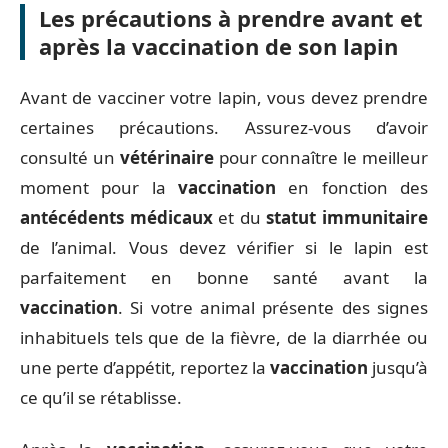
Les précautions à prendre avant et
après la vaccination de son lapin
Avant de vacciner votre lapin, vous devez prendre
certaines précautions. Assurez-vous d’avoir
consulté un
vétérinaire
pour connaître le meilleur
moment pour la
vaccination
en fonction des
antécédents médicaux
et du
statut immunitaire
de l’animal. Vous devez vérifier si le lapin est
parfaitement en bonne santé avant la
vaccination
. Si votre animal présente des signes
inhabituels tels que de la fièvre, de la diarrhée ou
une perte d’appétit, reportez la
vaccination
jusqu’à
ce qu’il se rétablisse.