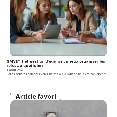
GMVET 1 et gestion d’équipe : mieux organiser les
rôles au quotidien
1 août 2026
Rares sont les cabinets vétérinaires où la routine ne dicte pas encore
…
Article favori