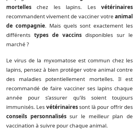
mortelles
chez les lapins. Les
vétérinaires
recommandent vivement de vacciner votre
animal
de compagnie
. Mais quels sont exactement les
différents
types de vaccins
disponibles sur le
marché ?
Le virus de la myxomatose est commun chez les
lapins, pensez à bien protéger votre animal contre
des maladies potentiellement mortelles. Il est
recommandé de faire vacciner ses lapins chaque
année pour s’assurer qu’ils soient toujours
immunisés. Les
vétérinaires
sont là pour offrir des
conseils personnalisés
sur le meilleur plan de
vaccination à suivre pour chaque animal.