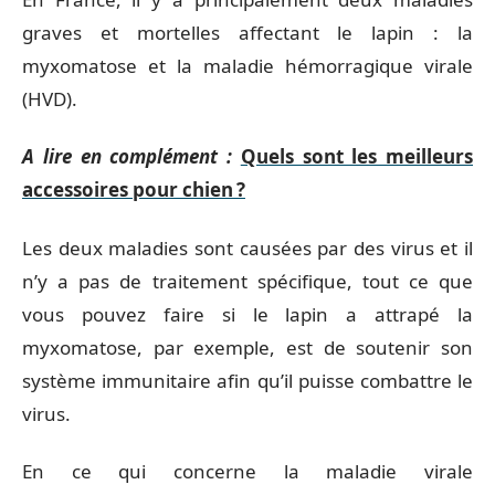
graves et mortelles affectant le lapin : la
myxomatose et la maladie hémorragique virale
(HVD).
A lire en complément :
Quels sont les meilleurs
accessoires pour chien ?
Les deux maladies sont causées par des virus et il
n’y a pas de traitement spécifique, tout ce que
vous pouvez faire si le lapin a attrapé la
myxomatose, par exemple, est de soutenir son
système immunitaire afin qu’il puisse combattre le
virus.
En ce qui concerne la maladie virale