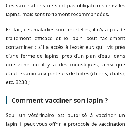
Ces vaccinations ne sont pas obligatoires chez les
lapins, mais sont fortement recommandées.
En fait, ces maladies sont mortelles, il n’y a pas de
traitement efficace et le lapin peut facilement
contaminer : s’il a accès à l’extérieur, qu’il vit près
d’une ferme de lapins, près d’un plan d’eau, dans
une zone où il y a des moustiques, ainsi que
d’autres animaux porteurs de fuites (chiens, chats),
etc. 8230 ;
Comment vacciner son lapin ?
Seul un vétérinaire est autorisé à vacciner un
lapin, il peut vous offrir le protocole de vaccination