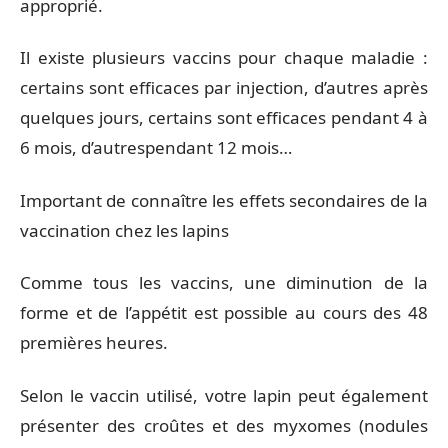
approprié.
Il existe plusieurs vaccins pour chaque maladie :
certains sont efficaces par injection, d’autres après
quelques jours, certains sont efficaces pendant 4 à
6 mois, d’autrespendant 12 mois…
Important de connaître les effets secondaires de la
vaccination chez les lapins
Comme tous les vaccins, une diminution de la
forme et de l’appétit est possible au cours des 48
premières heures.
Selon le vaccin utilisé, votre lapin peut également
présenter des croûtes et des myxomes (nodules