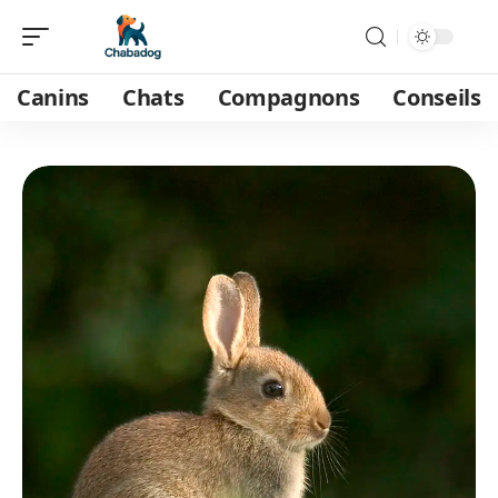
Canins
Chats
Compagnons
Conseils