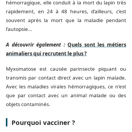
hémorragique, elle conduit à la mort du lapin très
rapidement, en 24 à 48 heures, d’ailleurs, c’est
souvent après la mort que la maladie pendant
l’autopsie…
A découvrir également :
Quels sont les métiers
animaliers qui recrutent le plus ?
Myxomatose est causée parinsecte piquant ou
transmis par contact direct avec un lapin malade.
Avec les maladies virales hémorragiques, ce n’est
que par contact avec un animal malade ou des
objets contaminés.
Pourquoi vacciner ?