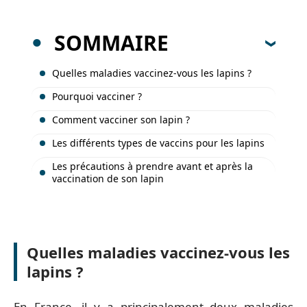
SOMMAIRE
Quelles maladies vaccinez-vous les lapins ?
Pourquoi vacciner ?
Comment vacciner son lapin ?
Les différents types de vaccins pour les lapins
Les précautions à prendre avant et après la
vaccination de son lapin
Quelles maladies vaccinez-vous les
lapins ?
En France, il y a principalement deux maladies