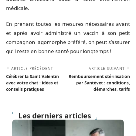
médicale.
En prenant toutes les mesures nécessaires avant
et après avoir administré un vaccin à son petit
compagnon lagomorphe préféré, on peut s’assurer
qu’il reste en bonne santé pour longtemps !
ARTICLE PRÉCÉDENT
ARTICLE SUIVANT
Célébrer la Saint Valentin
Remboursement stérilisation
avec votre chat : idées et
par Santévet : conditions,
conseils pratiques
démarches, tarifs
Les derniers articles