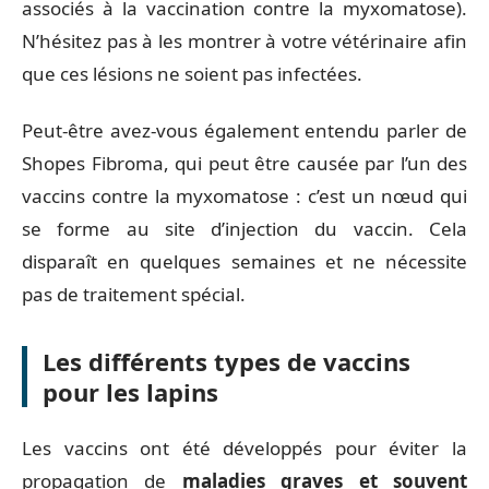
associés à la vaccination contre la myxomatose).
N’hésitez pas à les montrer à votre vétérinaire afin
que ces lésions ne soient pas infectées.
Peut-être avez-vous également entendu parler de
Shopes Fibroma, qui peut être causée par l’un des
vaccins contre la myxomatose : c’est un nœud qui
se forme au site d’injection du vaccin. Cela
disparaît en quelques semaines et ne nécessite
pas de traitement spécial.
Les différents types de vaccins
pour les lapins
Les vaccins ont été développés pour éviter la
propagation de
maladies graves et souvent