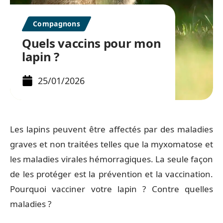
Compagnons
Quels vaccins pour mon
lapin ?
25/01/2026
Les lapins peuvent être affectés par des maladies
graves et non traitées telles que la myxomatose et
les maladies virales hémorragiques. La seule façon
de les protéger est la prévention et la vaccination.
Pourquoi vacciner votre lapin ? Contre quelles
maladies ?