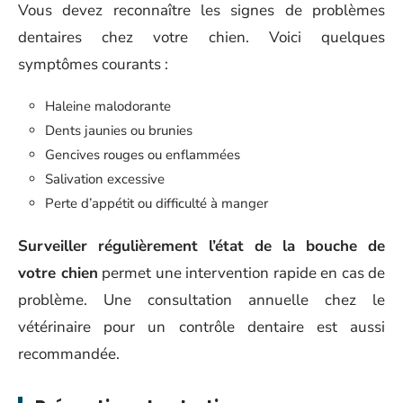
Vous devez reconnaître les signes de problèmes
dentaires chez votre chien. Voici quelques
symptômes courants :
Haleine malodorante
Dents jaunies ou brunies
Gencives rouges ou enflammées
Salivation excessive
Perte d’appétit ou difficulté à manger
Surveiller régulièrement l’état de la bouche de
votre chien
permet une intervention rapide en cas de
problème. Une consultation annuelle chez le
vétérinaire pour un contrôle dentaire est aussi
recommandée.