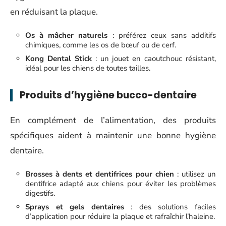
en réduisant la plaque.
Os à mâcher naturels
: préférez ceux sans additifs
chimiques, comme les os de bœuf ou de cerf.
Kong Dental Stick
: un jouet en caoutchouc résistant,
idéal pour les chiens de toutes tailles.
Produits d’hygiène bucco-dentaire
En complément de l’alimentation, des produits
spécifiques aident à maintenir une bonne hygiène
dentaire.
Brosses à dents et dentifrices pour chien
: utilisez un
dentifrice adapté aux chiens pour éviter les problèmes
digestifs.
Sprays et gels dentaires
: des solutions faciles
d’application pour réduire la plaque et rafraîchir l’haleine.