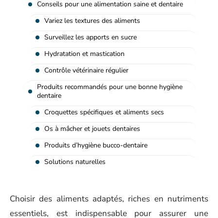
Conseils pour une alimentation saine et dentaire
Variez les textures des aliments
Surveillez les apports en sucre
Hydratation et mastication
Contrôle vétérinaire régulier
Produits recommandés pour une bonne hygiène
dentaire
Croquettes spécifiques et aliments secs
Os à mâcher et jouets dentaires
Produits d’hygiène bucco-dentaire
Solutions naturelles
Choisir des aliments adaptés, riches en nutriments
essentiels, est indispensable pour assurer une