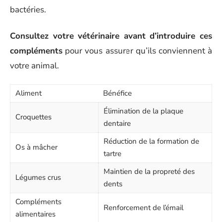
bactéries.
Consultez votre vétérinaire avant d’introduire ces
compléments
pour vous assurer qu’ils conviennent à
votre animal.
Aliment
Bénéfice
Élimination de la plaque
Croquettes
dentaire
Réduction de la formation de
Os à mâcher
tartre
Maintien de la propreté des
Légumes crus
dents
Compléments
Renforcement de l’émail
alimentaires