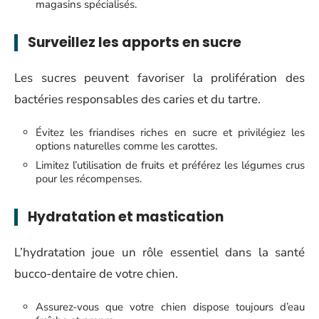
magasins spécialisés.
Surveillez les apports en sucre
Les sucres peuvent favoriser la prolifération des
bactéries responsables des caries et du tartre.
Évitez les friandises riches en sucre et privilégiez les
options naturelles comme les carottes.
Limitez l’utilisation de fruits et préférez les légumes crus
pour les récompenses.
Hydratation et mastication
L’hydratation joue un rôle essentiel dans la santé
bucco-dentaire de votre chien.
Assurez-vous que votre chien dispose toujours d’eau