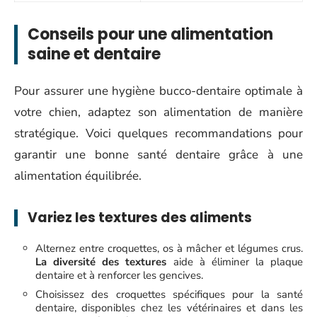
Conseils pour une alimentation
saine et dentaire
Pour assurer une hygiène bucco-dentaire optimale à
votre chien, adaptez son alimentation de manière
stratégique. Voici quelques recommandations pour
garantir une bonne santé dentaire grâce à une
alimentation équilibrée.
Variez les textures des aliments
Alternez entre croquettes, os à mâcher et légumes crus.
La diversité des textures
aide à éliminer la plaque
dentaire et à renforcer les gencives.
Choisissez des croquettes spécifiques pour la santé
dentaire, disponibles chez les vétérinaires et dans les