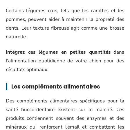
Certains légumes crus, tels que les carottes et les
pommes, peuvent aider à maintenir la propreté des
dents. Leur texture fibreuse agit comme une brosse
naturelle.
Intégrez ces légumes en petites quantités
dans
l’alimentation quotidienne de votre chien pour des
résultats optimaux.
Les compléments alimentaires
Des compléments alimentaires spécifiques pour la
santé bucco-dentaire existent sur le marché. Ces
produits contiennent souvent des enzymes et des
minéraux qui renforcent l’émail et combattent les