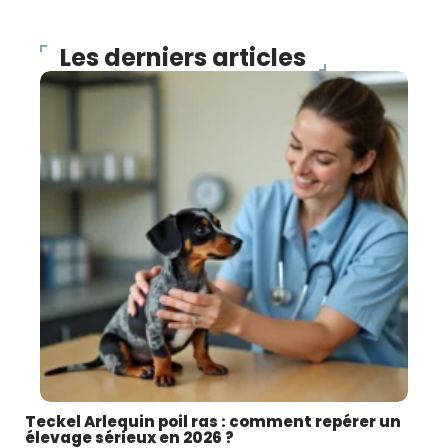
Les derniers articles
Teckel Arlequin poil ras : comment repérer un
élevage sérieux en 2026 ?