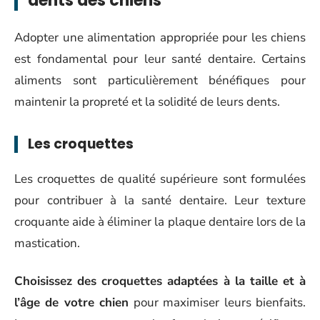
dents des chiens
Adopter une alimentation appropriée pour les chiens
est fondamental pour leur santé dentaire. Certains
aliments sont particulièrement bénéfiques pour
maintenir la propreté et la solidité de leurs dents.
Les croquettes
Les croquettes de qualité supérieure sont formulées
pour contribuer à la santé dentaire. Leur texture
croquante aide à éliminer la plaque dentaire lors de la
mastication.
Choisissez des croquettes adaptées à la taille et à
l’âge de votre chien
pour maximiser leurs bienfaits.