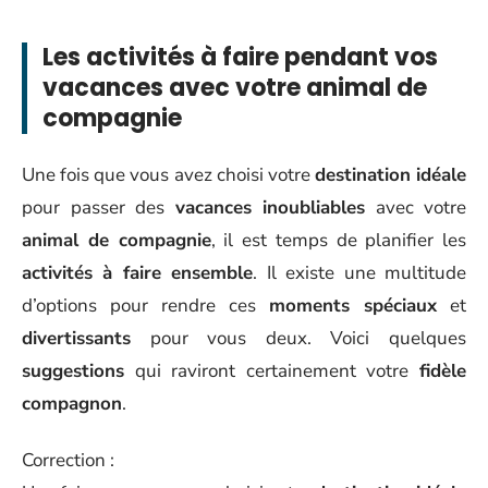
Les activités à faire pendant vos
vacances avec votre animal de
compagnie
Une fois que vous avez choisi votre
destination idéale
pour passer des
vacances inoubliables
avec votre
animal de compagnie
, il est temps de planifier les
activités à faire ensemble
. Il existe une multitude
d’options pour rendre ces
moments spéciaux
et
divertissants
pour vous deux. Voici quelques
suggestions
qui raviront certainement votre
fidèle
compagnon
.
Correction :