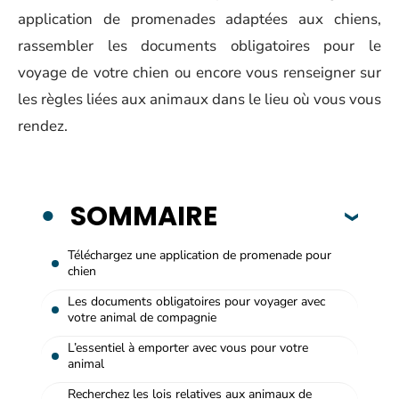
application de promenades adaptées aux chiens,
rassembler les documents obligatoires pour le
voyage de votre chien ou encore vous renseigner sur
les règles liées aux animaux dans le lieu où vous vous
rendez.
SOMMAIRE
Téléchargez une application de promenade pour
chien
Les documents obligatoires pour voyager avec
votre animal de compagnie
L’essentiel à emporter avec vous pour votre
animal
Recherchez les lois relatives aux animaux de