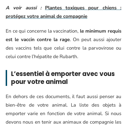
A voir aussi :
Plantes toxiques pour chiens :
protégez votre animal de compagnie
En ce qui concerne la vaccination,
le minimum requis
est le vaccin contre la rage
. On peut aussi ajouter
des vaccins tels que celui contre la parvovirose ou
celui contre l’hépatite de Rubarth.
L’essentiel à emporter avec vous
pour votre animal
En dehors de ces documents, il faut aussi penser au
bien-être de votre animal. La liste des objets à
emporter varie en fonction de votre animal. Si nous
devons nous en tenir aux animaux de compagnie les