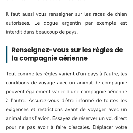
Il faut aussi vous renseigner sur les races de chien
autorisées. Le dogue argentin par exemple est
interdit dans beaucoup de pays.
Renseignez-vous sur les règles de
la compagnie aérienne
Tout comme les règles varient d’un pays à l’autre, les
conditions de voyage avec un animal de compagnie
peuvent également varier d’une compagnie aérienne
à l’autre. Assurez-vous d’être informé de toutes les
exigences et restrictions avant de voyager avec un
animal dans l’avion. Essayez de réserver un vol direct
pour ne pas avoir à faire d’escales. Déplacer votre