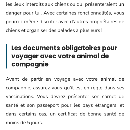
les lieux interdits aux chiens ou qui présenteraient un
danger pour lui. Avec certaines fonctionnalités, vous
pourrez même discuter avec d’autres propriétaires de
chiens et organiser des balades à plusieurs !
Les documents obligatoires pour
voyager avec votre animal de
compagnie
Avant de partir en voyage avec votre animal de
compagnie, assurez-vous qu’il est en règle dans ses
vaccinations. Vous devrez présenter son carnet de
santé et son passeport pour les pays étrangers, et
dans certains cas, un certificat de bonne santé de
moins de 5 jours.