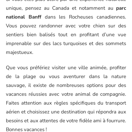
unique, pensez au Canada et notamment au
parc
national Banff
dans les Rocheuses canadiennes.
Vous pouvez randonner avec votre chien sur des
sentiers bien balisés tout en profitant d’une vue
imprenable sur des lacs turquoises et des sommets
majestueux.
Que vous préfériez visiter une ville animée, profiter
de la plage ou vous aventurer dans la nature
sauvage, il existe de nombreuses options pour des
vacances réussies avec votre animal de compagnie.
Faites attention aux règles spécifiques du transport
aérien et choisissez une destination qui répondra aux
besoins et aux attentes de votre fidèle ami à fourrure.
Bonnes vacances !