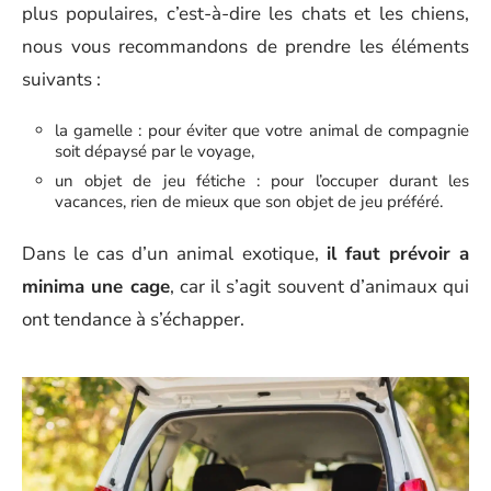
plus populaires, c’est-à-dire les chats et les chiens,
nous vous recommandons de prendre les éléments
suivants :
la gamelle : pour éviter que votre animal de compagnie
soit dépaysé par le voyage,
un objet de jeu fétiche : pour l’occuper durant les
vacances, rien de mieux que son objet de jeu préféré.
Dans le cas d’un animal exotique,
il faut prévoir a
minima une cage
, car il s’agit souvent d’animaux qui
ont tendance à s’échapper.