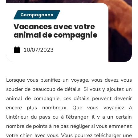
Compagnons
Vacances avec votre
animal de compagnie
10/07/2023
Lorsque vous planifiez un voyage, vous devez vous
soucier de beaucoup de détails. Si vous y ajoutez un
animal de compagnie, ces détails peuvent devenir
encore plus nombreux. Que vous voyagiez à
l’intérieur du pays ou à l’étranger, il y a un certain
nombre de points à ne pas négliger si vous emmenez
votre chien avec vous. Vous pourrez télécharger une