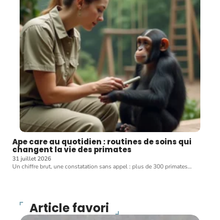
Ape care au quotidien : routines de soins qui
changent la vie des primates
31 juillet 2026
Un chiffre brut, une constatation sans appel : plus de 300 primates
…
Article favori