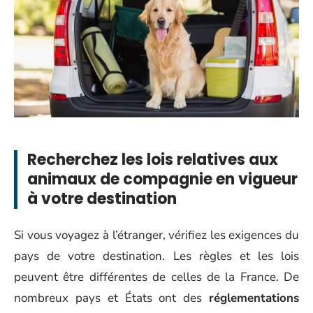
Recherchez les lois relatives aux
animaux de compagnie en vigueur
à votre destination
Si vous voyagez à l’étranger, vérifiez les exigences du
pays de votre destination. Les règles et les lois
peuvent être différentes de celles de la France. De
nombreux pays et États ont des
réglementations