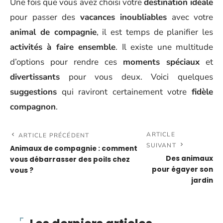
Une fois que vous avez choisi votre
destination idéale
pour passer des
vacances inoubliables
avec votre
animal de compagnie
, il est temps de planifier les
activités à faire ensemble
. Il existe une multitude
d’options pour rendre ces
moments spéciaux
et
divertissants
pour vous deux. Voici quelques
suggestions
qui raviront certainement votre
fidèle
compagnon
.
ARTICLE
ARTICLE PRÉCÉDENT
SUIVANT
Animaux de compagnie : comment
Des animaux
vous débarrasser des poils chez
pour égayer son
vous ?
jardin