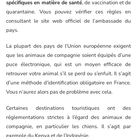
spécifiques en matière de santé
, de vaccination et de
quarantaine. Vous pouvez vérifier ces règles en
consultant le site web officiel de l’ambassade du
pays.
La plupart des pays de l’Union européenne exigent
que les animaux de compagnie soient équipés d’une
puce électronique, qui est un moyen efficace de
retrouver votre animal s’il se perd ou s’enfuit. Il s’agit
d’une méthode d’identification obligatoire en France.
Vous n’aurez alors pas de problème avec cela.
Certaines destinations touristiques ont des
réglementations strictes à l’égard des animaux de
compagnie, en particulier les chiens. Il s’agit par
exemple du Kenya et de l’Indonésie.