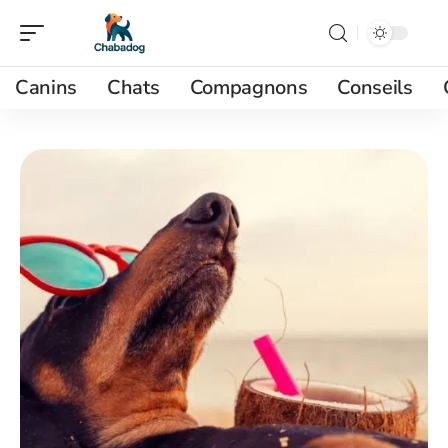
Canins
Chats
Compagnons
Conseils