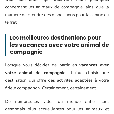
concernant les animaux de compagnie, ainsi que la
manière de prendre des dispositions pour la cabine ou
le fret.
Les meilleures destinations pour
les vacances avec votre animal de
compagnie
Lorsque vous décidez de partir en
vacances avec
votre animal de compagnie
, il faut choisir une
destination qui offre des activités adaptées à votre
fidèle compagnon. Certainement, certainement.
De nombreuses villes du monde entier sont
désormais plus accueillantes pour les animaux et