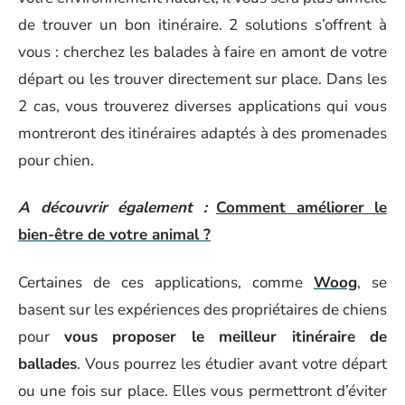
de trouver un bon itinéraire. 2 solutions s’offrent à
vous : cherchez les balades à faire en amont de votre
départ ou les trouver directement sur place. Dans les
2 cas, vous trouverez diverses applications qui vous
montreront des itinéraires adaptés à des promenades
pour chien.
A découvrir également :
Comment améliorer le
bien-être de votre animal ?
Certaines de ces applications, comme
Woog
, se
basent sur les expériences des propriétaires de chiens
pour
vous proposer le meilleur itinéraire de
ballades
. Vous pourrez les étudier avant votre départ
ou une fois sur place. Elles vous permettront d’éviter