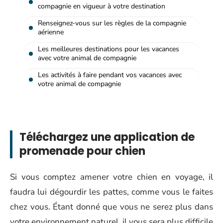
compagnie en vigueur à votre destination
Renseignez-vous sur les règles de la compagnie
aérienne
Les meilleures destinations pour les vacances
avec votre animal de compagnie
Les activités à faire pendant vos vacances avec
votre animal de compagnie
Téléchargez une application de
promenade pour chien
Si vous comptez amener votre chien en voyage, il
faudra lui dégourdir les pattes, comme vous le faites
chez vous. Étant donné que vous ne serez plus dans
votre environnement naturel, il vous sera plus difficile