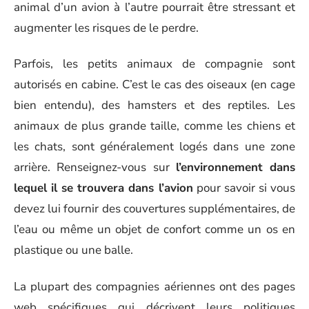
animal d’un avion à l’autre pourrait être stressant et
augmenter les risques de le perdre.
Parfois, les petits animaux de compagnie sont
autorisés en cabine. C’est le cas des oiseaux (en cage
bien entendu), des hamsters et des reptiles. Les
animaux de plus grande taille, comme les chiens et
les chats, sont généralement logés dans une zone
arrière. Renseignez-vous sur
l’environnement dans
lequel il se trouvera dans l’avion
pour savoir si vous
devez lui fournir des couvertures supplémentaires, de
l’eau ou même un objet de confort comme un os en
plastique ou une balle.
La plupart des compagnies aériennes ont des pages
web spécifiques qui décrivent leurs politiques