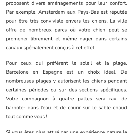
proposent divers aménagements pour leur confort.
Par exemple, Amsterdam aux Pays-Bas est réputée
pour être très conviviale envers les chiens. La ville
offre de nombreux parcs où votre chien peut se
promener librement et même nager dans certains
canaux spécialement conçus à cet effet.
Pour ceux qui préfèrent le soleil et la plage,
Barcelone en Espagne est un choix idéal. De
nombreuses plages y autorisent les chiens pendant
certaines périodes ou sur des sections spécifiques.
Votre compagnon à quatre pattes sera ravi de
barboter dans l’eau et de courir sur le sable chaud
tout comme vous !
Si vous êtes plus attiré par une expérience naturelle