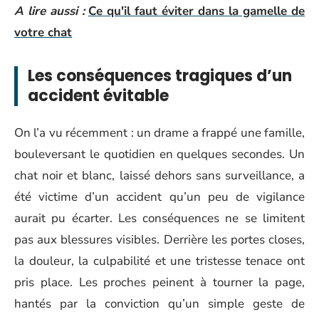
A lire aussi :
Ce qu'il faut éviter dans la gamelle de
votre chat
Les conséquences tragiques d’un
accident évitable
On l’a vu récemment : un drame a frappé une famille,
bouleversant le quotidien en quelques secondes. Un
chat noir et blanc, laissé dehors sans surveillance, a
été victime d’un accident qu’un peu de vigilance
aurait pu écarter. Les conséquences ne se limitent
pas aux blessures visibles. Derrière les portes closes,
la douleur, la culpabilité et une tristesse tenace ont
pris place. Les proches peinent à tourner la page,
hantés par la conviction qu’un simple geste de