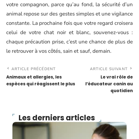
votre compagnon, parce qu’au fond, la sécurité d’un
animal repose sur des gestes simples et une vigilance
constante. La prochaine fois que votre regard croisera
celui de votre chat noir et blanc, souvenez-vous :
chaque précaution prise, c’est une chance de plus de
le retrouver à vos côtés, sain et sauf, demain.
ARTICLE PRÉCÉDENT
ARTICLE SUIVANT
Animaux et allergies, les
Le vrai rôle de
espèces qui réagissent le plus
l’éducateur canin au
quotidien
Les derniers articles