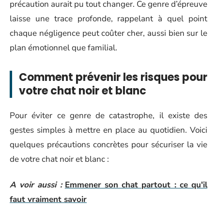
précaution aurait pu tout changer. Ce genre d’épreuve
laisse une trace profonde, rappelant à quel point
chaque négligence peut coûter cher, aussi bien sur le
plan émotionnel que familial.
Comment prévenir les risques pour
votre chat noir et blanc
Pour éviter ce genre de catastrophe, il existe des
gestes simples à mettre en place au quotidien. Voici
quelques précautions concrètes pour sécuriser la vie
de votre chat noir et blanc :
A voir aussi :
Emmener son chat partout : ce qu'il
faut vraiment savoir