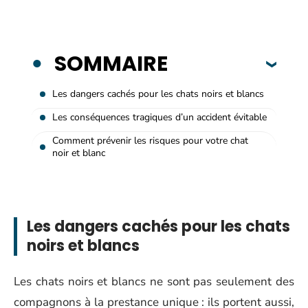
SOMMAIRE
Les dangers cachés pour les chats noirs et blancs
Les conséquences tragiques d’un accident évitable
Comment prévenir les risques pour votre chat
noir et blanc
Les dangers cachés pour les chats
noirs et blancs
Les chats noirs et blancs ne sont pas seulement des
compagnons à la prestance unique : ils portent aussi,