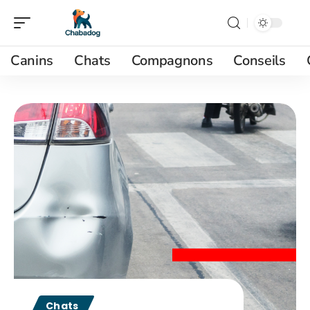
Canins
Chats
Compagnons
Conseils
Chats