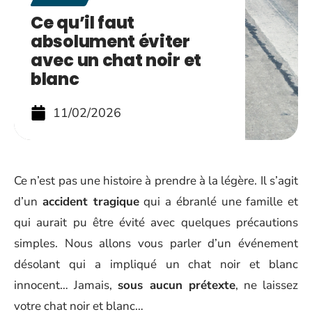
Ce qu’il faut
absolument éviter
avec un chat noir et
blanc
11/02/2026
Ce n’est pas une histoire à prendre à la légère. Il s’agit
d’un
accident tragique
qui a ébranlé une famille et
qui aurait pu être évité avec quelques précautions
simples. Nous allons vous parler d’un événement
désolant qui a impliqué un chat noir et blanc
innocent… Jamais,
sous aucun prétexte
, ne laissez
votre chat noir et blanc…