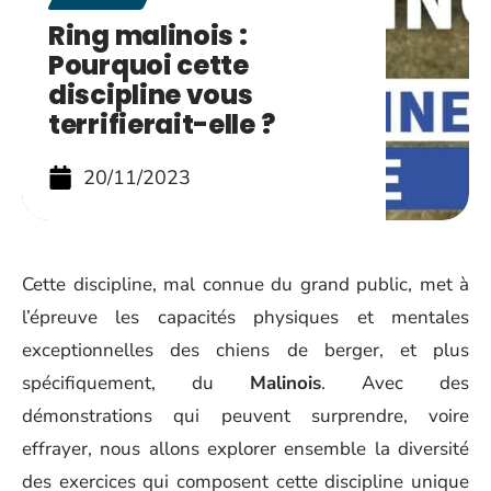
Ring malinois :
Pourquoi cette
discipline vous
terrifierait-elle ?
20/11/2023
Cette discipline, mal connue du grand public, met à
l’épreuve les capacités physiques et mentales
exceptionnelles des chiens de berger, et plus
spécifiquement, du
Malinois
. Avec des
démonstrations qui peuvent surprendre, voire
effrayer, nous allons explorer ensemble la diversité
des exercices qui composent cette discipline unique