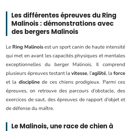
Les différentes épreuves du Ring
Malinois : démonstrations avec
des bergers Malinois
Le
Ring Malinois
est un sport canin de haute intensité
qui met en avant les capacités physiques et mentales
exceptionnelles du berger Malinois. Il comprend
plusieurs épreuves testant la
vitesse
, l’
agilité
, la
force
et la
discipline
de ces chiens prodigieux. Parmi ces
épreuves, on retrouve des parcours d’obstacle, des
exercices de saut, des épreuves de rapport d’objet et
de défense du maître.
Le Malinois, une race de chien à