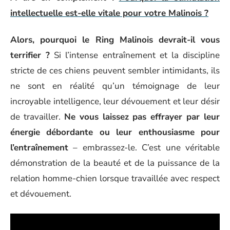
intellectuelle est-elle vitale pour votre Malinois ?
Alors, pourquoi le Ring Malinois devrait-il vous
terrifier ?
Si l’intense entraînement et la discipline
stricte de ces chiens peuvent sembler intimidants, ils
ne sont en réalité qu’un témoignage de leur
incroyable intelligence, leur dévouement et leur désir
de travailler.
Ne vous laissez pas effrayer par leur
énergie débordante ou leur enthousiasme pour
l’entraînement
– embrassez-le. C’est une véritable
démonstration de la beauté et de la puissance de la
relation homme-chien lorsque travaillée avec respect
et dévouement.