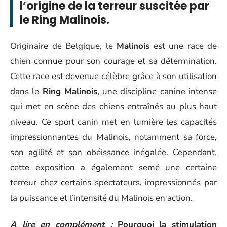
l’origine de la terreur suscitée par
le Ring Malinois.
Originaire de Belgique, le
Malinois
est une race de
chien connue pour son courage et sa détermination.
Cette race est devenue célèbre grâce à son utilisation
dans le
Ring Malinois
, une discipline canine intense
qui met en scène des chiens entraînés au plus haut
niveau. Ce sport canin met en lumière les capacités
impressionnantes du Malinois, notamment sa force,
son agilité et son obéissance inégalée. Cependant,
cette exposition a également semé une certaine
terreur chez certains spectateurs, impressionnés par
la puissance et l’intensité du Malinois en action.
A lire en complément :
Pourquoi la stimulation