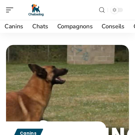
Canins
Chats
Compagnons
Conseils
Canins