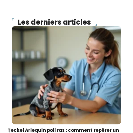
Les derniers articles
Teckel Arlequin poil ras : comment repérer un