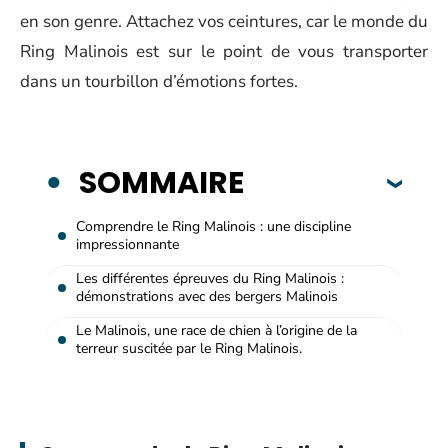
en son genre. Attachez vos ceintures, car le monde du
Ring Malinois est sur le point de vous transporter
dans un tourbillon d’émotions fortes.
SOMMAIRE
Comprendre le Ring Malinois : une discipline
impressionnante
Les différentes épreuves du Ring Malinois :
démonstrations avec des bergers Malinois
Le Malinois, une race de chien à l’origine de la
terreur suscitée par le Ring Malinois.