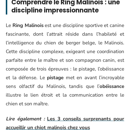
Comprendre le Ring Malinois : une
discipline impressionnante
Le
Ring Malinois
est une discipline sportive et canine
fascinante, dont l’attrait réside dans l’habileté et
l’intelligence du chien de berger belge, le Malinois.
Cette discipline complexe, exigeant une coordination
parfaite entre le maître et son compagnon canin, est
composée de trois épreuves : le pistage, l’obéissance
et la défense. Le
pistage
met en avant l’incroyable
sens olfactif du Malinois, tandis que l’
obéissance
illustre le lien étroit et la communication entre le
chien et son maître.
Lire également :
Les 3 conseils surprenants pour
accueillir un chiot malinois chez vous