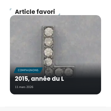
Article favori
COMPAGNONS
2015, année du L
11 mars 2026