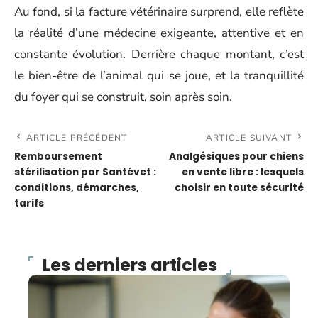
Au fond, si la facture vétérinaire surprend, elle reflète
la réalité d’une médecine exigeante, attentive et en
constante évolution. Derrière chaque montant, c’est
le bien-être de l’animal qui se joue, et la tranquillité
du foyer qui se construit, soin après soin.
ARTICLE PRÉCÉDENT
ARTICLE SUIVANT
Remboursement
Analgésiques pour chiens
stérilisation par Santévet :
en vente libre : lesquels
conditions, démarches,
choisir en toute sécurité
tarifs
Les derniers articles