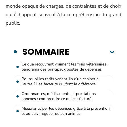
monde opaque de charges, de contraintes et de choix
qui échappent souvent à la compréhension du grand
public.
SOMMAIRE
Ce que recouvrent vraiment les frais vétérinaires :
panorama des principaux postes de dépenses
Pourquoi les tarifs varient-ils d’un cabinet à
l’autre ? Les facteurs qui font la différence
Ordonnances, médicaments et prestations
annexes : comprendre ce qui est facturé
Mieux anticiper les dépenses grâce à la prévention
et au suivi régulier de son animal