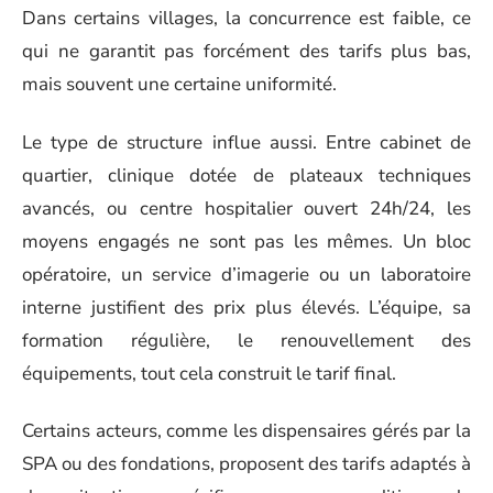
Dans certains villages, la concurrence est faible, ce
qui ne garantit pas forcément des tarifs plus bas,
mais souvent une certaine uniformité.
Le type de structure influe aussi. Entre cabinet de
quartier, clinique dotée de plateaux techniques
avancés, ou centre hospitalier ouvert 24h/24, les
moyens engagés ne sont pas les mêmes. Un bloc
opératoire, un service d’imagerie ou un laboratoire
interne justifient des prix plus élevés. L’équipe, sa
formation régulière, le renouvellement des
équipements, tout cela construit le tarif final.
Certains acteurs, comme les dispensaires gérés par la
SPA ou des fondations, proposent des tarifs adaptés à