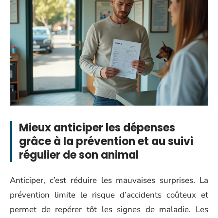
Mieux anticiper les dépenses
grâce à la prévention et au suivi
régulier de son animal
Anticiper, c’est réduire les mauvaises surprises. La
prévention limite le risque d’accidents coûteux et
permet de repérer tôt les signes de maladie. Les