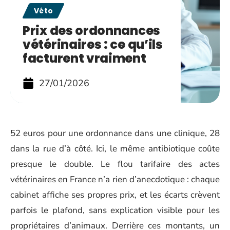
Véto
Prix des ordonnances
vétérinaires : ce qu’ils
facturent vraiment
27/01/2026
52 euros pour une ordonnance dans une clinique, 28
dans la rue d’à côté. Ici, le même antibiotique coûte
presque le double. Le flou tarifaire des actes
vétérinaires en France n’a rien d’anecdotique : chaque
cabinet affiche ses propres prix, et les écarts crèvent
parfois le plafond, sans explication visible pour les
propriétaires d’animaux. Derrière ces montants, un