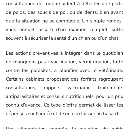
consultations de routine aident à détecter une perte
de poids, des soucis de poil ou de dents, bien avant
que la situation ne se complique. Un simple rendez-
vous annuel, assorti d’un examen complet, suffit
souvent à sécuriser la santé d’un chien ou d’un chat.
Les actions préventives à intégrer dans le quotidien
ne manquent pas : vaccination, vermifugation, lutte
contre les parasites, à planifier avec le vétérinaire.
Certains cabinets proposent des forfaits regroupant
consultations, rappels vaccinaux, traitements
antiparasitaires et conseils nutritionnels, pour un prix
connu d’avance. Ce type d’offre permet de lisser les
dépenses sur l’année et de ne rien laisser au hasard.
Une alimentation adaptée, le maintien du poids