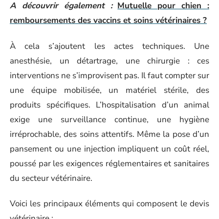
A découvrir également :
Mutuelle pour chien :
remboursements des vaccins et soins vétérinaires ?
À cela s’ajoutent les actes techniques. Une
anesthésie, un détartrage, une chirurgie : ces
interventions ne s’improvisent pas. Il faut compter sur
une équipe mobilisée, un matériel stérile, des
produits spécifiques. L’hospitalisation d’un animal
exige une surveillance continue, une hygiène
irréprochable, des soins attentifs. Même la pose d’un
pansement ou une injection impliquent un coût réel,
poussé par les exigences réglementaires et sanitaires
du secteur vétérinaire.
Voici les principaux éléments qui composent le devis
vétérinaire :