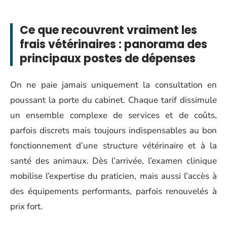
Ce que recouvrent vraiment les
frais vétérinaires : panorama des
principaux postes de dépenses
On ne paie jamais uniquement la consultation en
poussant la porte du cabinet. Chaque tarif dissimule
un ensemble complexe de services et de coûts,
parfois discrets mais toujours indispensables au bon
fonctionnement d’une structure vétérinaire et à la
santé des animaux. Dès l’arrivée, l’examen clinique
mobilise l’expertise du praticien, mais aussi l’accès à
des équipements performants, parfois renouvelés à
prix fort.