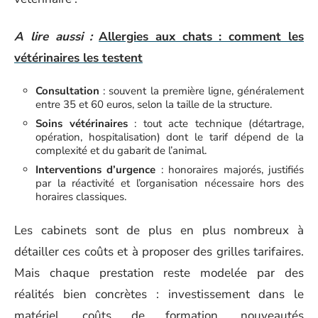
A lire aussi :
Allergies aux chats : comment les
vétérinaires les testent
Consultation
: souvent la première ligne, généralement
entre 35 et 60 euros, selon la taille de la structure.
Soins vétérinaires
: tout acte technique (détartrage,
opération, hospitalisation) dont le tarif dépend de la
complexité et du gabarit de l’animal.
Interventions d’urgence
: honoraires majorés, justifiés
par la réactivité et l’organisation nécessaire hors des
horaires classiques.
Les cabinets sont de plus en plus nombreux à
détailler ces coûts et à proposer des grilles tarifaires.
Mais chaque prestation reste modelée par des
réalités bien concrètes : investissement dans le
matériel, coûts de formation, nouveautés