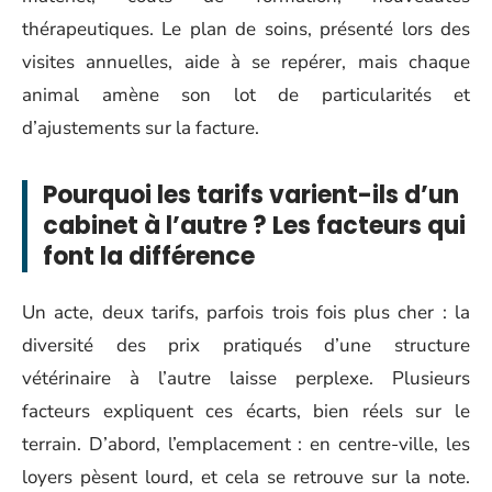
thérapeutiques. Le plan de soins, présenté lors des
visites annuelles, aide à se repérer, mais chaque
animal amène son lot de particularités et
d’ajustements sur la facture.
Pourquoi les tarifs varient-ils d’un
cabinet à l’autre ? Les facteurs qui
font la différence
Un acte, deux tarifs, parfois trois fois plus cher : la
diversité des prix pratiqués d’une structure
vétérinaire à l’autre laisse perplexe. Plusieurs
facteurs expliquent ces écarts, bien réels sur le
terrain. D’abord, l’emplacement : en centre-ville, les
loyers pèsent lourd, et cela se retrouve sur la note.