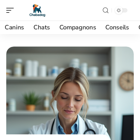
Canins
Chats
Compagnons
Conseils