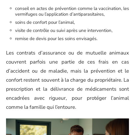
conseil en actes de prévention comme la vaccination, les
vermifuges ou l’application d’antiparasitaires,
soins de confort pour l’animal,
visite de contrôle ou suivi après une intervention,
remise de devis pour les soins envisagés.
Les contrats d’assurance ou de mutuelle animaux
couvrent parfois une partie de ces frais en cas
d’accident ou de maladie, mais la prévention et le
confort restent souvent à la charge du propriétaire. La
prescription et la délivrance de médicaments sont
encadrées avec rigueur, pour protéger l’animal
comme la famille qui l’entoure.