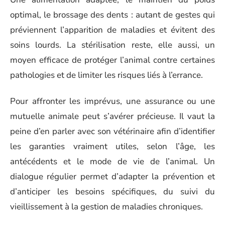
optimal, le brossage des dents : autant de gestes qui
préviennent l’apparition de maladies et évitent des
soins lourds. La stérilisation reste, elle aussi, un
moyen efficace de protéger l’animal contre certaines
pathologies et de limiter les risques liés à l’errance.
Pour affronter les imprévus, une assurance ou une
mutuelle animale peut s’avérer précieuse. Il vaut la
peine d’en parler avec son vétérinaire afin d’identifier
les garanties vraiment utiles, selon l’âge, les
antécédents et le mode de vie de l’animal. Un
dialogue régulier permet d’adapter la prévention et
d’anticiper les besoins spécifiques, du suivi du
vieillissement à la gestion de maladies chroniques.