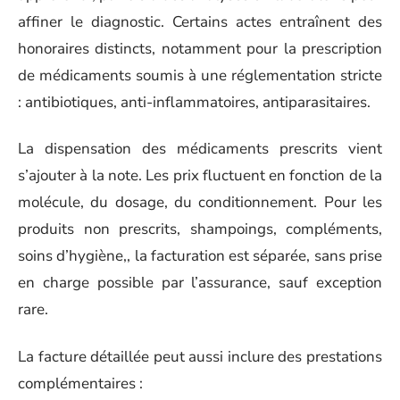
affiner le diagnostic. Certains actes entraînent des
honoraires distincts, notamment pour la prescription
de médicaments soumis à une réglementation stricte
: antibiotiques, anti-inflammatoires, antiparasitaires.
La dispensation des médicaments prescrits vient
s’ajouter à la note. Les prix fluctuent en fonction de la
molécule, du dosage, du conditionnement. Pour les
produits non prescrits, shampoings, compléments,
soins d’hygiène,, la facturation est séparée, sans prise
en charge possible par l’assurance, sauf exception
rare.
La facture détaillée peut aussi inclure des prestations
complémentaires :