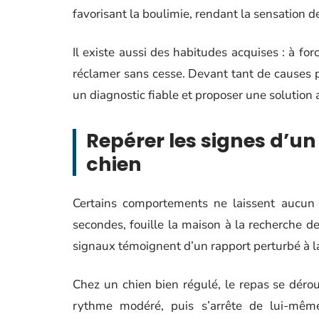
favorisant la boulimie, rendant la sensation de 
Il existe aussi des habitudes acquises : à f
réclamer sans cesse. Devant tant de causes 
un diagnostic fiable et proposer une solution
Repérer les signes d’un
chien
Certains comportements ne laissent aucun 
secondes, fouille la maison à la recherche de 
signaux témoignent d’un rapport perturbé à la
Chez un chien bien régulé, le repas se déro
rythme modéré, puis s’arrête de lui-même 