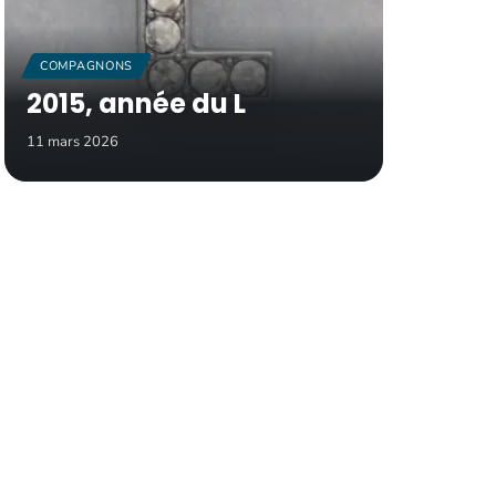
COMPAGNONS
2015, année du L
11 mars 2026