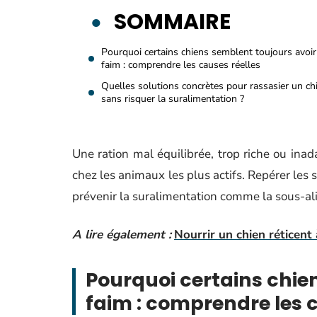
SOMMAIRE
Pourquoi certains chiens semblent toujours avoir
faim : comprendre les causes réelles
Quelles solutions concrètes pour rassasier un ch
sans risquer la suralimentation ?
Une ration mal équilibrée, trop riche ou ina
chez les animaux les plus actifs. Repérer les 
prévenir la suralimentation comme la sous-al
A lire également :
Nourrir un chien réticent
Pourquoi certains chie
faim : comprendre les c