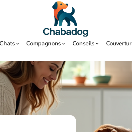
Chats
Compagnons
Conseils
Couvertur