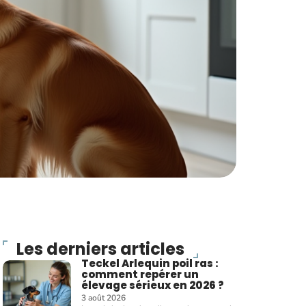
Les derniers articles
Teckel Arlequin poil ras :
comment repérer un
élevage sérieux en 2026 ?
3 août 2026