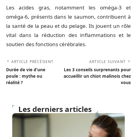
Les acides gras, notamment les oméga-3 et
oméga-6, présents dans le saumon, contribuent à
la santé de la peau et du pelage. Ils jouent un rôle
vital dans la réduction des inflammations et le
soutien des fonctions cérébrales.
ARTICLE PRÉCÉDENT
ARTICLE SUIVANT
Durée de vie d’une
Les 3 conseils surprenants pour
poule : mythe ou
accueillir un chiot malinois chez
réalité ?
vous
Les derniers articles