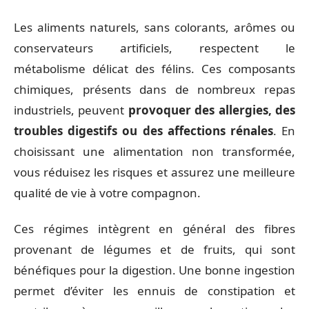
Les aliments naturels, sans colorants, arômes ou
conservateurs artificiels, respectent le
métabolisme délicat des félins. Ces composants
chimiques, présents dans de nombreux repas
industriels, peuvent
provoquer des allergies, des
troubles digestifs ou des affections rénales
. En
choisissant une alimentation non transformée,
vous réduisez les risques et assurez une meilleure
qualité de vie à votre compagnon.
Ces régimes intègrent en général des fibres
provenant de légumes et de fruits, qui sont
bénéfiques pour la digestion. Une bonne ingestion
permet d’éviter les ennuis de constipation et