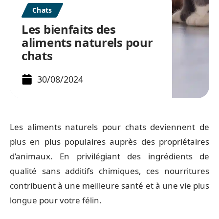
Chats
Les bienfaits des
aliments naturels pour
chats
30/08/2024
Les aliments naturels pour chats deviennent de
plus en plus populaires auprès des propriétaires
d’animaux. En privilégiant des ingrédients de
qualité sans additifs chimiques, ces nourritures
contribuent à une meilleure santé et à une vie plus
longue pour votre félin.