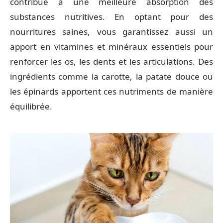
contribue à une meilleure absorption des
substances nutritives. En optant pour des
nourritures saines, vous garantissez aussi un
apport en vitamines et minéraux essentiels pour
renforcer les os, les dents et les articulations. Des
ingrédients comme la carotte, la patate douce ou
les épinards apportent ces nutriments de manière
équilibrée.