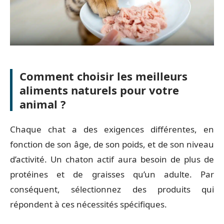
Comment choisir les meilleurs
aliments naturels pour votre
animal ?
Chaque chat a des exigences différentes, en
fonction de son âge, de son poids, et de son niveau
d’activité. Un chaton actif aura besoin de plus de
protéines et de graisses qu’un adulte. Par
conséquent, sélectionnez des produits qui
répondent à ces nécessités spécifiques.