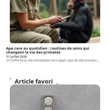
Ape care au quotidien : routines de soins qui
changent la vie des primates
31 juillet 2026
Un chiffre brut, une constatation sans appel : plus de 300 primates
…
Article favori