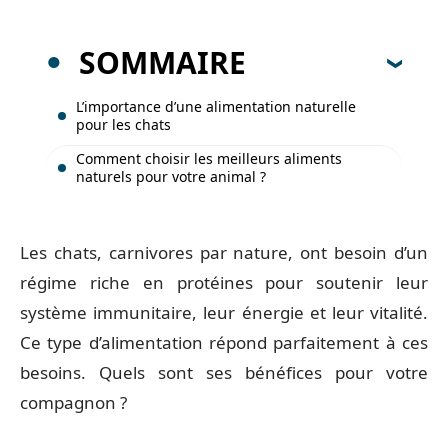
SOMMAIRE
L’importance d’une alimentation naturelle
pour les chats
Comment choisir les meilleurs aliments
naturels pour votre animal ?
Les chats, carnivores par nature, ont besoin d’un
régime riche en protéines pour soutenir leur
système immunitaire, leur énergie et leur vitalité.
Ce type d’alimentation répond parfaitement à ces
besoins. Quels sont ses bénéfices pour votre
compagnon ?