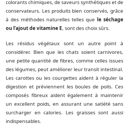
colorants chimiques, de saveurs synthétiques et de
conservateurs. Les produits bien conservés, grâce
à des méthodes naturelles telles que
le séchage
ou l’ajout de vitamine E
, sont des choix sûrs.
Les résidus végétaux sont un autre point à
considérer. Bien que les chats soient carnivores,
une petite quantité de fibres, comme celles issues
des légumes, peut améliorer leur transit intestinal.
Les carottes ou les courgettes aident à réguler la
digestion et préviennent les boules de poils. Ces
composés fibreux aident également à maintenir
un excellent poids, en assurant une satiété sans
surcharger en calories. Les graisses sont aussi
indispensables.