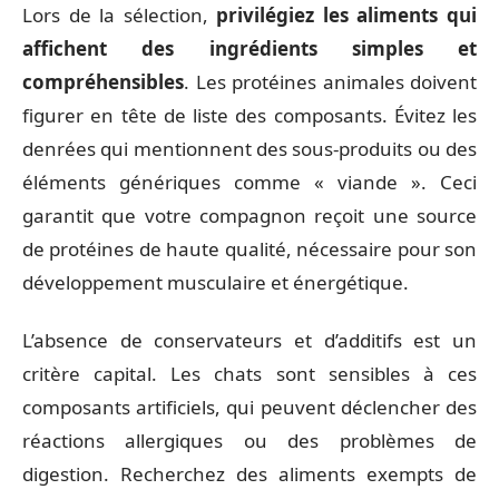
Lors de la sélection,
privilégiez les aliments qui
affichent des ingrédients simples et
compréhensibles
. Les protéines animales doivent
figurer en tête de liste des composants. Évitez les
denrées qui mentionnent des sous-produits ou des
éléments génériques comme « viande ». Ceci
garantit que votre compagnon reçoit une source
de protéines de haute qualité, nécessaire pour son
développement musculaire et énergétique.
L’absence de conservateurs et d’additifs est un
critère capital. Les chats sont sensibles à ces
composants artificiels, qui peuvent déclencher des
réactions allergiques ou des problèmes de
digestion. Recherchez des aliments exempts de