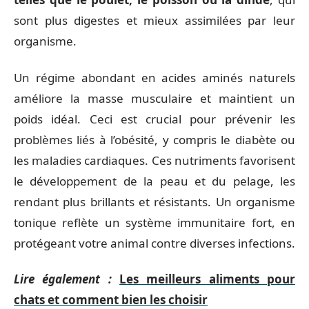
sont plus digestes et mieux assimilées par leur
organisme.
Un régime abondant en acides aminés naturels
améliore la masse musculaire et maintient un
poids idéal. Ceci est crucial pour prévenir les
problèmes liés à l’obésité, y compris le diabète ou
les maladies cardiaques. Ces nutriments favorisent
le développement de la peau et du pelage, les
rendant plus brillants et résistants. Un organisme
tonique reflète un système immunitaire fort, en
protégeant votre animal contre diverses infections.
Lire également :
Les meilleurs aliments pour
chats et comment bien les choisir