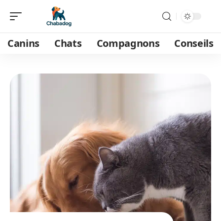
Canins
Chats
Compagnons
Conseils