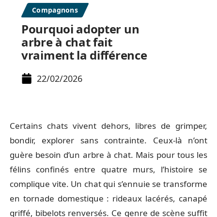
Compagnons
Pourquoi adopter un
arbre à chat fait
vraiment la différence
22/02/2026
Certains chats vivent dehors, libres de grimper,
bondir, explorer sans contrainte. Ceux-là n’ont
guère besoin d’un arbre à chat. Mais pour tous les
félins confinés entre quatre murs, l’histoire se
complique vite. Un chat qui s’ennuie se transforme
en tornade domestique : rideaux lacérés, canapé
griffé, bibelots renversés. Ce genre de scène suffit