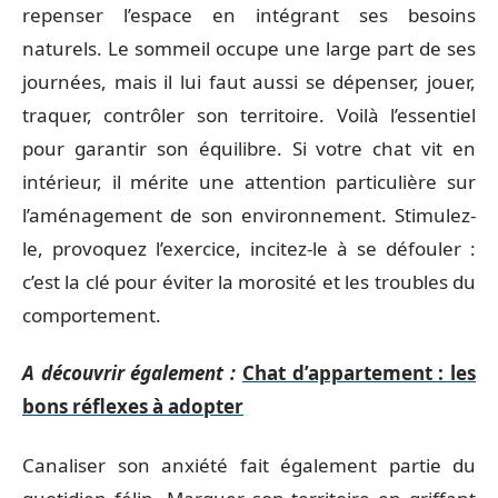
repenser l’espace en intégrant ses besoins
naturels. Le sommeil occupe une large part de ses
journées, mais il lui faut aussi se dépenser, jouer,
traquer, contrôler son territoire. Voilà l’essentiel
pour garantir son équilibre. Si votre chat vit en
intérieur, il mérite une attention particulière sur
l’aménagement de son environnement. Stimulez-
le, provoquez l’exercice, incitez-le à se défouler :
c’est la clé pour éviter la morosité et les troubles du
comportement.
A découvrir également :
Chat d’appartement : les
bons réflexes à adopter
Canaliser son anxiété fait également partie du