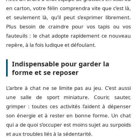
en carton, votre félin comprendra vite que c’est là,
et seulement là, qu’il peut s’exprimer librement.
Plus besoin de craindre pour vos tapis ou vos
fauteuils : le chat adopte rapidement ce nouveau
repère, à la fois ludique et défoulant.
Indispensable pour garder la
forme et se reposer
L’arbre à chat ne se limite pas au jeu. C’est aussi
une salle de sport miniature. Courir, sauter,
grimper : toutes ces activités l’aident à dépenser
son énergie et à rester en bonne forme. Un chat
qui a de quoi s’occuper est moins sujet au surpoids
et aux troubles liés à la sédentarité.