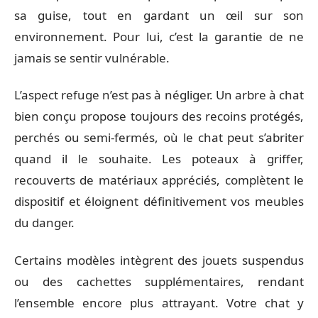
sa guise, tout en gardant un œil sur son
environnement. Pour lui, c’est la garantie de ne
jamais se sentir vulnérable.
L’aspect refuge n’est pas à négliger. Un arbre à chat
bien conçu propose toujours des recoins protégés,
perchés ou semi-fermés, où le chat peut s’abriter
quand il le souhaite. Les poteaux à griffer,
recouverts de matériaux appréciés, complètent le
dispositif et éloignent définitivement vos meubles
du danger.
Certains modèles intègrent des jouets suspendus
ou des cachettes supplémentaires, rendant
l’ensemble encore plus attrayant. Votre chat y