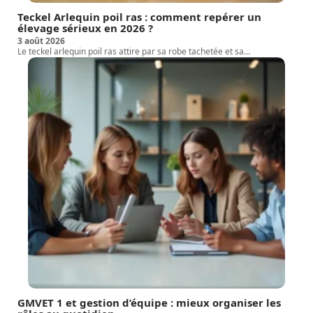
Teckel Arlequin poil ras : comment repérer un
élevage sérieux en 2026 ?
3 août 2026
Le teckel arlequin poil ras attire par sa robe tachetée et sa
…
GMVET 1 et gestion d’équipe : mieux organiser les