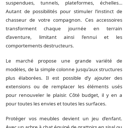
suspendues, tunnels, plateformes, échelles…
Autant de possibilités pour stimuler l’instinct de
chasseur de votre compagnon. Ces accessoires
transforment chaque journée en terrain
d’aventure, limitant ainsi l’ennui et les
comportements destructeurs.
Le marché propose une grande variété de
modèles, de la simple colonne jusqu’aux structures
plus élaborées. Il est possible d’y ajouter des
extensions ou de remplacer les éléments usés
pour renouveler le plaisir. Côté budget, il y en a
pour toutes les envies et toutes les surfaces.
Protéger vos meubles devient un jeu d’enfant.
Avec un arbre à chat équipé de grattoirs en sisal ou