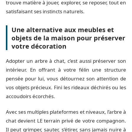
trouve matière à jouer, explorer, se reposer, tout en
satisfaisant ses instincts naturels.
Une alternative aux meubles et
objets de la maison pour préserver
votre décoration
Adopter un arbre à chat, c’est aussi préserver son
intérieur. En offrant à votre félin une structure
pensée pour lui, vous détournez son attention de
vos objets précieux. Fini les rideaux déchirés ou les
accoudoirs écorchés.
Avec ses multiples plateformes et niveaux, l’arbre à
chat devient LE terrain privé de votre compagnon.
Il peut grimper, sauter, s’étirer, sans jamais nuire à