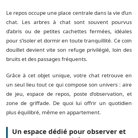
Le repos occupe une place centrale dans la vie d’un
chat. Les arbres à chat sont souvent pourvus
d’abris ou de petites cachettes fermées, idéales
pour s’isoler et dormir en toute tranquillité. Ce coin
douillet devient vite son refuge privilégié, loin des
bruits et des passages fréquents.
Grâce à cet objet unique, votre chat retrouve en
un seul lieu tout ce qui compose son univers : aire
de jeu, espace de repos, poste d’observation, et
zone de griffade. De quoi lui offrir un quotidien
plus équilibré, même en appartement.
Un espace dédié pour observer et