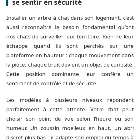
se sentir en sécurité
Installer un arbre à chat dans son logement, c’est
aussi reconnaître le besoin fondamental qu’ont
nos chats de surveiller leur territoire. Rien ne leur
échappe quand ils sont perchés sur une
plateforme en hauteur : chaque mouvement dans
la pièce, chaque bruit devient un objet de curiosité.
Cette position dominante leur confère un
sentiment de contrôle et de sécurité.
Les modèles à plusieurs niveaux répondent
parfaitement à cette attente. Votre chat peut
choisir son point de vue selon l’heure ou son
humeur. Un coussin moelleux en haut, un abri
discret plus bas : il adapte son emploi du temps à