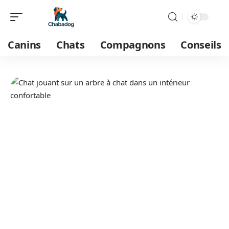
Canins
Chats
Compagnons
Conseils