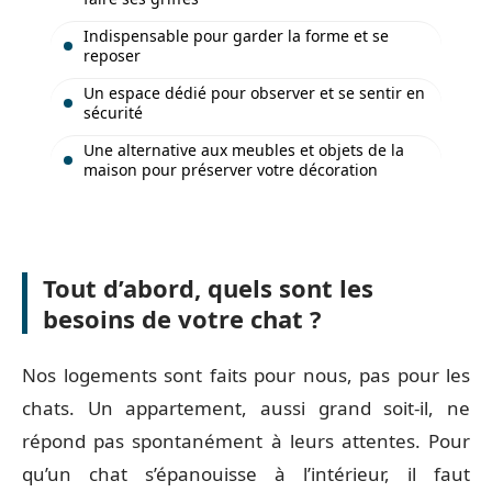
Indispensable pour garder la forme et se
reposer
Un espace dédié pour observer et se sentir en
sécurité
Une alternative aux meubles et objets de la
maison pour préserver votre décoration
Tout d’abord, quels sont les
besoins de votre chat ?
Nos logements sont faits pour nous, pas pour les
chats. Un appartement, aussi grand soit-il, ne
répond pas spontanément à leurs attentes. Pour
qu’un chat s’épanouisse à l’intérieur, il faut