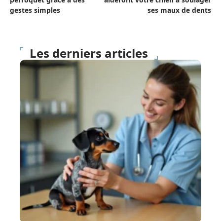
gestes simples
ses maux de dents
Les derniers articles