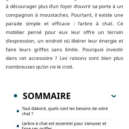
à décourager plus d’un foyer d’ouvrir sa porte à un
compagnon à moustaches. Pourtant, il existe une
parade simple et efficace : l’arbre à chat. Ce
mobilier pensé pour eux leur offre un terrain
d’expression, un endroit où libérer leur énergie et
faire leurs griffes sans limite. Pourquoi investir
dans cet accessoire ? Les raisons sont bien plus
nombreuses qu’on ne le croit.
SOMMAIRE
Tout d’abord, quels sont les besoins de votre
chat ?
L’arbre à chat est essentiel pour s’amuser et
faire ses griffes