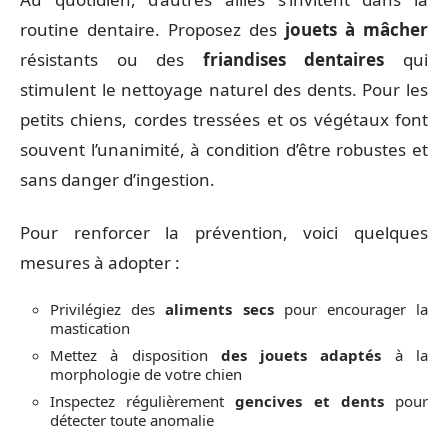
routine dentaire. Proposez des
jouets à mâcher
résistants ou des
friandises dentaires
qui
stimulent le nettoyage naturel des dents. Pour les
petits chiens, cordes tressées et os végétaux font
souvent l’unanimité, à condition d’être robustes et
sans danger d’ingestion.
Pour renforcer la prévention, voici quelques
mesures à adopter :
Privilégiez des
aliments secs
pour encourager la
mastication
Mettez à disposition
des jouets adaptés
à la
morphologie de votre chien
Inspectez régulièrement
gencives et dents
pour
détecter toute anomalie