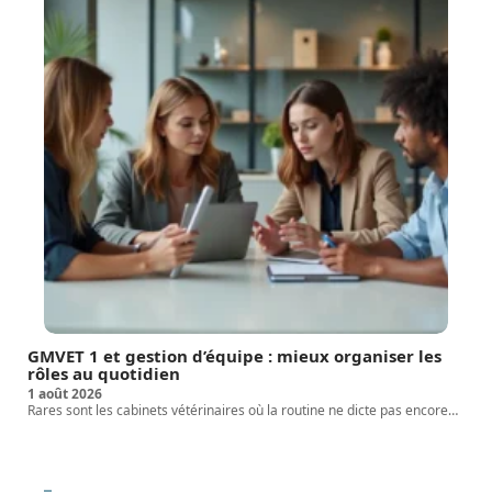
GMVET 1 et gestion d’équipe : mieux organiser les
rôles au quotidien
1 août 2026
Rares sont les cabinets vétérinaires où la routine ne dicte pas encore
…