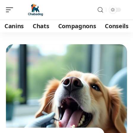
Canins
Chats
Compagnons
Conseils