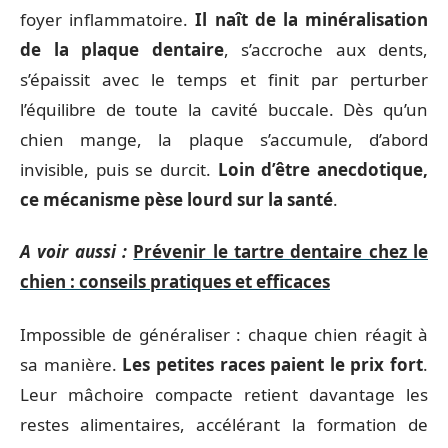
foyer inflammatoire.
Il naît de la minéralisation
de la plaque dentaire
, s’accroche aux dents,
s’épaissit avec le temps et finit par perturber
l’équilibre de toute la cavité buccale. Dès qu’un
chien mange, la plaque s’accumule, d’abord
invisible, puis se durcit.
Loin d’être anecdotique,
ce mécanisme pèse lourd sur la santé
.
A voir aussi :
Prévenir le tartre dentaire chez le
chien : conseils pratiques et efficaces
Impossible de généraliser : chaque chien réagit à
sa manière.
Les petites races paient le prix fort
.
Leur mâchoire compacte retient davantage les
restes alimentaires, accélérant la formation de