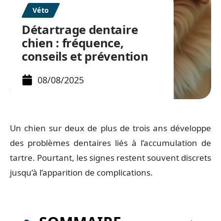
Véto
Détartrage dentaire
chien : fréquence,
conseils et prévention
08/08/2025
Un chien sur deux de plus de trois ans développe
des problèmes dentaires liés à l’accumulation de
tartre. Pourtant, les signes restent souvent discrets
jusqu’à l’apparition de complications.