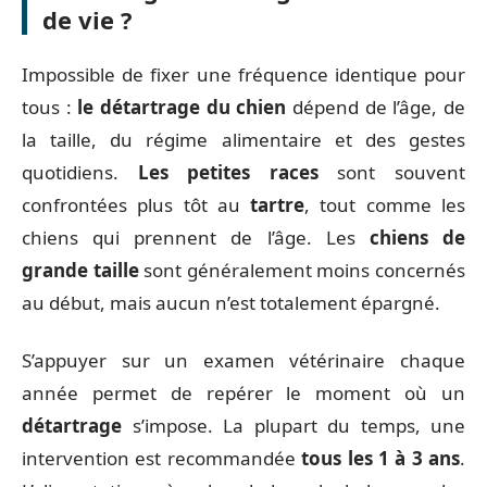
de vie ?
Impossible de fixer une fréquence identique pour
tous :
le détartrage du chien
dépend de l’âge, de
la taille, du régime alimentaire et des gestes
quotidiens.
Les petites races
sont souvent
confrontées plus tôt au
tartre
, tout comme les
chiens qui prennent de l’âge. Les
chiens de
grande taille
sont généralement moins concernés
au début, mais aucun n’est totalement épargné.
S’appuyer sur un examen vétérinaire chaque
année permet de repérer le moment où un
détartrage
s’impose. La plupart du temps, une
intervention est recommandée
tous les 1 à 3 ans
.