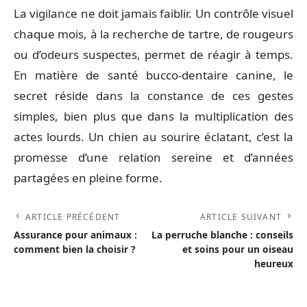
La vigilance ne doit jamais faiblir. Un contrôle visuel
chaque mois, à la recherche de tartre, de rougeurs
ou d’odeurs suspectes, permet de réagir à temps.
En matière de santé bucco-dentaire canine, le
secret réside dans la constance de ces gestes
simples, bien plus que dans la multiplication des
actes lourds. Un chien au sourire éclatant, c’est la
promesse d’une relation sereine et d’années
partagées en pleine forme.
ARTICLE PRÉCÉDENT
ARTICLE SUIVANT
Assurance pour animaux :
La perruche blanche : conseils
comment bien la choisir ?
et soins pour un oiseau
heureux