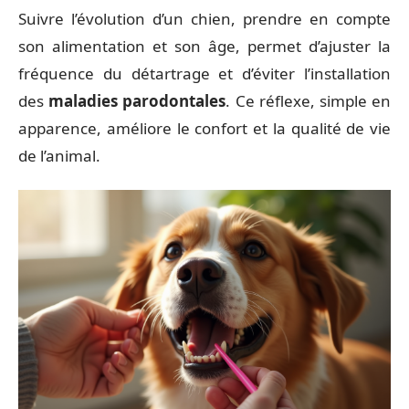
Suivre l’évolution d’un chien, prendre en compte
son alimentation et son âge, permet d’ajuster la
fréquence du détartrage et d’éviter l’installation
des
maladies parodontales
. Ce réflexe, simple en
apparence, améliore le confort et la qualité de vie
de l’animal.