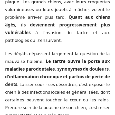
plaque. Les grands chiens, avec leurs croquettes
volumineuses ou leurs jouets à mâcher, voient le
problème arriver plus tard.
Quant aux chiens
âgés, ils deviennent progressivement plus
vulnérables
à l’invasion du tartre et aux
pathologies qui s’ensuivent.
Les dégâts dépassent largement la question de la
mauvaise haleine.
Le tartre ouvre la porte aux
maladies parodontales, synonymes de douleurs,
d’inflammation chronique et parfois de perte de
dents
. Laisser courir ces désordres, c’est exposer le
chien à des infections locales et généralisées, dont
certaines peuvent toucher le cœur ou les reins.
Prendre soin de la bouche de son chien, c’est miser