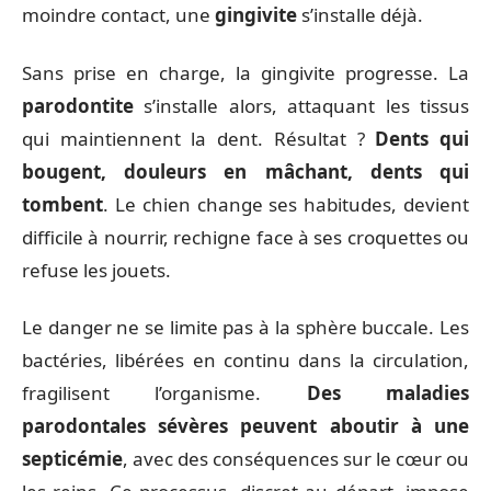
moindre contact, une
gingivite
s’installe déjà.
Sans prise en charge, la gingivite progresse. La
parodontite
s’installe alors, attaquant les tissus
qui maintiennent la dent. Résultat ?
Dents qui
bougent, douleurs en mâchant, dents qui
tombent
. Le chien change ses habitudes, devient
difficile à nourrir, rechigne face à ses croquettes ou
refuse les jouets.
Le danger ne se limite pas à la sphère buccale. Les
bactéries, libérées en continu dans la circulation,
fragilisent l’organisme.
Des maladies
parodontales sévères peuvent aboutir à une
septicémie
, avec des conséquences sur le cœur ou