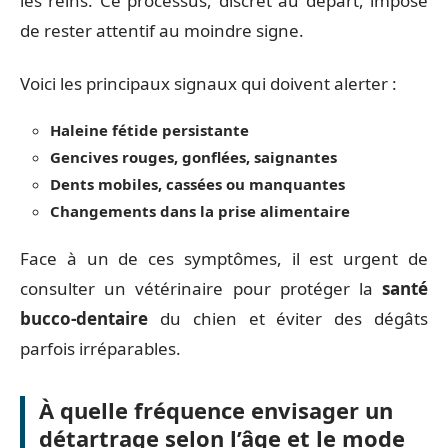
les reins. Ce processus, discret au départ, impose
de rester attentif au moindre signe.
Voici les principaux signaux qui doivent alerter :
Haleine fétide persistante
Gencives rouges, gonflées, saignantes
Dents mobiles, cassées ou manquantes
Changements dans la prise alimentaire
Face à un de ces symptômes, il est urgent de
consulter un vétérinaire pour protéger la
santé
bucco-dentaire
du chien et éviter des dégâts
parfois irréparables.
À quelle fréquence envisager un
détartrage selon l’âge et le mode