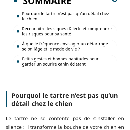
SOMMAIRE
Pourquoi le tartre n’est pas qu’un détail chez
le chien
Reconnaître les signes d’alerte et comprendre
les risques pour sa santé
À quelle fréquence envisager un détartrage
selon l’âge et le mode de vie ?
Petits gestes et bonnes habitudes pour
garder un sourire canin éclatant
Pourquoi le tartre n’est pas qu’un
détail chez le chien
Le tartre ne se contente pas de s’installer en
silence : il transforme la bouche de votre chien en