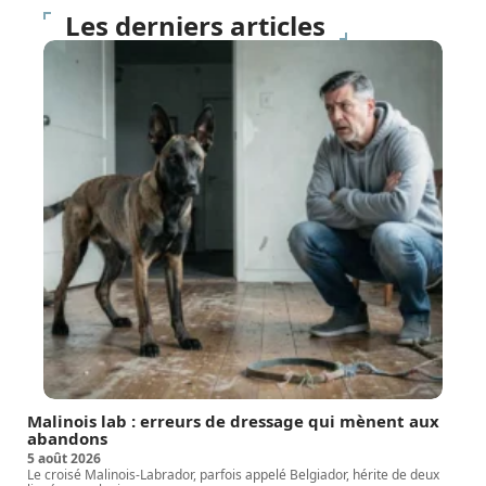
Les derniers articles
Malinois lab : erreurs de dressage qui mènent aux
abandons
5 août 2026
Le croisé Malinois-Labrador, parfois appelé Belgiador, hérite de deux