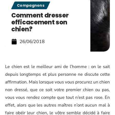
Compagnons
Comment dresser
efficacement son
chien?
26/06/2018
Le chien est le meilleur ami de l’homme : on le sait
depuis longtemps et plus personne ne discute cette
affirmation. Mais lorsque vous vous procurez un chien
non dressé, que ce soit votre premier chien ou pas,
vous vous rendez compte que tout n’est pas rose. En
effet, alors que les autres maîtres n’ont aucun mal à
faire obéir leur chien, le vôtre semble décidé à faire