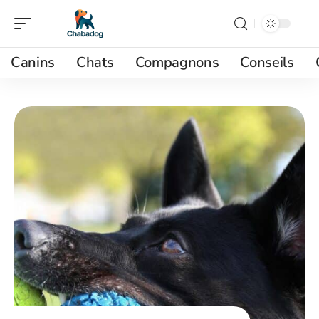
Canins
Chats
Compagnons
Conseils