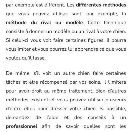
par exemple est différent. Les
différentes méthodes
que vous pouvez utiliser sont, par exemple, la
méthode du rival ou modèle
. Cette technique
consiste à donner un modèle ou un rival à votre chien.
Si celui-ci vous voit faire certaines figures, il pourra
vous imiter et vous pourrez lui apprendre ce que vous
voulez qu’il fasse.
De même, s’il voit un autre chien faire certaines
tâches et être récompensé par vos soins, il l’imitera
pour avoir droit au même traitement. Bien d’autres
méthodes existent et vous pouvez utiliser plusieurs
d’entre elles pour dresser votre chien. Si possible,
demandez de l’aide et des conseils à un
professionnel
afin de savoir quelles sont les