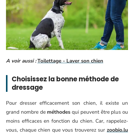
A voir aussi :
Toilettage - Laver son chien
Choisissez la bonne méthode de
dressage
Pour dresser efficacement son chien, il existe un
grand nombre de
méthodes
qui peuvent être plus ou
moins efficaces en fonction du chien. Car, rappelez-
vous, chaque chien que vous trouverez sur
zoobio.lu