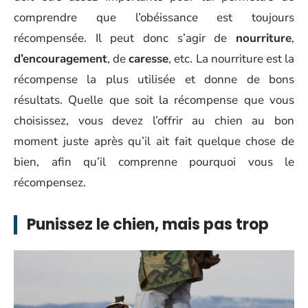
comprendre que l’obéissance est toujours
récompensée. Il peut donc s’agir de
nourriture
,
d’encouragement
, de
caresse
, etc. La nourriture est la
récompense la plus utilisée et donne de bons
résultats. Quelle que soit la récompense que vous
choisissez, vous devez l’offrir au chien au bon
moment juste après qu’il ait fait quelque chose de
bien, afin qu’il comprenne pourquoi vous le
récompensez.
Punissez le chien, mais pas trop