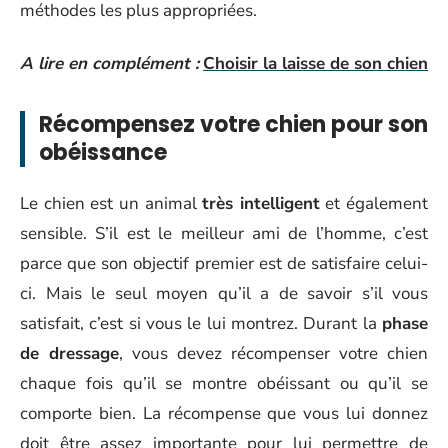
méthodes les plus appropriées.
A lire en complément :
Choisir la laisse de son chien
Récompensez votre chien pour son
obéissance
Le chien est un animal
très intelligent
et également
sensible. S’il est le meilleur ami de l’homme, c’est
parce que son objectif premier est de satisfaire celui-
ci. Mais le seul moyen qu’il a de savoir s’il vous
satisfait, c’est si vous le lui montrez. Durant la
phase
de dressage
, vous devez récompenser votre chien
chaque fois qu’il se montre obéissant ou qu’il se
comporte bien. La récompense que vous lui donnez
doit être assez importante pour lui permettre de