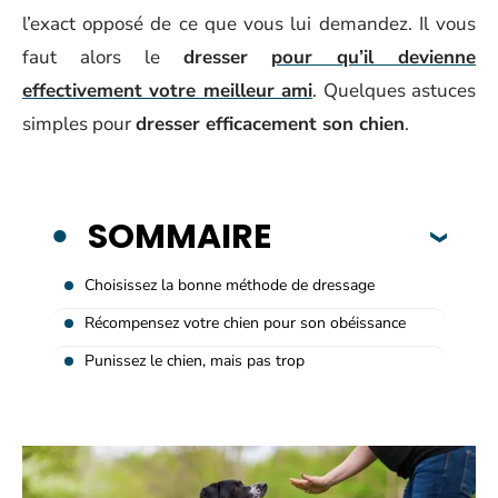
l’exact opposé de ce que vous lui demandez. Il vous
faut alors le
dresser
pour qu’il devienne
effectivement votre meilleur ami
. Quelques astuces
simples pour
dresser efficacement son chien
.
SOMMAIRE
Choisissez la bonne méthode de dressage
Récompensez votre chien pour son obéissance
Punissez le chien, mais pas trop