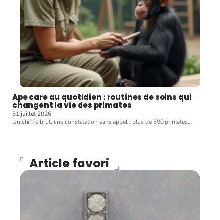
Ape care au quotidien : routines de soins qui
changent la vie des primates
31 juillet 2026
Un chiffre brut, une constatation sans appel : plus de 300 primates
…
Article favori