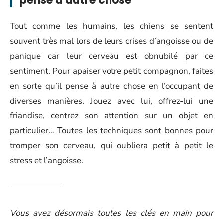
pense à autre chose
Tout comme les humains, les chiens se sentent
souvent très mal lors de leurs crises d’angoisse ou de
panique car leur cerveau est obnubilé par ce
sentiment. Pour apaiser votre petit compagnon, faites
en sorte qu’il pense à autre chose en l’occupant de
diverses manières. Jouez avec lui, offrez-lui une
friandise, centrez son attention sur un objet en
particulier… Toutes les techniques sont bonnes pour
tromper son cerveau, qui oubliera petit à petit le
stress et l’angoisse.
——————
Vous avez désormais toutes les clés en main pour