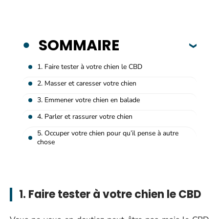
SOMMAIRE
1. Faire tester à votre chien le CBD
2. Masser et caresser votre chien
3. Emmener votre chien en balade
4. Parler et rassurer votre chien
5. Occuper votre chien pour qu’il pense à autre
chose
1. Faire tester à votre chien le CBD