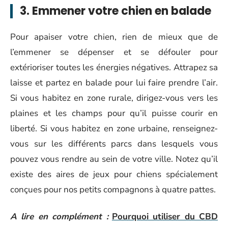
3. Emmener votre chien en balade
Pour apaiser votre chien, rien de mieux que de
l’emmener se dépenser et se défouler pour
extérioriser toutes les énergies négatives. Attrapez sa
laisse et partez en balade pour lui faire prendre l’air.
Si vous habitez en zone rurale, dirigez-vous vers les
plaines et les champs pour qu’il puisse courir en
liberté. Si vous habitez en zone urbaine, renseignez-
vous sur les différents parcs dans lesquels vous
pouvez vous rendre au sein de votre ville. Notez qu’il
existe des aires de jeux pour chiens spécialement
conçues pour nos petits compagnons à quatre pattes.
A lire en complément :
Pourquoi utiliser du CBD