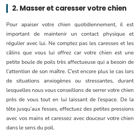
2. Masser et caresser votre chien
Pour apaiser votre chien quotidiennement, il est
important de maintenir un contact physique et
régulier avec lui. Ne comptez pas les caresses et les
câlins que vous lui offrez car votre chien est une
petite boule de poils très affectueuse qui a besoin de
l’attention de son maître. C’est encore plus le cas lors
de situations anxiogènes ou stressantes, durant
lesquelles nous vous conseillons de serrer votre chien
près de vous tout en lui laissant de l’espace. De la
tête jusqu’aux fesses, effectuez des petites pressions
avec vos mains et caressez avec douceur votre chien
dans le sens du poil.