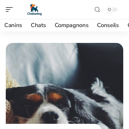
Canins
Chats
Compagnons
Conseils