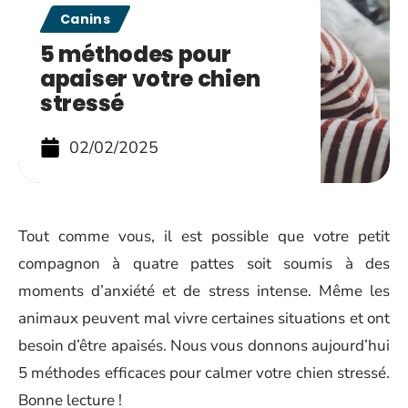
Canins
5 méthodes pour
apaiser votre chien
stressé
02/02/2025
Tout comme vous, il est possible que votre petit
compagnon à quatre pattes soit soumis à des
moments d’anxiété et de stress intense. Même les
animaux peuvent mal vivre certaines situations et ont
besoin d’être apaisés. Nous vous donnons aujourd’hui
5 méthodes efficaces pour calmer votre chien stressé.
Bonne lecture !