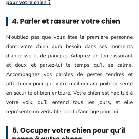
pour votre chien ?
4. Parler et rassurer votre chien
N’oubliez pas que vous êtes la première personne
dont votre chien aura besoin dans ses moments
d’angoisse et de panique. Adoptez un ton rassurant
et doux et parlez-lui le temps qu’il se calme.
Accompagnez vos paroles de gestes tendres et
affectueux pour que votre meilleur ami poilu se sente
en sécurité et bien entouré. Votre chien est habitué à
votre voix, qu’il entend tous les jours, et elle
représente un véritable point d’ancrage pour lui.
5. Occuper votre chien pour qu’il