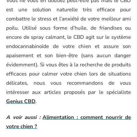
Vous ne vous en doutiez peut-être pas mais le CBD
est une solution naturelle très efficace pour
combattre le stress et l’anxiété de votre meilleur ami
poilu. Utilisé sous forme d’huile, de friandises ou
encore de spray calmant, le CBD agit sur le système
endocannabinoïde de votre chien et assure son
apaisement et son bien-être (sans aucun danger
évidemment). Si vous êtes à la recherche de produits
efficaces pour calmer votre chien lors de situations
délicates, nous vous recommandons de vous
intéresser aux articles proposés par le spécialiste
Genius CBD
.
A voir aussi :
Alimentation : comment nourrir de
votre chien ?