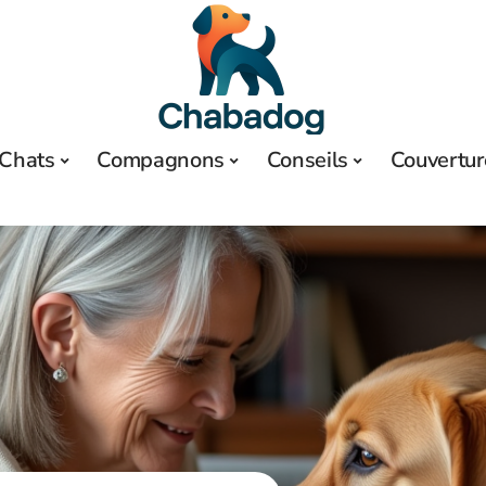
Chats
Compagnons
Conseils
Couvertur