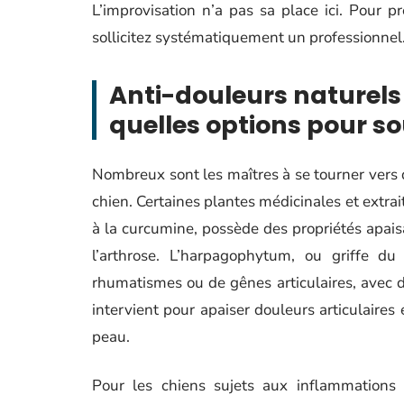
L’improvisation n’a pas sa place ici. Pour p
sollicitez systématiquement un professionnel
Anti-douleurs naturels
quelles options pour 
Nombreux sont les maîtres à se tourner vers d
chien. Certaines plantes médicinales et extra
à la curcumine, possède des propriétés apais
l’arthrose. L’harpagophytum, ou griffe du 
rhumatismes ou de gênes articulaires, avec des
intervient pour apaiser douleurs articulaires 
peau.
Pour les chiens sujets aux inflammations 