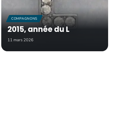
COMPAGNONS
2015, année du L
11 mars 2026