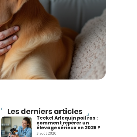
Les derniers articles
Teckel Arlequin poil ras :
comment repérer un
élevage sérieux en 2026 ?
3 août 2026