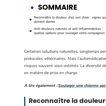
SOMMAIRE
Reconnaître la douleur chez son chien : signes qu
doivent alerter
Anti-douleurs naturels et anti-inflammatoires :
quelles options pour soulager votre compagnon 
Certaines solutions naturelles, longtemps pe
protocoles vétérinaires. Mais l’automédicat
risques souvent sous-estimés. La diversité d
en matière de prise en charge.
A lire également :
Soulager une chienne après
Reconnaître la douleur 