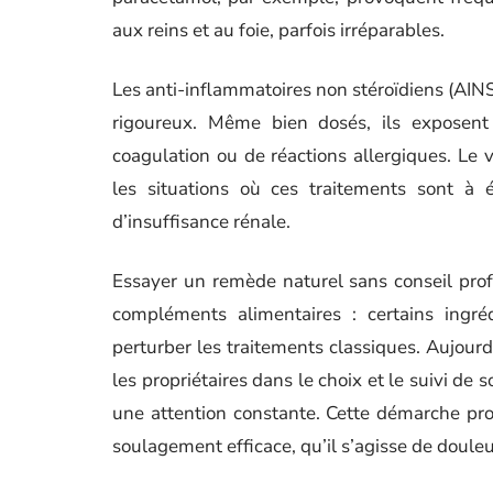
aux reins et au foie, parfois irréparables.
Les anti-inflammatoires non stéroïdiens (AINS)
rigoureux. Même bien dosés, ils exposent 
coagulation ou de réactions allergiques. Le vé
les situations où ces traitements sont à 
d’insuffisance rénale.
Essayer un remède naturel sans conseil profe
compléments alimentaires : certains ingré
perturber les traitements classiques. Aujou
les propriétaires dans le choix et le suivi de
une attention constante. Cette démarche pro
soulagement efficace, qu’il s’agisse de douleu