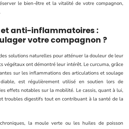
réserver le bien-être et la vitalité de votre compagnon,
.
 et anti-inflammatoires :
soulager votre compagnon ?
es solutions naturelles pour atténuer la douleur de leur
its végétaux ont démontré leur intérêt. Le curcuma, grâce
antes sur les inflammations des articulations et soulage
diable, est régulièrement utilisé en soutien lors de
 effets notables sur la mobilité. Le cassis, quant à lui,
et troubles digestifs tout en contribuant à la santé de la
chroniques, la moule verte ou les huiles de poisson