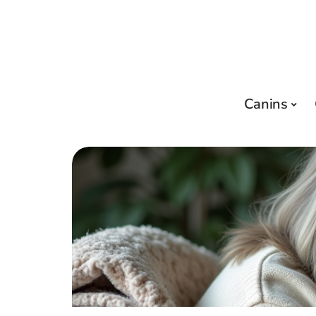
Canins