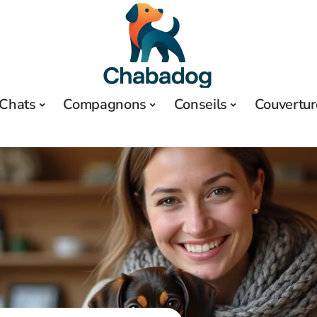
Chats
Compagnons
Conseils
Couvertur