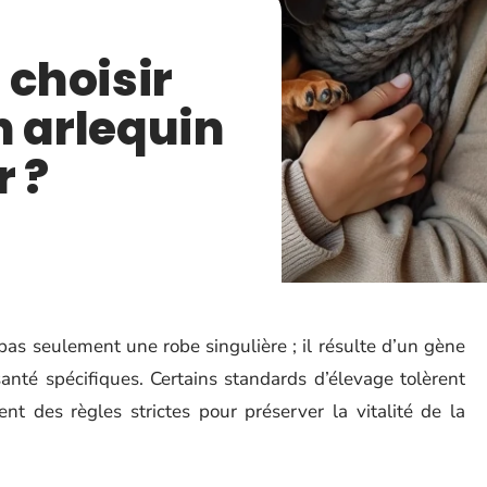
choisir
n arlequin
r ?
pas seulement une robe singulière ; il résulte d’un gène
anté spécifiques. Certains standards d’élevage tolèrent
nt des règles strictes pour préserver la vitalité de la