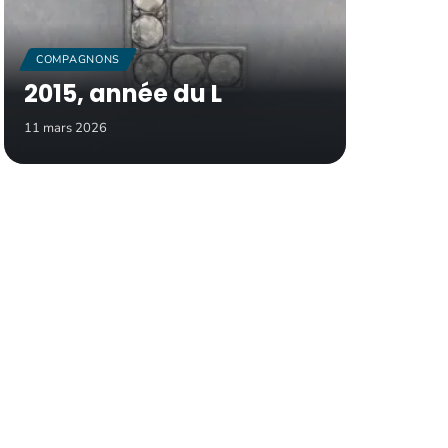
COMPAGNONS
2015, année du L
11 mars 2026