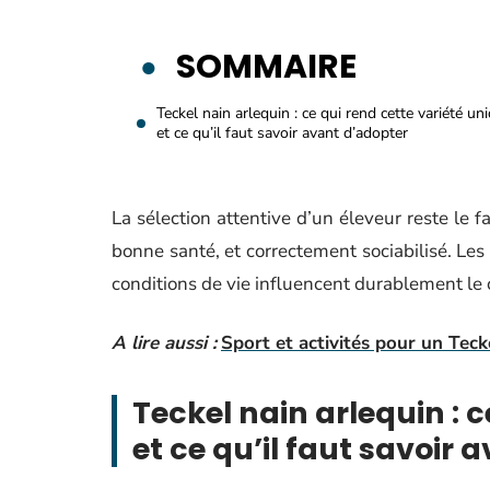
SOMMAIRE
Teckel nain arlequin : ce qui rend cette variété un
et ce qu’il faut savoir avant d’adopter
La sélection attentive d’un éleveur reste le f
bonne santé, et correctement sociabilisé. Les
conditions de vie influencent durablement le
A lire aussi :
Sport et activités pour un Teck
Teckel nain arlequin : 
et ce qu’il faut savoir