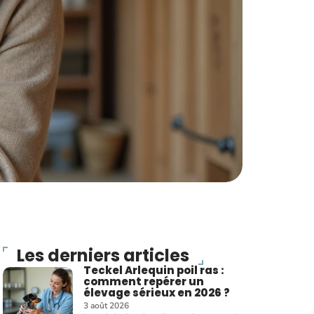
Les derniers articles
Teckel Arlequin poil ras :
comment repérer un
élevage sérieux en 2026 ?
3 août 2026