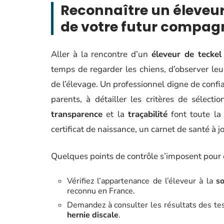
Reconnaître un éleveur 
de votre futur compa
Aller à la rencontre d’un
éleveur de teckel
temps de regarder les chiens, d’observer leur
de l’élevage. Un professionnel digne de confia
parents, à détailler les critères de sélectio
transparence
et la
traçabilité
font toute la 
certificat de naissance, un carnet de santé à j
Quelques points de contrôle s’imposent pour é
Vérifiez l’appartenance de l’éleveur à la
so
reconnu en France.
Demandez à consulter les résultats des test
hernie discale
.