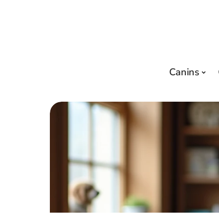
Canins