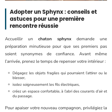
Adopter un Sphynx : conseils et
astuces pour une première
rencontre réussie
Accueillir un
chaton sphynx
demande une
préparation minutieuse pour que ses premiers pas
soient synonymes de confiance. Avant même
l’arrivée, prenez le temps de repenser votre intérieur :
Dégagez les objets fragiles qui pourraient l’attirer ou le
blesser,
isolez soigneusement les fils électriques,
créez un espace confortable, à l’abri des courants d’air et
du passage.
Pour apaiser votre nouveau compagnon, privilégiez la