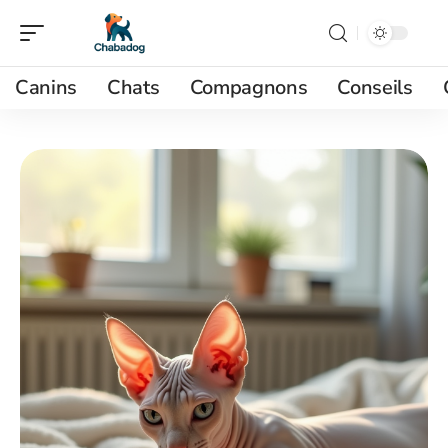
Canins
Chats
Compagnons
Conseils