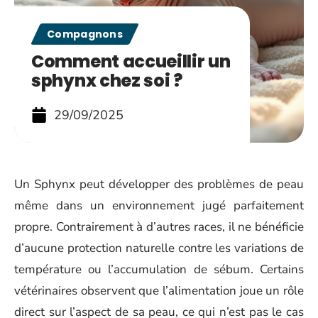
Compagnons
Comment accueillir un
sphynx chez soi ?
29/09/2025
Un Sphynx peut développer des problèmes de peau
même dans un environnement jugé parfaitement
propre. Contrairement à d’autres races, il ne bénéficie
d’aucune protection naturelle contre les variations de
température ou l’accumulation de sébum. Certains
vétérinaires observent que l’alimentation joue un rôle
direct sur l’aspect de sa peau, ce qui n’est pas le cas