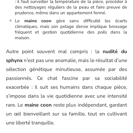
: il faut surveiller la température de la pièce, procéder à
des nettoyages réguliers de la peau et faire preuve de
prudence, même dans un appartement fermé.
Le
maine coon
gère sans difficulté les écarts
climatiques, mais son pelage dense implique brossage
fréquent et gestion quotidienne des poils dans la
maison.
Autre point souvent mal compris : la
nudité du
sphynx
n’est pas une anomalie, mais le résultat d’une
sélection génétique minutieuse, assumée par des
passionnés. Ce chat fascine par sa sociabilité
exacerbée : il suit ses humains dans chaque pièce,
s’impose dans la vie quotidienne avec une intensité
rare. Le
maine coon
reste plus indépendant, gardant
un œil bienveillant sur sa famille, tout en cultivant
une liberté tranquille.