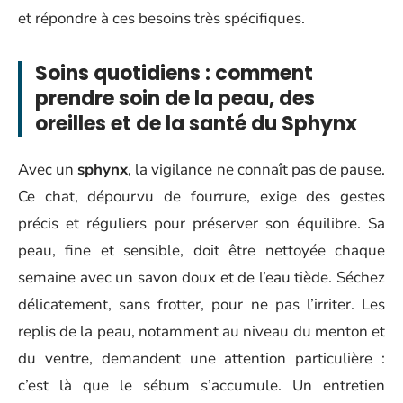
et répondre à ces besoins très spécifiques.
Soins quotidiens : comment
prendre soin de la peau, des
oreilles et de la santé du Sphynx
Avec un
sphynx
, la vigilance ne connaît pas de pause.
Ce chat, dépourvu de fourrure, exige des gestes
précis et réguliers pour préserver son équilibre. Sa
peau, fine et sensible, doit être nettoyée chaque
semaine avec un savon doux et de l’eau tiède. Séchez
délicatement, sans frotter, pour ne pas l’irriter. Les
replis de la peau, notamment au niveau du menton et
du ventre, demandent une attention particulière :
c’est là que le sébum s’accumule. Un entretien