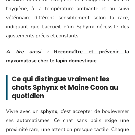
l’hygiène, à la température ambiante et au suivi
vétérinaire diffèrent sensiblement selon la race,
indiquant que l’accueil d’un Sphynx nécessite des
ajustements précis et constants.
A lire aussi :
Reconnaître et prévenir la
myxomatose chez le lapin domestique
Ce qui distingue vraiment les
chats Sphynx et Maine Coon au
quotidien
Vivre avec un
sphynx
, c’est accepter de bouleverser
ses automatismes. Ce chat sans poils exige une
proximité rare, une attention presque tactile. Chaque