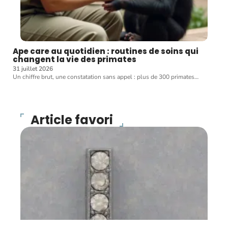
Ape care au quotidien : routines de soins qui
changent la vie des primates
31 juillet 2026
Un chiffre brut, une constatation sans appel : plus de 300 primates
…
Article favori