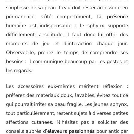
souplesse de sa peau. L’eau doit rester accessible en
permanence. Côté comportement, la
présence
humaine est indispensable : le sphynx supporte
difficilement la solitude, il faut donc lui offrir des
moments de jeu et d’interaction chaque jour.
Observez-le, prenez le temps de comprendre ses
besoins : il communique beaucoup par les gestes et
les regards.
Les accessoires eux-mêmes méritent réflexion :
préférez des matériaux doux, lavables, évitez tout ce
qui pourrait irriter sa peau fragile. Les jeunes sphynx,
tout particulièrement, restent sujets à diverses petites
affections cutanées. N’hésitez pas à solliciter des
conseils auprès d’
éleveurs passionnés
pour anticiper