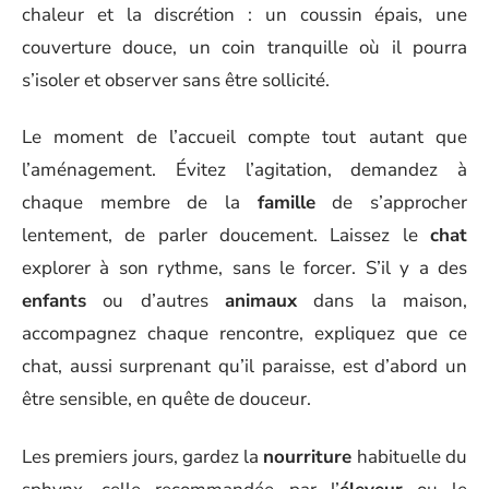
chaleur et la discrétion : un coussin épais, une
couverture douce, un coin tranquille où il pourra
s’isoler et observer sans être sollicité.
Le moment de l’accueil compte tout autant que
l’aménagement. Évitez l’agitation, demandez à
chaque membre de la
famille
de s’approcher
lentement, de parler doucement. Laissez le
chat
explorer à son rythme, sans le forcer. S’il y a des
enfants
ou d’autres
animaux
dans la maison,
accompagnez chaque rencontre, expliquez que ce
chat, aussi surprenant qu’il paraisse, est d’abord un
être sensible, en quête de douceur.
Les premiers jours, gardez la
nourriture
habituelle du