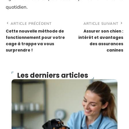
quotidien.
ARTICLE PRÉCÉDENT
ARTICLE SUIVANT
Cette nouvelle méthode de
Assurer son chien :
fonctionnement pour votre
intérêt et avantages
cage à trappe va vous
des assurances
surprendre !
canines
Les derniers articles