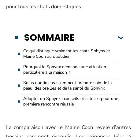
pour tous les chats domestiques.
SOMMAIRE
Ce qui distingue vraiment les chats Sphynx et
Maine Coon au quotidien
Pourquoi le Sphynx demande une attention
particulière à la maison ?
Soins quotidiens : comment prendre soin de la
peau, des oreilles et de la santé du Sphynx
Adopter un Sphynx : conseils et astuces pour une
première rencontre réussie
La comparaison avec le Maine Coon révèle d’autres
besoins rarement évoqués. Les exigences liées à