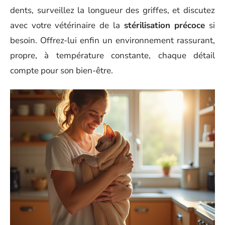
dents, surveillez la longueur des griffes, et discutez
avec votre vétérinaire de la
stérilisation précoce
si
besoin. Offrez-lui enfin un environnement rassurant,
propre, à température constante, chaque détail
compte pour son bien-être.