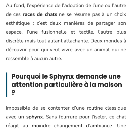
Au fond, l’expérience de l’adoption de l’une ou l’autre
de ces
races de chats
ne se résume pas à un choix
esthétique : c’est deux manières de partager son
espace, l’une fusionnelle et tactile, l’autre plus
discrète mais tout autant attachante. Deux mondes à
découvrir pour qui veut vivre avec un animal qui ne
ressemble à aucun autre.
Pourquoi le Sphynx demande une
attention particulière à la maison
?
Impossible de se contenter d’une routine classique
avec un
sphynx
. Sans fourrure pour l’isoler, ce chat
réagit au moindre changement d’ambiance. Une