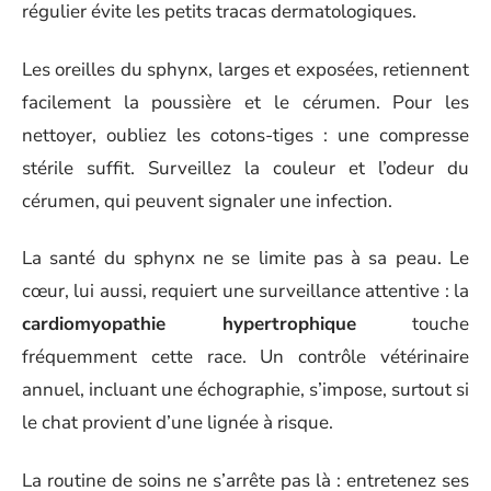
régulier évite les petits tracas dermatologiques.
Les oreilles du sphynx, larges et exposées, retiennent
facilement la poussière et le cérumen. Pour les
nettoyer, oubliez les cotons-tiges : une compresse
stérile suffit. Surveillez la couleur et l’odeur du
cérumen, qui peuvent signaler une infection.
La santé du sphynx ne se limite pas à sa peau. Le
cœur, lui aussi, requiert une surveillance attentive : la
cardiomyopathie hypertrophique
touche
fréquemment cette race. Un contrôle vétérinaire
annuel, incluant une échographie, s’impose, surtout si
le chat provient d’une lignée à risque.
La routine de soins ne s’arrête pas là : entretenez ses