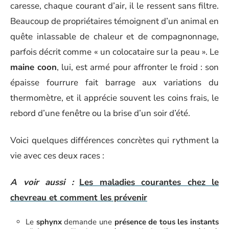
caresse, chaque courant d’air, il le ressent sans filtre.
Beaucoup de propriétaires témoignent d’un animal en
quête inlassable de chaleur et de compagnonnage,
parfois décrit comme « un colocataire sur la peau ». Le
maine coon
, lui, est armé pour affronter le froid : son
épaisse fourrure fait barrage aux variations du
thermomètre, et il apprécie souvent les coins frais, le
rebord d’une fenêtre ou la brise d’un soir d’été.
Voici quelques différences concrètes qui rythment la
vie avec ces deux races :
A voir aussi :
Les maladies courantes chez le
chevreau et comment les prévenir
Le
sphynx
demande une
présence de tous les instants