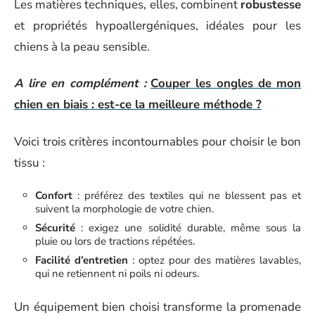
Les matières techniques, elles, combinent
robustesse
et propriétés hypoallergéniques, idéales pour les
chiens à la peau sensible.
A lire en complément :
Couper les ongles de mon
chien en biais : est-ce la meilleure méthode ?
Voici trois critères incontournables pour choisir le bon
tissu :
Confort
: préférez des textiles qui ne blessent pas et
suivent la morphologie de votre chien.
Sécurité
: exigez une solidité durable, même sous la
pluie ou lors de tractions répétées.
Facilité d’entretien
: optez pour des matières lavables,
qui ne retiennent ni poils ni odeurs.
Un équipement bien choisi transforme la promenade