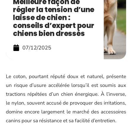
Meilleure façon de
régler la tension d’une
laisse de chien :
conseils d’expert pour
chiens bien dressés
07/12/2025
Le coton, pourtant réputé doux et naturel, présente
un risque d’usure accélérée lorsqu’il est soumis aux
tractions répétées d’un chien énergique. À l’inverse,
le nylon, souvent accusé de provoquer des irritations,
domine encore largement le marché des accessoires
canins pour sa résistance et sa facilité d’entretien.