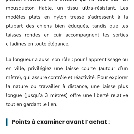
mousqueton fiable, un tissu ultra-résistant. Les
modèles plats en nylon tressé s’adressent à la
plupart des chiens bien éduqués, tandis que les
laisses rondes en cuir accompagnent les sorties
citadines en toute élégance.
La longueur a aussi son rôle : pour l’apprentissage ou
en ville, privilégiez une laisse courte (autour d’un
mètre), qui assure contrôle et réactivité. Pour explorer
la nature ou travailler à distance, une laisse plus
longue (jusqu’à 3 mètres) offre une liberté relative
tout en gardant le lien.
Points à examiner avant l’achat :