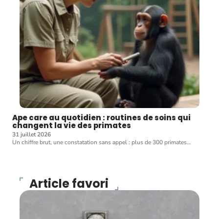
Ape care au quotidien : routines de soins qui
changent la vie des primates
31 juillet 2026
Un chiffre brut, une constatation sans appel : plus de 300 primates
…
Article favori