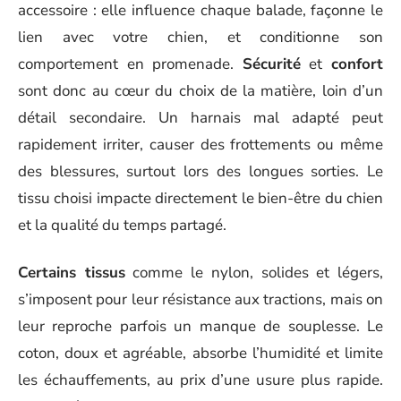
accessoire : elle influence chaque balade, façonne le
lien avec votre chien, et conditionne son
comportement en promenade.
Sécurité
et
confort
sont donc au cœur du choix de la matière, loin d’un
détail secondaire. Un harnais mal adapté peut
rapidement irriter, causer des frottements ou même
des blessures, surtout lors des longues sorties. Le
tissu choisi impacte directement le bien-être du chien
et la qualité du temps partagé.
Certains tissus
comme le nylon, solides et légers,
s’imposent pour leur résistance aux tractions, mais on
leur reproche parfois un manque de souplesse. Le
coton, doux et agréable, absorbe l’humidité et limite
les échauffements, au prix d’une usure plus rapide.