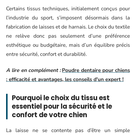
Certains tissus techniques, initialement conçus pour
l’industrie du sport, s’imposent désormais dans la
fabrication de laisses et de harnais. Le choix du textile
ne relève donc pas seulement d’une préférence
esthétique ou budgétaire, mais d’un équilibre précis
entre sécurité, confort et durabilité.
A lire en complément :
Poudre dentaire pour chiens
: efficacité et avantages, les conseils d'un expert !
Pourquoi le choix du tissu est
essentiel pour la sécurité et le
confort de votre chien
La laisse ne se contente pas d’être un simple