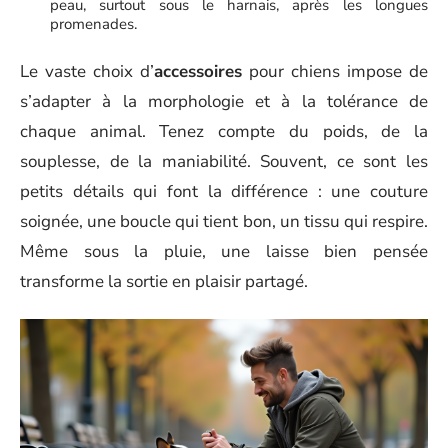
peau, surtout sous le harnais, après les longues
promenades.
Le vaste choix d’
accessoires
pour chiens impose de
s’adapter à la morphologie et à la tolérance de
chaque animal. Tenez compte du poids, de la
souplesse, de la maniabilité. Souvent, ce sont les
petits détails qui font la différence : une couture
soignée, une boucle qui tient bon, un tissu qui respire.
Même sous la pluie, une laisse bien pensée
transforme la sortie en plaisir partagé.