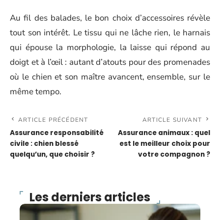
Au fil des balades, le bon choix d’accessoires révèle
tout son intérêt. Le tissu qui ne lâche rien, le harnais
qui épouse la morphologie, la laisse qui répond au
doigt et à l’œil : autant d’atouts pour des promenades
où le chien et son maître avancent, ensemble, sur le
même tempo.
ARTICLE PRÉCÉDENT
ARTICLE SUIVANT
Assurance responsabilité
Assurance animaux : quel
civile : chien blessé
est le meilleur choix pour
quelqu’un, que choisir ?
votre compagnon ?
Les derniers articles