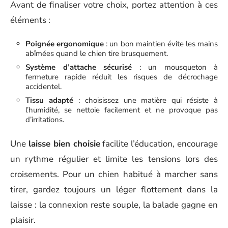
Avant de finaliser votre choix, portez attention à ces
éléments :
Poignée ergonomique
: un bon maintien évite les mains
abîmées quand le chien tire brusquement.
Système d’attache sécurisé
: un mousqueton à
fermeture rapide réduit les risques de décrochage
accidentel.
Tissu adapté
: choisissez une matière qui résiste à
l’humidité, se nettoie facilement et ne provoque pas
d’irritations.
Une
laisse bien choisie
facilite l’éducation, encourage
un rythme régulier et limite les tensions lors des
croisements. Pour un chien habitué à marcher sans
tirer, gardez toujours un léger flottement dans la
laisse : la connexion reste souple, la balade gagne en
plaisir.