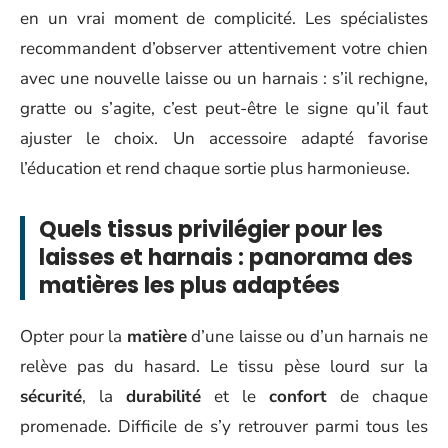
en un vrai moment de complicité. Les spécialistes
recommandent d’observer attentivement votre chien
avec une nouvelle laisse ou un harnais : s’il rechigne,
gratte ou s’agite, c’est peut-être le signe qu’il faut
ajuster le choix. Un accessoire adapté favorise
l’éducation et rend chaque sortie plus harmonieuse.
Quels tissus privilégier pour les
laisses et harnais : panorama des
matières les plus adaptées
Opter pour la
matière
d’une laisse ou d’un harnais ne
relève pas du hasard. Le tissu pèse lourd sur la
sécurité
, la
durabilité
et le
confort
de chaque
promenade. Difficile de s’y retrouver parmi tous les