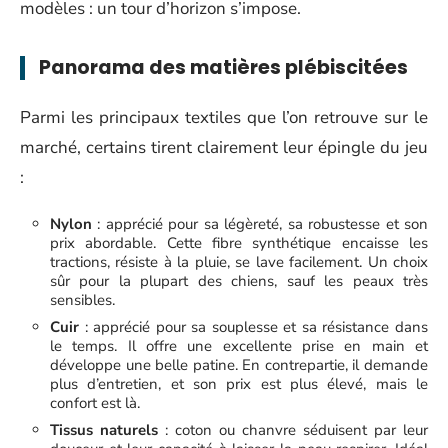
modèles : un tour d’horizon s’impose.
Panorama des matières plébiscitées
Parmi les principaux textiles que l’on retrouve sur le
marché, certains tirent clairement leur épingle du jeu
:
Nylon
: apprécié pour sa légèreté, sa robustesse et son
prix abordable. Cette fibre synthétique encaisse les
tractions, résiste à la pluie, se lave facilement. Un choix
sûr pour la plupart des chiens, sauf les peaux très
sensibles.
Cuir
: apprécié pour sa souplesse et sa résistance dans
le temps. Il offre une excellente prise en main et
développe une belle patine. En contrepartie, il demande
plus d’entretien, et son prix est plus élevé, mais le
confort est là.
Tissus naturels
: coton ou chanvre séduisent par leur