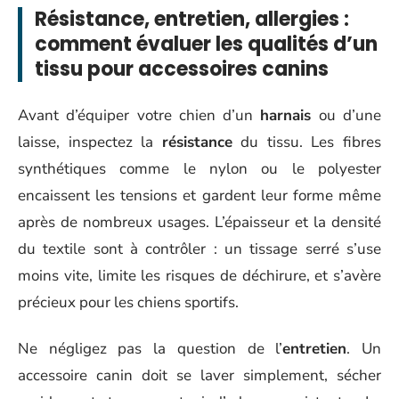
Résistance, entretien, allergies :
comment évaluer les qualités d’un
tissu pour accessoires canins
Avant d’équiper votre chien d’un
harnais
ou d’une
laisse, inspectez la
résistance
du tissu. Les fibres
synthétiques comme le nylon ou le polyester
encaissent les tensions et gardent leur forme même
après de nombreux usages. L’épaisseur et la densité
du textile sont à contrôler : un tissage serré s’use
moins vite, limite les risques de déchirure, et s’avère
précieux pour les chiens sportifs.
Ne négligez pas la question de l’
entretien
. Un
accessoire canin doit se laver simplement, sécher