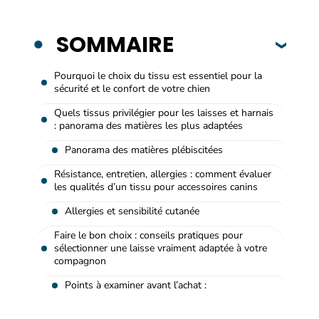
SOMMAIRE
Pourquoi le choix du tissu est essentiel pour la
sécurité et le confort de votre chien
Quels tissus privilégier pour les laisses et harnais
: panorama des matières les plus adaptées
Panorama des matières plébiscitées
Résistance, entretien, allergies : comment évaluer
les qualités d’un tissu pour accessoires canins
Allergies et sensibilité cutanée
Faire le bon choix : conseils pratiques pour
sélectionner une laisse vraiment adaptée à votre
compagnon
Points à examiner avant l’achat :