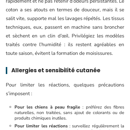
rapidement et ne pas retenir d’odeurs persistantes. Le
coton a ses atouts en termes de douceur, mais il se
salit vite, supporte mal les lavages répétés. Les tissus
techniques, eux, passent en machine sans broncher
et sèchent en un clin d’œil. Privilégiez les modèles
traités contre l’humidité : ils restent agréables en
toute saison, évitent la formation de moisissures.
Allergies et sensibilité cutanée
Pour limiter les réactions, quelques précautions
s’imposent :
Pour les chiens à peau fragile
: préférez des fibres
naturelles, non traitées, sans ajout de colorants ou de
produits chimiques inutiles.
Pour limiter les réactions
: surveillez régulièrement la