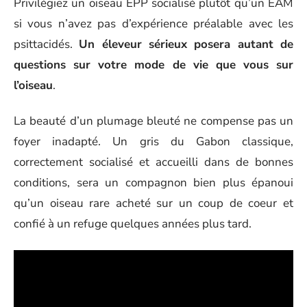
Privilégiez un oiseau EPP socialisé plutôt qu’un EAM
si vous n’avez pas d’expérience préalable avec les
psittacidés.
Un éleveur sérieux posera autant de
questions sur votre mode de vie que vous sur
l’oiseau
.
La beauté d’un plumage bleuté ne compense pas un
foyer inadapté. Un gris du Gabon classique,
correctement socialisé et accueilli dans de bonnes
conditions, sera un compagnon bien plus épanoui
qu’un oiseau rare acheté sur un coup de coeur et
confié à un refuge quelques années plus tard.