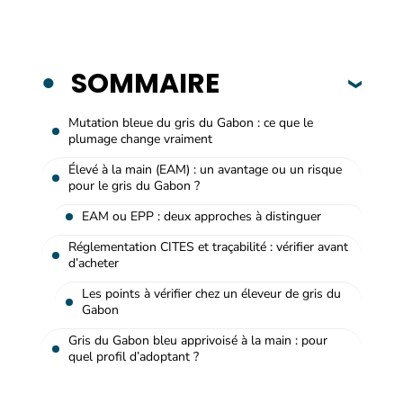
SOMMAIRE
Mutation bleue du gris du Gabon : ce que le
plumage change vraiment
Élevé à la main (EAM) : un avantage ou un risque
pour le gris du Gabon ?
EAM ou EPP : deux approches à distinguer
Réglementation CITES et traçabilité : vérifier avant
d’acheter
Les points à vérifier chez un éleveur de gris du
Gabon
Gris du Gabon bleu apprivoisé à la main : pour
quel profil d’adoptant ?