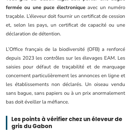
fermée ou une puce électronique
avec un numéro
traçable. L’éleveur doit fournir un certificat de cession
et, selon les pays, un certificat de capacité ou une
déclaration de détention.
L’Office français de la biodiversité (OFB) a renforcé
depuis 2023 les contrôles sur les élevages EAM. Les
saisies pour défaut de traçabilité et de marquage
concernent particulièrement les annonces en ligne et
les établissements non déclarés. Un oiseau vendu
sans bague, sans papiers ou à un prix anormalement
bas doit éveiller la méfiance.
Les points à vérifier chez un éleveur de
gris du Gabon