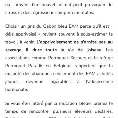
ou l’arrivée d’un nouvel animal peut provoquer du
stress et des régressions comportementales.
Choisir un gris du Gabon bleu EAM parce qu’il est «
déjà apprivoisé » revient souvent à sous-estimer le
travail à venir.
L’apprivoisement ne s’arrête pas au
sevrage, il dure toute la vie de l’oiseau
. Les
associations comme Perroquet Secours et le refuge
Perroquet Paradis en Belgique rapportent que la
majorité des abandons concernent des EAM achetés
jeunes, devenus ingérables à l’adolescence
hormonale.
Si vous êtes attiré par la mutation bleue, prenez le
temps de rencontrer plusieurs éleveurs déclarés.