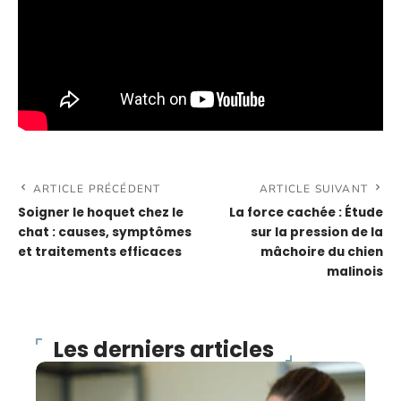
ARTICLE PRÉCÉDENT
ARTICLE SUIVANT
Soigner le hoquet chez le
La force cachée : Étude
chat : causes, symptômes
sur la pression de la
et traitements efficaces
mâchoire du chien
malinois
Les derniers articles