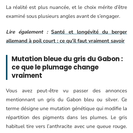
La réalité est plus nuancée, et le choix mérite d’être
examiné sous plusieurs angles avant de s’engager.
Lire également :
Santé et longévité du berger
allemand à poil court : ce qu'il faut vraiment savoir
Mutation bleue du gris du Gabon :
ce que le plumage change
vraiment
Vous avez peut-être vu passer des annonces
mentionnant un gris du Gabon bleu ou silver. Ce
terme désigne une mutation génétique qui modifie la
répartition des pigments dans les plumes. Le gris
habituel tire vers l’anthracite avec une queue rouge.