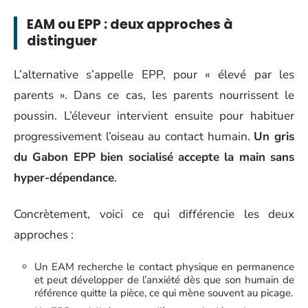
EAM ou EPP : deux approches à
distinguer
L’alternative s’appelle EPP, pour « élevé par les
parents ». Dans ce cas, les parents nourrissent le
poussin. L’éleveur intervient ensuite pour habituer
progressivement l’oiseau au contact humain.
Un gris
du Gabon EPP bien socialisé accepte la main sans
hyper-dépendance
.
Concrètement, voici ce qui différencie les deux
approches :
Un EAM recherche le contact physique en permanence
et peut développer de l’anxiété dès que son humain de
référence quitte la pièce, ce qui mène souvent au picage.