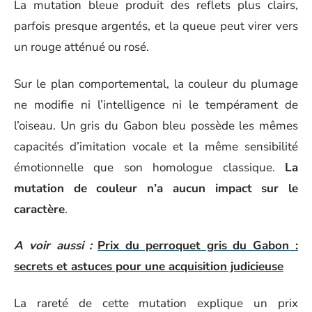
La mutation bleue produit des reflets plus clairs,
parfois presque argentés, et la queue peut virer vers
un rouge atténué ou rosé.
Sur le plan comportemental, la couleur du plumage
ne modifie ni l’intelligence ni le tempérament de
l’oiseau. Un gris du Gabon bleu possède les mêmes
capacités d’imitation vocale et la même sensibilité
émotionnelle que son homologue classique.
La
mutation de couleur n’a aucun impact sur le
caractère
.
A voir aussi :
Prix du perroquet gris du Gabon :
secrets et astuces pour une acquisition judicieuse
La rareté de cette mutation explique un prix