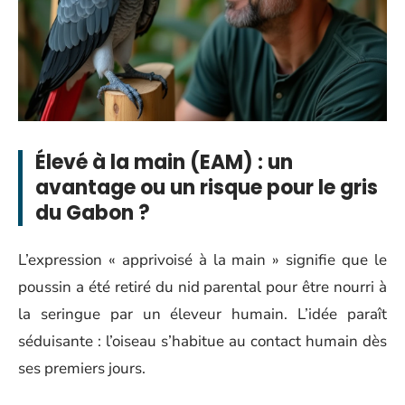
Élevé à la main (EAM) : un
avantage ou un risque pour le gris
du Gabon ?
L’expression « apprivoisé à la main » signifie que le
poussin a été retiré du nid parental pour être nourri à
la seringue par un éleveur humain. L’idée paraît
séduisante : l’oiseau s’habitue au contact humain dès
ses premiers jours.