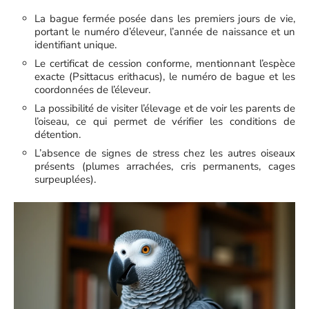
La bague fermée posée dans les premiers jours de vie,
portant le numéro d’éleveur, l’année de naissance et un
identifiant unique.
Le certificat de cession conforme, mentionnant l’espèce
exacte (Psittacus erithacus), le numéro de bague et les
coordonnées de l’éleveur.
La possibilité de visiter l’élevage et de voir les parents de
l’oiseau, ce qui permet de vérifier les conditions de
détention.
L’absence de signes de stress chez les autres oiseaux
présents (plumes arrachées, cris permanents, cages
surpeuplées).