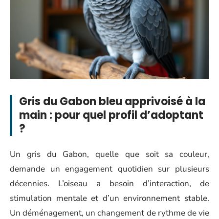
Gris du Gabon bleu apprivoisé à la
main : pour quel profil d’adoptant
?
Un gris du Gabon, quelle que soit sa couleur,
demande un engagement quotidien sur plusieurs
décennies. L’oiseau a besoin d’interaction, de
stimulation mentale et d’un environnement stable.
Un déménagement, un changement de rythme de vie