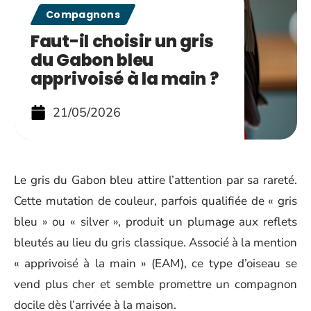
Compagnons
Faut-il choisir un gris
du Gabon bleu
apprivoisé à la main ?
21/05/2026
Le gris du Gabon bleu attire l’attention par sa rareté.
Cette mutation de couleur, parfois qualifiée de « gris
bleu » ou « silver », produit un plumage aux reflets
bleutés au lieu du gris classique. Associé à la mention
« apprivoisé à la main » (EAM), ce type d’oiseau se
vend plus cher et semble promettre un compagnon
docile dès l’arrivée à la maison.