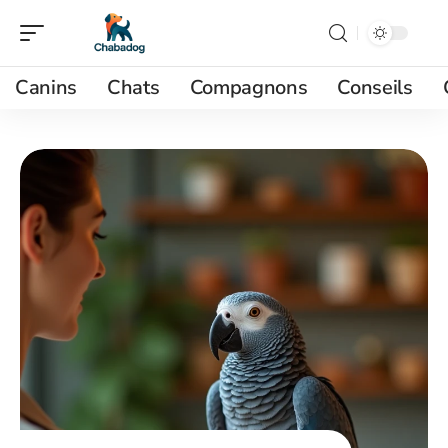
Canins
Chats
Compagnons
Conseils