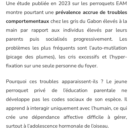
Une étude publiée en 2023 sur les perroquets EAM
montre pourtant une
prévalence accrue de troubles
comportementaux
chez les gris du Gabon élevés à la
main par rapport aux individus élevés par leurs
parents puis socialisés progressivement. Les
problèmes les plus fréquents sont l’auto-mutilation
(picage des plumes), les cris excessifs et l’hyper-
fixation sur une seule personne du foyer.
Pourquoi ces troubles apparaissent-ils ? Le jeune
perroquet privé de l’éducation parentale ne
développe pas les codes sociaux de son espèce. Il
apprend à interagir uniquement avec l’humain, ce qui
crée une dépendance affective difficile à gérer,
surtout à l’adolescence hormonale de l’oiseau.