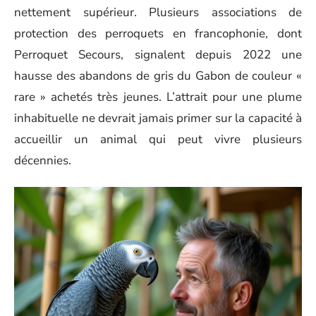
nettement supérieur. Plusieurs associations de
protection des perroquets en francophonie, dont
Perroquet Secours, signalent depuis 2022 une
hausse des abandons de gris du Gabon de couleur «
rare » achetés très jeunes. L’attrait pour une plume
inhabituelle ne devrait jamais primer sur la capacité à
accueillir un animal qui peut vivre plusieurs
décennies.